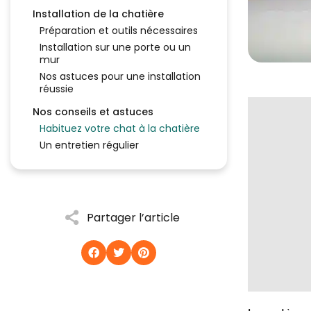
Installation de la chatière
Préparation et outils nécessaires
Installation sur une porte ou un
mur
Nos astuces pour une installation
réussie
Nos conseils et astuces
Habituez votre chat à la chatière
Un entretien régulier
Partager l’article