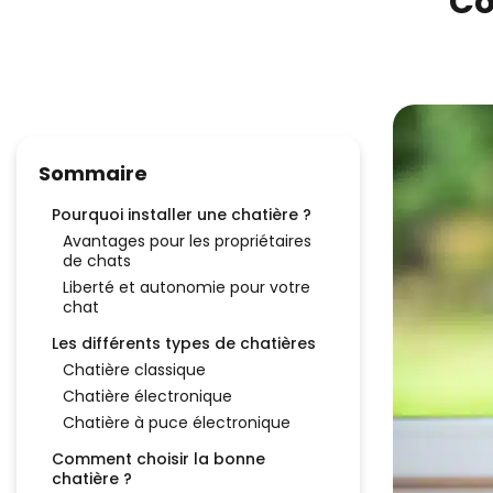
Co
Sommaire
Pourquoi installer une chatière ?
Avantages pour les propriétaires
de chats
Liberté et autonomie pour votre
chat
Les différents types de chatières
Chatière classique
Chatière électronique
Chatière à puce électronique
Comment choisir la bonne
chatière ?