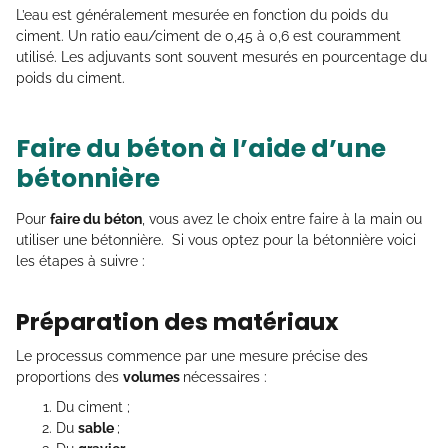
L’eau est généralement mesurée en fonction du poids du
ciment. Un ratio eau/ciment de 0,45 à 0,6 est couramment
utilisé. Les adjuvants sont souvent mesurés en pourcentage du
poids du ciment.
Faire du béton à l’aide d’une
bétonnière
Pour
faire du béton
, vous avez le choix entre faire à la main ou
utiliser une bétonnière. Si vous optez pour la bétonnière voici
les étapes à suivre :
Préparation des matériaux
Le processus commence par une mesure précise des
proportions des
volumes
nécessaires :
Du ciment ;
Du
sable
;