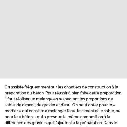
On assiste fréquemment sur les chantiers de construction à la
préparation du béton
. Pour réussir à bien faire cette préparation,
il faut réaliser un mélange en respectant les proportions de
sable, de ciment, de gravier et d’eau. On peut opter pour le «
mortier
» qui consiste à mélanger l’eau, le ciment et le sable, ou
pour le «
béton
» qui a presque la même composition à la
différence des
graviers
qui s’ajoutent à la préparation. Dans le