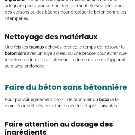
adéquate pour avoir un bon durcissement. Servez-vous donc
des cloisons ou des bâches pour protéger le béton contre les
intempéries.
Nettoyage des matériaux
Une fois les
travaux
achevés, prenez le temps de nettoyer la
bétonnière
avec un tuyau d’eau ou une brosse pour éviter que
le béton ne durcisse à l’intérieur. La durée de vie de l’appareil
sera ainsi prolongée.
Faire du béton sans bétonnière
Pour pouvoir également choisir de fabriquer du
béton
à la
main. Pour cette étape, il faut suivre les étapes suivantes :
Faire attention au dosage des
ingrédients