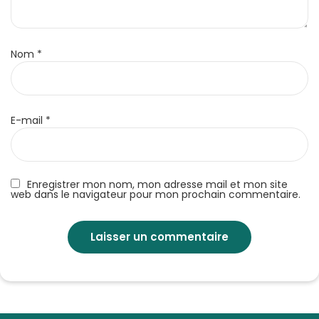
Nom
*
E-mail
*
Enregistrer mon nom, mon adresse mail et mon site
web dans le navigateur pour mon prochain commentaire.