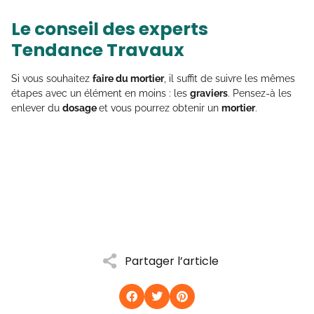
Le conseil des experts
Tendance Travaux
Si vous souhaitez
faire du mortier
, il suffit de suivre les mêmes
étapes avec un élément en moins : les
graviers
. Pensez-à les
enlever du
dosage
et vous pourrez obtenir un
mortier
.
Partager l’article