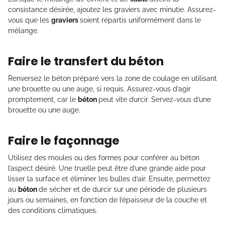
consistance désirée, ajoutez les graviers avec minutie. Assurez-
vous que les
graviers
soient répartis uniformément dans le
mélange.
Faire le transfert du béton
Renversez le béton préparé vers la zone de coulage en utilisant
une brouette ou une auge, si requis. Assurez-vous d’agir
promptement, car le
béton
peut vite durcir. Servez-vous d’une
brouette ou une auge.
Faire le façonnage
Utilisez des moules ou des formes pour conférer au béton
l’aspect désiré. Une truelle peut être d’une grande aide pour
lisser la surface et éliminer les bulles d’air. Ensuite, permettez
au
béton
de sécher et de durcir sur une période de plusieurs
jours ou semaines, en fonction de l’épaisseur de la couche et
des conditions climatiques.