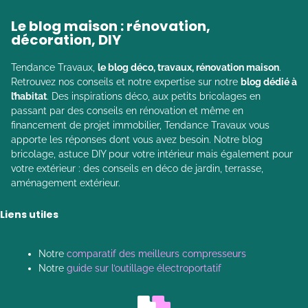
Le blog maison : rénovation,
décoration, DIY
Tendance Travaux,
le blog déco, travaux, rénovation maison
.
Retrouvez nos conseils et notre expertise sur notre
blog dédié à
l’habitat
. Des inspirations déco, aux petits bricolages en
passant par des conseils en rénovation et même en
financement de projet immobilier, Tendance Travaux vous
apporte les réponses dont vous avez besoin. Notre blog
bricolage, astuce DIY pour votre intérieur mais également pour
votre extérieur : des conseils en déco de jardin, terrasse,
aménagement extérieur.
Liens utiles
Notre
comparatif des meilleurs compresseurs
Notre
guide sur l’outillage électroportatif