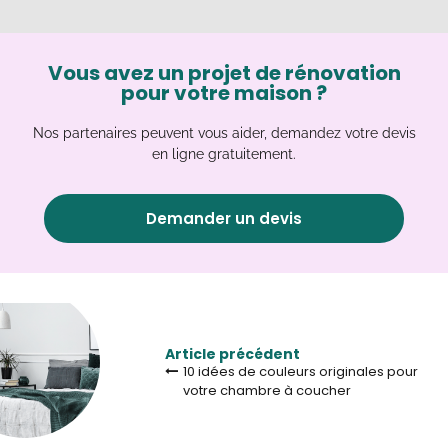
Vous avez un projet de rénovation
pour votre maison ?
Nos partenaires peuvent vous aider, demandez votre devis
en ligne gratuitement.
Demander un devis
Article précédent
10 idées de couleurs originales pour
votre chambre à coucher