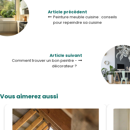
Article précédent
Peinture meuble cuisine : conseils
pour repeindre sa cuisine
Article suivant
Comment trouver un bon peintre -
décorateur ?
Vous aimerez aussi