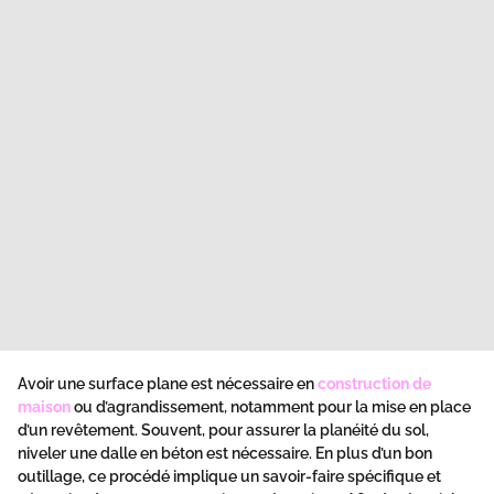
Avoir une surface plane est nécessaire en
construction de
maison
ou d’agrandissement, notamment pour la mise en place
d’un revêtement. Souvent, pour assurer la planéité du sol,
niveler une dalle en béton est nécessaire. En plus d’un bon
outillage, ce procédé implique un savoir-faire spécifique et