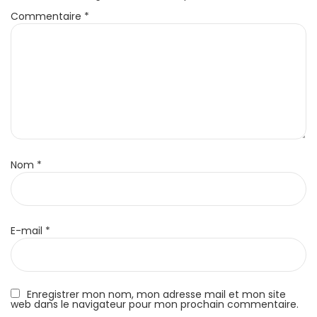
Commentaire
*
Nom
*
E-mail
*
Enregistrer mon nom, mon adresse mail et mon site
web dans le navigateur pour mon prochain commentaire.