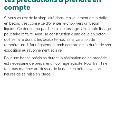
compte
Si vous voulez de la simplicité dans le nivellement de la dalle
en béton, il est conseillé d’orienter le choix vers un béton
liquide. Ce dernier n’a pas besoin de tassage. Un simple lissage
peut faire l’affaire. Aussi, la construction d’une dalle en béton
doit se faire durant les beaux temps, sans variation de
température. Il faut également tenir compte de la durée de son
exposition au rayonnement solaire.
Pour une bonne précision durant la réalisation de ce procédé, il
est nécessaire de préparer un coffrage adapté. Pour finir, il ne
faut pas marcher au-dessus de la dalle en béton avant 24
heures de sa mise en place.