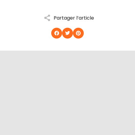
Partager l’article