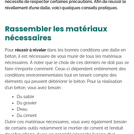
nécessite de respecter certaines précautions. Afin de réussir le
nivellement d’une dalle, voici quelques conseils pratiques.
Rassembler les matériaux
nécessaires
Pour
réussir à niveler
dans les bonnes conditions une dalle en
béton, il est nécessaire de vous munir de tous les matériaux
nécessaires. À noter que le choix de ces derniers ne doit pas se
faire n’importe comment. Ceux-ci dépendent entièrement des
conditions environnementales tout en tenant compte des
éléments qui peuvent détériorer le béton. Pour la réalisation
d’un béton, vous avez besoin :
Du sable
Du gravier
D’eau
Du ciment
Outre ces matériaux nécessaires, vous avez également besoin
de certains outils notamment le mortier de ciment et l’enduit