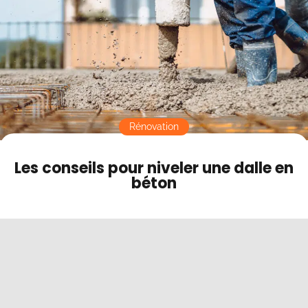
Contact
Mode sombre
Rénovation
Les conseils pour niveler une dalle en
béton