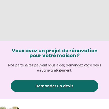
Vous avez un projet de rénovation
pour votre maison ?
Nos partenaires peuvent vous aider, demandez votre devis
en ligne gratuitement.
Demander un devis