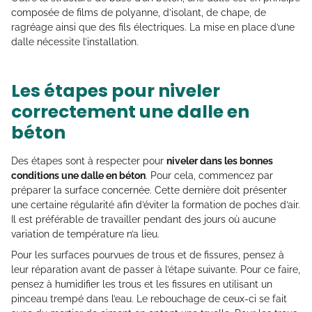
composée de films de polyanne, d’isolant, de chape, de
ragréage ainsi que des fils électriques. La mise en place d’une
dalle nécessite l’installation.
Les étapes pour niveler
correctement une dalle en
béton
Des étapes sont à respecter pour
niveler dans les bonnes
conditions une dalle en béton
. Pour cela, commencez par
préparer la surface concernée. Cette dernière doit présenter
une certaine régularité afin d’éviter la formation de poches d’air.
Il est préférable de travailler pendant des jours où aucune
variation de température n’a lieu.
Pour les surfaces pourvues de trous et de fissures, pensez à
leur réparation avant de passer à l’étape suivante. Pour ce faire,
pensez à humidifier les trous et les fissures en utilisant un
pinceau trempé dans l’eau. Le rebouchage de ceux-ci se fait