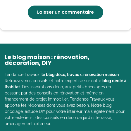
Le blog maison : rénovation,
décoration, DIY
Tendance Travaux,
le blog déco, travaux, rénovation maison
.
Retrouvez nos conseils et notre expertise sur notre
blog dédié à
l’habitat
. Des inspirations déco, aux petits bricolages en
passant par des conseils en rénovation et même en
financement de projet immobilier, Tendance Travaux vous
apporte les réponses dont vous avez besoin. Notre blog
bricolage, astuce DIY pour votre intérieur mais également pour
votre extérieur : des conseils en déco de jardin, terrasse,
aménagement extérieur.