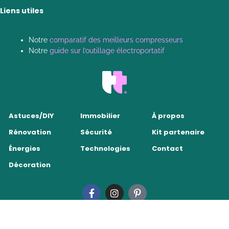
Liens utiles
Notre
comparatif des meilleurs compresseurs
Notre
guide sur l’outillage électroportatif
Astuces/DIY
Immobilier
À propos
Rénovation
Sécurité
Kit partenaire
Énergies
Technologies
Contact
Décoration