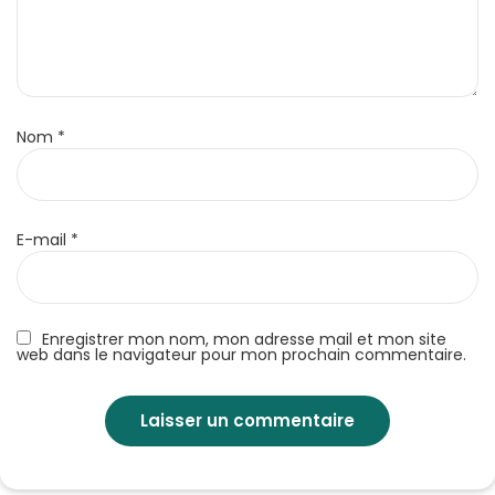
Nom
*
E-mail
*
Enregistrer mon nom, mon adresse mail et mon site
web dans le navigateur pour mon prochain commentaire.