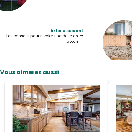
Article suivant
Les conseils pour niveler une dalle en
béton
Vous aimerez aussi