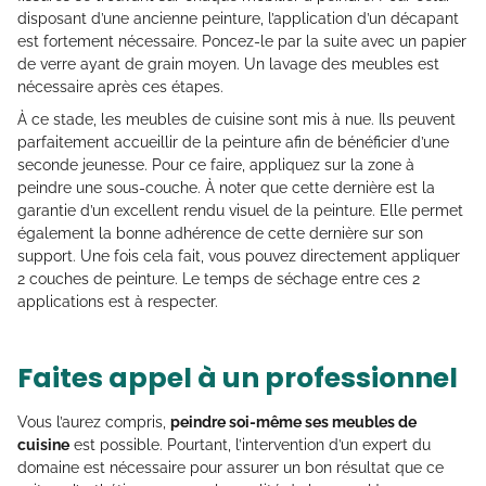
disposant d’une ancienne peinture, l’application d’un décapant
est fortement nécessaire. Poncez-le par la suite avec un papier
de verre ayant de grain moyen. Un lavage des meubles est
nécessaire après ces étapes.
À ce stade, les meubles de cuisine sont mis à nue. Ils peuvent
parfaitement accueillir de la peinture afin de bénéficier d’une
seconde jeunesse. Pour ce faire, appliquez sur la zone à
peindre une sous-couche. À noter que cette dernière est la
garantie d’un excellent rendu visuel de la peinture. Elle permet
également la bonne adhérence de cette dernière sur son
support. Une fois cela fait, vous pouvez directement appliquer
2 couches de peinture. Le temps de séchage entre ces 2
applications est à respecter.
Faites appel à un professionnel
Vous l’aurez compris,
peindre soi-même ses meubles de
cuisine
est possible. Pourtant, l’intervention d’un expert du
domaine est nécessaire pour assurer un bon résultat que ce