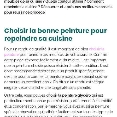
meubles de sa cuisine
? Quelle couleur utiliser ? Comment
repeindre la cuisine
? Découvrez ci-après nos meilleurs conseils
pour réussir ce procédé.
Choisir la bonne peinture pour
repeindre sa cuisine
Pour un rendu de qualité, il est important de bien
choisir la
peinture
pour peindre les meubles de votre cuisine. Comme
cette pièce s’expose facilement à l’humidité, il est important
que la peinture choisie puisse résister à cette condition. Il est
donc recommandé d’opter pour un produit spécifiquement
destiné pour la cuisine. La peinture acrylique spécial cuisine
demeure un excellent choix. En plus d’un rendu esthétique
inégalé, celle-ci affiche une longévité sans pareille.
Outre cela, vous pouvez choisir
la peinture glycéro
qui est
particulièrement connue pour résister parfaitement à l’humidité
et la condensation. Sur le marché, vous avez aussi la peinture
spéciale rénovation qui adhère facilement sur tous les types de