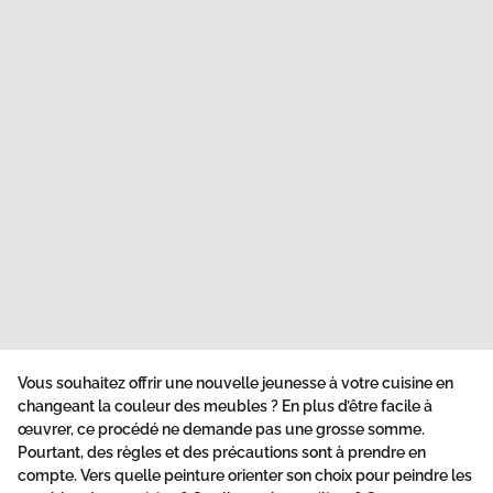
Vous souhaitez offrir une nouvelle jeunesse à votre cuisine en
changeant la couleur des meubles ? En plus d’être facile à
œuvrer, ce procédé ne demande pas une grosse somme.
Pourtant, des règles et des précautions sont à prendre en
compte. Vers quelle peinture orienter son choix pour
peindre les