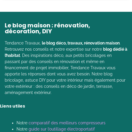
Le blog maison : rénovation,
décoration, DIY
Tendance Travaux,
le blog déco, travaux, rénovation maison
.
Retrouvez nos conseils et notre expertise sur notre
blog dédié à
l’habitat
. Des inspirations déco, aux petits bricolages en
passant par des conseils en rénovation et même en
financement de projet immobilier, Tendance Travaux vous
apporte les réponses dont vous avez besoin. Notre blog
bricolage, astuce DIY pour votre intérieur mais également pour
votre extérieur : des conseils en déco de jardin, terrasse,
aménagement extérieur.
Liens utiles
Notre
comparatif des meilleurs compresseurs
Notre
guide sur l’outillage électroportatif