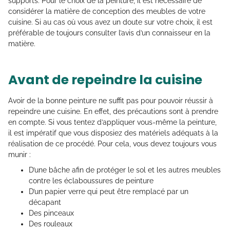
supports. Pour le choix de la peinture, il est nécessaire de
considérer la matière de conception des meubles de votre
cuisine. Si au cas où vous avez un doute sur votre choix, il est
préférable de toujours consulter l’avis d’un connaisseur en la
matière.
Avant de repeindre la cuisine
Avoir de la bonne peinture ne suffit pas pour pouvoir réussir à
repeindre une cuisine. En effet, des précautions sont à prendre
en compte. Si vous tentez d’appliquer vous-même la peinture,
il est impératif que vous disposiez des matériels adéquats à la
réalisation de ce procédé. Pour cela, vous devez toujours vous
munir :
D’une bâche afin de protéger le sol et les autres meubles
contre les éclaboussures de peinture
D’un papier verre qui peut être remplacé par un
décapant
Des pinceaux
Des rouleaux