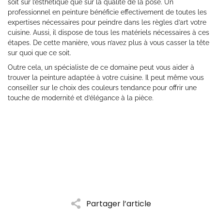
soit sur l’esthétique que sur la qualité de la pose. Un
professionnel en peinture bénéficie effectivement de toutes les
expertises nécessaires pour peindre dans les règles d’art votre
cuisine. Aussi, il dispose de tous les matériels nécessaires à ces
étapes. De cette manière, vous n’avez plus à vous casser la tête
sur quoi que ce soit.
Outre cela, un spécialiste de ce domaine peut vous aider à
trouver la peinture adaptée à votre cuisine. Il peut même vous
conseiller sur le choix des couleurs tendance pour offrir une
touche de modernité et d’élégance à la pièce.
Partager l’article