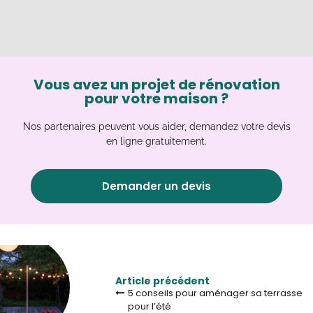
Vous avez un projet de rénovation
pour votre maison ?
Nos partenaires peuvent vous aider, demandez votre devis
en ligne gratuitement.
Demander un devis
Article précédent
5 conseils pour aménager sa terrasse
pour l’été