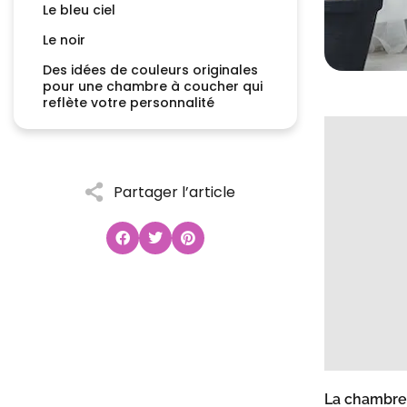
Le bleu ciel
Le noir
Des idées de couleurs originales
pour une chambre à coucher qui
reflète votre personnalité
Partager l’article
La chambre 