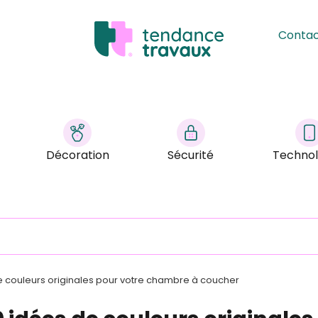
Conta
Décoration
Sécurité
Technol
e couleurs originales pour votre chambre à coucher