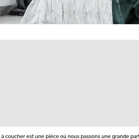
à coucher est une pièce où nous passons une grande parti