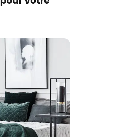
 pour votre