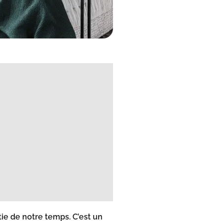
e de notre temps. C’est un