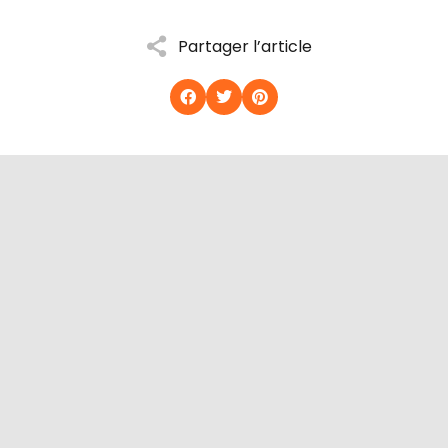
Partager l’article