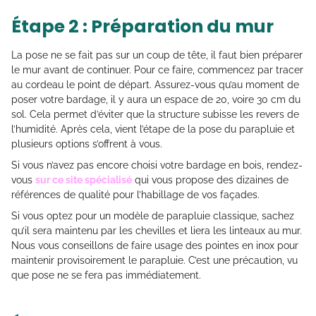
Étape 2 : Préparation du mur
La pose ne se fait pas sur un coup de tête, il faut bien préparer
le mur avant de continuer. Pour ce faire, commencez par tracer
au cordeau le point de départ. Assurez-vous qu’au moment de
poser votre bardage, il y aura un espace de 20, voire 30 cm du
sol. Cela permet d’éviter que la structure subisse les revers de
l’humidité. Après cela, vient l’étape de la pose du parapluie et
plusieurs options s’offrent à vous.
Si vous n’avez pas encore choisi votre bardage en bois, rendez-
vous
sur ce site spécialisé
qui vous propose des dizaines de
références de qualité pour l’habillage de vos façades.
Si vous optez pour un modèle de parapluie classique, sachez
qu’il sera maintenu par les chevilles et liera les linteaux au mur.
Nous vous conseillons de faire usage des pointes en inox pour
maintenir provisoirement le parapluie. C’est une précaution, vu
que pose ne se fera pas immédiatement.