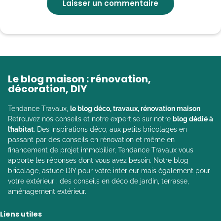
Le blog maison : rénovation,
décoration, DIY
Tendance Travaux,
le blog déco, travaux, rénovation maison
.
Retrouvez nos conseils et notre expertise sur notre
blog dédié à
l’habitat
. Des inspirations déco, aux petits bricolages en
passant par des conseils en rénovation et même en
financement de projet immobilier, Tendance Travaux vous
apporte les réponses dont vous avez besoin. Notre blog
bricolage, astuce DIY pour votre intérieur mais également pour
votre extérieur : des conseils en déco de jardin, terrasse,
aménagement extérieur.
Liens utiles