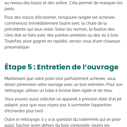
au niveau des bouts et des arêtes. Cela permet de masquer les
joints.
Pour des soucis d’économie, lorsqu’une rangée est achevée,
commencez immédiatement l’autre avec la chute de la
précédente qui vous reste. Selon les normes, la fixation des
clins doit se faire avec des pointes annelées ou des vis à bois.
Toutefois, pour gagner en rapidité, servez-vous d’une cloueuse
pneumatique.
Étape 5 : Entretien de l’ouvrage
Maintenant que votre pose s’est parfaitement achevée, vous
devez pérenniser votre ouvrage avec un bon entretien. Pour son
nettoyage, utilisez un balai à brosse bien rigide et de l’eau.
Vous pouvez aussi solliciter un appareil à pression doté d’un jet
adapté, pour que vous n’ayez pas à surmonter l’apparition
d’échardes plus tard.
Outre le nettoyage, il y a la question du traitement qui se pose
aussi. Sachez qu’en dehors du bois composite, toutes les