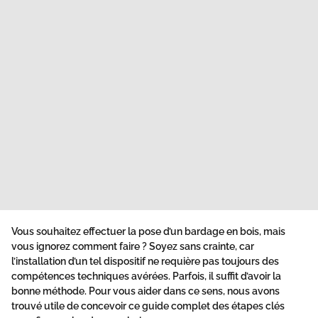
Vous souhaitez effectuer la pose d’un bardage en bois, mais
vous ignorez comment faire ? Soyez sans crainte, car
l’installation d’un tel dispositif ne requière pas toujours des
compétences techniques avérées. Parfois, il suffit d’avoir la
bonne méthode. Pour vous aider dans ce sens, nous avons
trouvé utile de concevoir ce guide complet des étapes clés