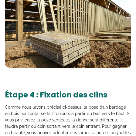
Étape 4 : Fixation des clins
Comme nous l’avons précisé ci-dessus, la pose d’un bardage
en bois horizontal se fait toujours à partir du bas vers le haut. Si
vous privilégiez la pose verticale, la donne sera différente. Il
faudra partir du coin sortant vers le coin entrant. Pour gagner
en beauté, vous pouvez adopter des lames rainurée-languettes