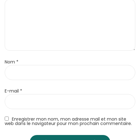
Nom
*
E-mail
*
Enregistrer mon nom, mon adresse mail et mon site
web dans le navigateur pour mon prochain commentaire.