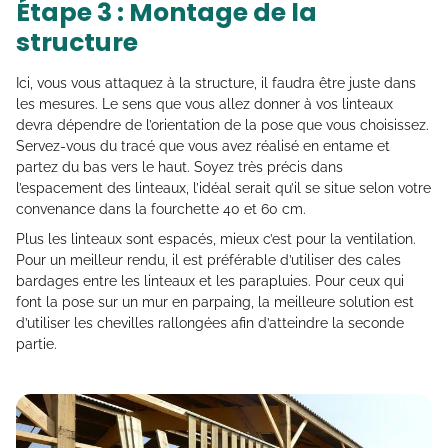
Étape 3 : Montage de la
structure
Ici, vous vous attaquez à la structure, il faudra être juste dans
les mesures. Le sens que vous allez donner à vos linteaux
devra dépendre de l’orientation de la pose que vous choisissez.
Servez-vous du tracé que vous avez réalisé en entame et
partez du bas vers le haut. Soyez très précis dans
l’espacement des linteaux, l’idéal serait qu’il se situe selon votre
convenance dans la fourchette 40 et 60 cm.
Plus les linteaux sont espacés, mieux c’est pour la ventilation.
Pour un meilleur rendu, il est préférable d’utiliser des cales
bardages entre les linteaux et les parapluies. Pour ceux qui
font la pose sur un mur en parpaing, la meilleure solution est
d’utiliser les chevilles rallongées afin d’atteindre la seconde
partie.