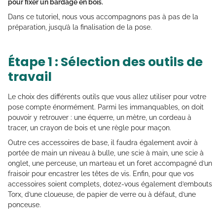
pour fixer un bardage en bois.
Dans ce tutoriel, nous vous accompagnons pas à pas de la
préparation, jusqu’à la finalisation de la pose.
Étape 1 : Sélection des outils de
travail
Le choix des différents outils que vous allez utiliser pour votre
pose compte énormément. Parmi les immanquables, on doit
pouvoir y retrouver : une équerre, un mètre, un cordeau à
tracer, un crayon de bois et une règle pour maçon.
Outre ces accessoires de base, il faudra également avoir à
portée de main un niveau à bulle, une scie à main, une scie à
onglet, une perceuse, un marteau et un foret accompagné d’un
fraisoir pour encastrer les têtes de vis. Enfin, pour que vos
accessoires soient complets, dotez-vous également d’embouts
Torx, d’une cloueuse, de papier de verre ou à défaut, d’une
ponceuse.