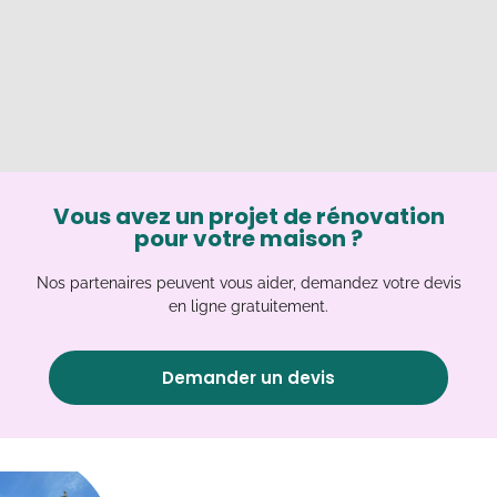
Vous avez un projet de rénovation
pour votre maison ?
Nos partenaires peuvent vous aider, demandez votre devis
en ligne gratuitement.
Demander un devis