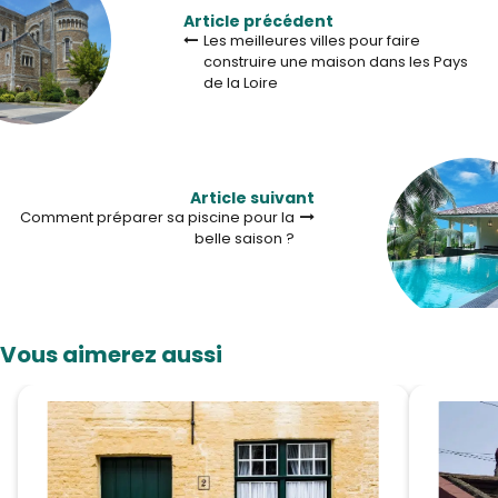
Article précédent
Les meilleures villes pour faire
construire une maison dans les Pays
de la Loire
Article suivant
Comment préparer sa piscine pour la
belle saison ?
Vous aimerez aussi