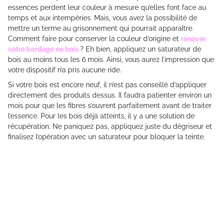
essences perdent leur couleur à mesure qu’elles font face au
temps et aux intempéries. Mais, vous avez la possibilité de
mettre un terme au grisonnement qui pourrait apparaître.
Comment faire pour conserver la couleur d’origine et
rénover
votre bardage en bois
? Eh bien, appliquez un saturateur de
bois au moins tous les 6 mois. Ainsi, vous aurez l’impression que
votre dispositif n’a pris aucune ride.
Si votre bois est encore neuf, il n’est pas conseillé d’appliquer
directement des produits dessus. Il faudra patienter environ un
mois pour que les fibres s’ouvrent parfaitement avant de traiter
l’essence. Pour les bois déjà atteints, il y a une solution de
récupération. Ne paniquez pas, appliquez juste du dégriseur et
finalisez l’opération avec un saturateur pour bloquer la teinte.