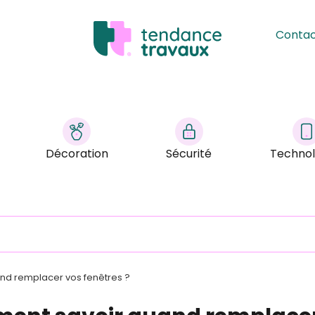
Conta
Décoration
Sécurité
Technol
d remplacer vos fenêtres ?