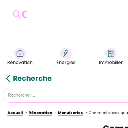
Rénovation
Énergies
Immobilier
Recherche
Accueil
Rénovation
Menuiseries
Comment savoir quan