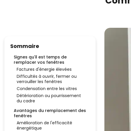
Comme
Sommaire
Signes qu'il est temps de
remplacer vos fenêtres
Factures d'énergie élevées
Difficultés à ouvrir, fermer ou
verrouiller les fenêtres
Condensation entre les vitres
Détérioration ou pourrissement
du cadre
Avantages du remplacement des
fenêtres
Amélioration de l'efficacité
énergétique