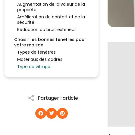
Augmentation de la valeur de la
propriété
Amélioration du confort et de la
sécurité
Réduction du bruit extérieur
Choisir les bonnes fenêtres pour
votre maison
Types de fenêtres
Matériaux des cadres
Type de vitrage
Partager l’article