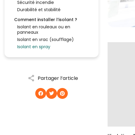
Sécurité incendie
Durabilité et stabilité
Comment installer l’isolant ?
Isolant en rouleaux ou en
panneaux
Isolant en vrac (soufflage)
Isolant en spray
Partager l’article