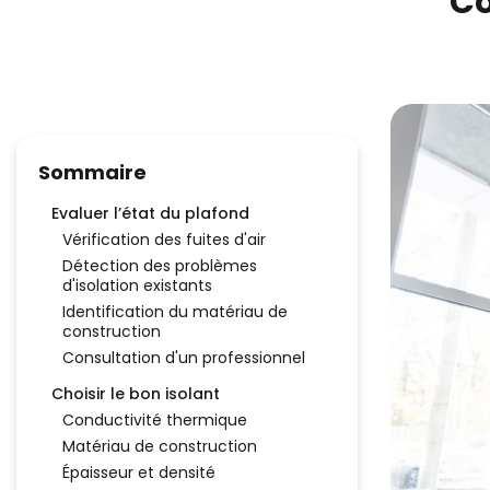
Co
Sommaire
Evaluer l’état du plafond
Vérification des fuites d'air
Détection des problèmes
d'isolation existants
Identification du matériau de
construction
Consultation d'un professionnel
Choisir le bon isolant
Conductivité thermique
Matériau de construction
Épaisseur et densité