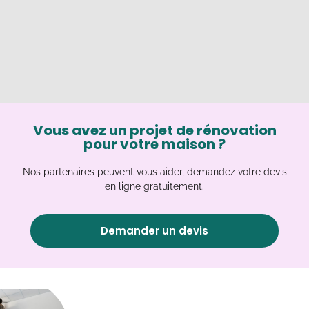
Vous avez un projet de rénovation
pour votre maison ?
Nos partenaires peuvent vous aider, demandez votre devis
en ligne gratuitement.
Demander un devis