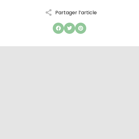
Partager l’article