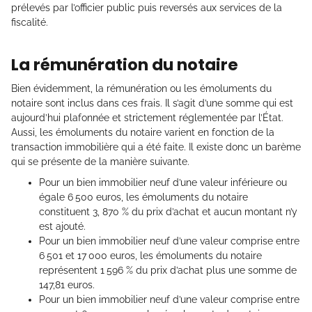
prélevés par l’officier public puis reversés aux services de la
fiscalité.
La rémunération du notaire
Bien évidemment, la rémunération ou les émoluments du
notaire sont inclus dans ces frais. Il s’agit d’une somme qui est
aujourd’hui plafonnée et strictement réglementée par l’État.
Aussi, les émoluments du notaire varient en fonction de la
transaction immobilière qui a été faite. Il existe donc un barème
qui se présente de la manière suivante.
Pour un bien immobilier neuf d’une valeur inférieure ou
égale 6 500 euros, les émoluments du notaire
constituent 3, 870 % du prix d’achat et aucun montant n’y
est ajouté.
Pour un bien immobilier neuf d’une valeur comprise entre
6 501 et 17 000 euros, les émoluments du notaire
représentent 1 596 % du prix d’achat plus une somme de
147,81 euros.
Pour un bien immobilier neuf d’une valeur comprise entre