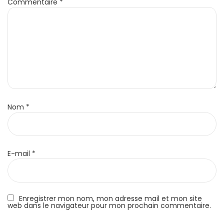
Commentaire
*
Nom
*
E-mail
*
Enregistrer mon nom, mon adresse mail et mon site
web dans le navigateur pour mon prochain commentaire.