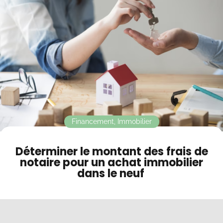
Contact
Mode sombre
Financement
,
Immobilier
Déterminer le montant des frais de
notaire pour un achat immobilier
dans le neuf