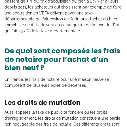
passent de 5 % du prix d’acquisition du bien à 1 %. Par ailleurs,
depuis 2011, les acheteurs qui choisissent par exemple de faire
une acquisition en VEFA doivent payer une taxe
départementale qui fait environ 0,7 % du prix d’achat du bien
immobilier neuf. Ils doivent aussi s’acquitter de la taxe de l’État
qui fait 2,37 % de la taxe départementale.
De quoi sont composés les frais
de notaire pour l’achat d’un
bien neuf ?
En France, les frais de notaire pour une maison neuve se
composent de plusieurs pôles de dépenses.
Les droits de mutation
Aussi appelés la taxe de publicité foncière ou les droits
d’enregistrement, les droits de mutation constituent une partie
non négligeable des frais de notaire. Ces différents droits sont