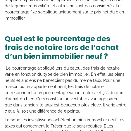
de l’agence immobilière et autres ne sont pas considérés. Le
pourcentage fixé s’applique uniquement sur le prix net du bien
immobilier.
Quel est le pourcentage des
frais de notaire lors de l’achat
d’un bien immobilier neuf ?
Le pourcentage appliqué lors du calcul des frais de notaire
varie en fonction du type de bien immobilier. En effet, les biens
neufs et anciens ne bénéficient pas du même taux. Pour une
maison ou un appartement neuf, les frais de notaire
correspondent à un pourcentage variant entre 2 et 3 % du prix
d’achat du bien. Ceci constitue un véritable avantage parce
que dans l’ancien, le taux est beaucoup plus élevé. Il varie entre
7 et 8 %, soit une différence de 5 points.
Lorsque les investisseurs achètent un bien immobilier neuf, les
taxes qui concernent le Trésor public sont réduites. Elles