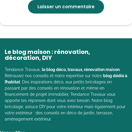
Le blog maison : rénovation,
décoration, DIY
Tendance Travaux,
le blog déco, travaux, rénovation maison
.
Retrouvez nos conseils et notre expertise sur notre
blog dédié à
l’habitat
. Des inspirations déco, aux petits bricolages en
passant par des conseils en rénovation et même en
financement de projet immobilier, Tendance Travaux vous
apporte les réponses dont vous avez besoin. Notre blog
bricolage, astuce DIY pour votre intérieur mais également pour
votre extérieur : des conseils en déco de jardin, terrasse,
aménagement extérieur.