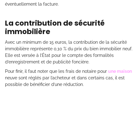
éventuellement la facture.
La contribution de sécurité
immobilière
Avec un minimum de 15 euros, la contribution de la sécurité
immobilière représente 0,10 % du prix du bien immobilier neuf.
Elle est versée à l’État pour le compte des formalités
d’enregistrement et de publicité foncière.
Pour finir, il faut noter que les frais de notaire pour
une maison
neuve sont réglés par l’acheteur et dans certains cas, il est
possible de bénéficier d’une réduction.