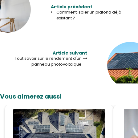
Article précédent
Comment isoler un plafond déjà
existant ?
Article suivant
Tout savoir sur le rendement d'un
panneau photovoltaïque
Vous aimerez aussi