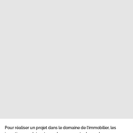
Pour réaliser un projet dans le domaine de l’immobilier, les