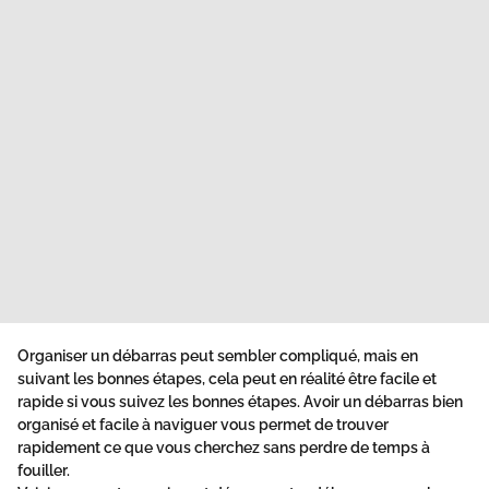
Organiser un débarras peut sembler compliqué, mais en
suivant les bonnes étapes, cela peut en réalité être facile et
rapide si vous suivez les bonnes étapes. Avoir un débarras bien
organisé et facile à naviguer vous permet de trouver
rapidement ce que vous cherchez sans perdre de temps à
fouiller.