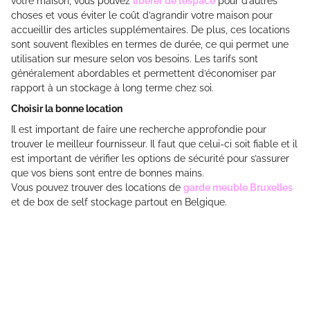
votre maison, vous pouvez
libérer de l’espace
pour d’autres
choses et vous éviter le coût d’agrandir votre maison pour
accueillir des articles supplémentaires. De plus, ces locations
sont souvent flexibles en termes de durée, ce qui permet une
utilisation sur mesure selon vos besoins. Les tarifs sont
généralement abordables et permettent d’économiser par
rapport à un stockage à long terme chez soi.
Choisir la bonne location
Il est important de faire une recherche approfondie pour
trouver le meilleur fournisseur. Il faut que celui-ci soit fiable et il
est important de vérifier les options de sécurité pour s’assurer
que vos biens sont entre de bonnes mains.
Vous pouvez trouver des locations de
garde meuble Bruxelles
et de box de self stockage partout en Belgique.