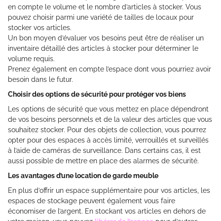
en compte le volume et le nombre d’articles à stocker. Vous
pouvez choisir parmi une variété de tailles de locaux pour
stocker vos articles.
Un bon moyen d’évaluer vos besoins peut être de réaliser un
inventaire détaillé des articles à stocker pour déterminer le
volume requis.
Prenez également en compte l’espace dont vous pourriez avoir
besoin dans le futur.
Choisir des options de sécurité pour protéger vos biens
Les options de sécurité que vous mettez en place dépendront
de vos besoins personnels et de la valeur des articles que vous
souhaitez stocker. Pour des objets de collection, vous pourrez
opter pour des espaces à accès limité, verrouillés et surveillés
à l’aide de caméras de surveillance. Dans certains cas, il est
aussi possible de mettre en place des alarmes de sécurité.
Les avantages d’une location de garde meuble
En plus d’offrir un espace supplémentaire pour vos articles, les
espaces de stockage peuvent également vous faire
économiser de l’argent. En stockant vos articles en dehors de