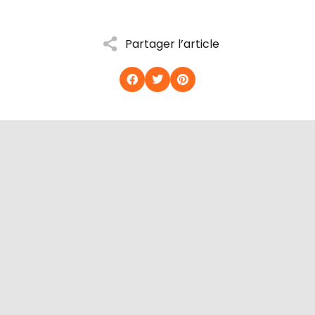
Partager l’article