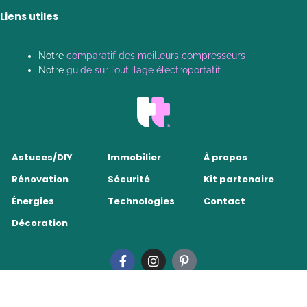
Liens utiles
Notre
comparatif des meilleurs compresseurs
Notre
guide sur l’outillage électroportatif
Astuces/DIY
Immobilier
À propos
Rénovation
Sécurité
Kit partenaire
Énergies
Technologies
Contact
Décoration