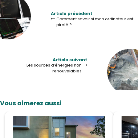
Article précédent
Comment savoir si mon ordinateur est
piraté ?
Article suivant
Les sources d’énergies non
renouvelables
Vous aimerez aussi