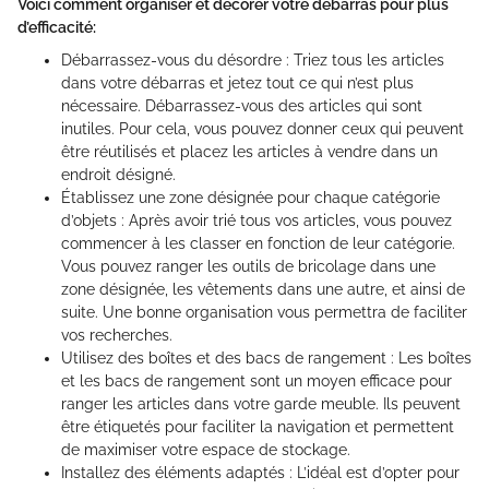
Voici comment organiser et décorer votre débarras pour plus
d’efficacité:
Débarrassez-vous du désordre : Triez tous les articles
dans votre débarras et jetez tout ce qui n’est plus
nécessaire. Débarrassez-vous des articles qui sont
inutiles. Pour cela, vous pouvez donner ceux qui peuvent
être réutilisés et placez les articles à vendre dans un
endroit désigné.
Établissez une zone désignée pour chaque catégorie
d’objets : Après avoir trié tous vos articles, vous pouvez
commencer à les classer en fonction de leur catégorie.
Vous pouvez ranger les outils de bricolage dans une
zone désignée, les vêtements dans une autre, et ainsi de
suite. Une bonne organisation vous permettra de faciliter
vos recherches.
Utilisez des boîtes et des bacs de rangement : Les boîtes
et les bacs de rangement sont un moyen efficace pour
ranger les articles dans votre garde meuble. Ils peuvent
être étiquetés pour faciliter la navigation et permettent
de maximiser votre espace de stockage.
Installez des éléments adaptés : L’idéal est d’opter pour