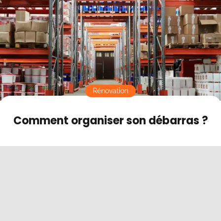
Contact
Mode sombre
Rénovation
Comment organiser son débarras ?