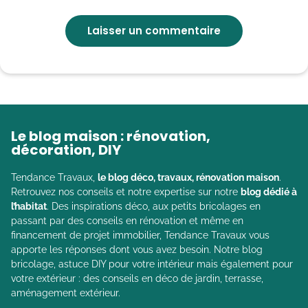
Le blog maison : rénovation,
décoration, DIY
Tendance Travaux,
le blog déco, travaux, rénovation maison
.
Retrouvez nos conseils et notre expertise sur notre
blog dédié à
l’habitat
. Des inspirations déco, aux petits bricolages en
passant par des conseils en rénovation et même en
financement de projet immobilier, Tendance Travaux vous
apporte les réponses dont vous avez besoin. Notre blog
bricolage, astuce DIY pour votre intérieur mais également pour
votre extérieur : des conseils en déco de jardin, terrasse,
aménagement extérieur.