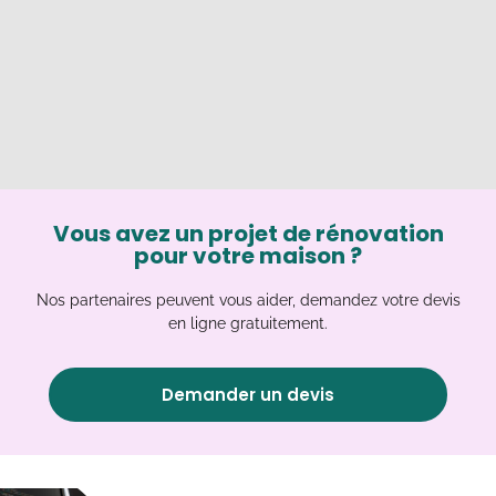
Vous avez un projet de rénovation
pour votre maison ?
Nos partenaires peuvent vous aider, demandez votre devis
en ligne gratuitement.
Demander un devis