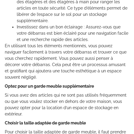
des étagères et des étagères à main pour ranger les
articles en toute sécurité. Ce type d’éléments permet de
libérer de l’espace sur le sol pour un stockage
supplémentaire.
Investissez dans un bon éclairage : Assurez-vous que
votre débarras est bien éclairé pour une navigation facile
et une recherche rapide des articles.
En utilisant tous les éléments mentionnés, vous pouvez
naviguer facilement à travers votre débarras et trouver ce que
vous cherchez rapidement. Vous pouvez aussi penser à
décorer votre débarras. Cela peut être un processus amusant
et gratifiant qui ajoutera une touche esthétique à un espace
souvent négligé.
Optez pour un garde meuble supplémentaire
Si vous avez des articles qui ne sont pas utilisés fréquemment
ou que vous voulez stocker en dehors de votre maison, vous
pouvez opter pour la location d’un espace de stockage en
extérieur.
Choisir la taille adaptée de garde meuble
Pour choisir la taille adaptée de garde meuble, il faut prendre