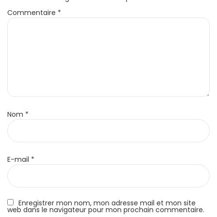
Commentaire
*
Nom
*
E-mail
*
Enregistrer mon nom, mon adresse mail et mon site
web dans le navigateur pour mon prochain commentaire.