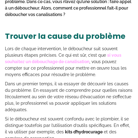
problème. Dans ce cas, vous n’avez qu’une solution : faire appel
à un déboucheur. Alors, comment ce professionnel fait-il pour
déboucher vos canalisations ?
Trouver la cause du problème
Lors de chaque intervention, le déboucheur suit souvent
plusieurs étapes précises. Ce qui est sûr, c’est que
si vous
souhaitez un débouchage de canalisation
, vous pouvez
compter sur ce professionnel pour mettre en œuvre tous les
moyens efficaces pour résoudre le problème.
Dans un premier temps, il va essayer de découvrir les causes
du problème. En essayant de comprendre pour quelles raisons
l’écoulement au sein de votre réseau d’évacuation ne s’effectue
plus, le professionnel va pouvoir appliquer les solutions
adéquates.
Si le déboucheur est souvent confondu avec le plombier, il se
distingue toutefois par l’utilisation d’outils spécifiques. En effet,
il va utiliser par exemple, des
kits d’hydrocurage
et des