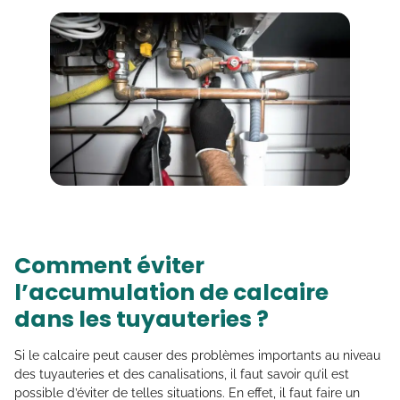
Comment éviter
l’accumulation de calcaire
dans les tuyauteries ?
Si le calcaire peut causer des problèmes importants au niveau
des tuyauteries et des canalisations, il faut savoir qu’il est
possible d’éviter de telles situations. En effet, il faut faire un