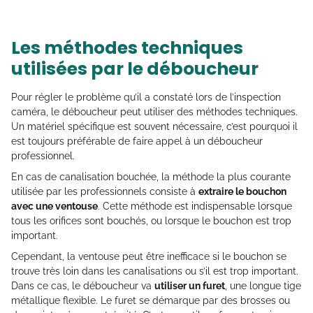
Les méthodes techniques
utilisées par le déboucheur
Pour régler le problème qu’il a constaté lors de l’inspection
caméra, le déboucheur peut utiliser des méthodes techniques.
Un matériel spécifique est souvent nécessaire, c’est pourquoi il
est toujours préférable de faire appel à un déboucheur
professionnel.
En cas de canalisation bouchée, la méthode la plus courante
utilisée par les professionnels consiste à
extraire le bouchon
avec une ventouse
. Cette méthode est indispensable lorsque
tous les orifices sont bouchés, ou lorsque le bouchon est trop
important.
Cependant, la ventouse peut être inefficace si le bouchon se
trouve très loin dans les canalisations ou s’il est trop important.
Dans ce cas, le déboucheur va
utiliser un furet
, une longue tige
métallique flexible. Le furet se démarque par des brosses ou