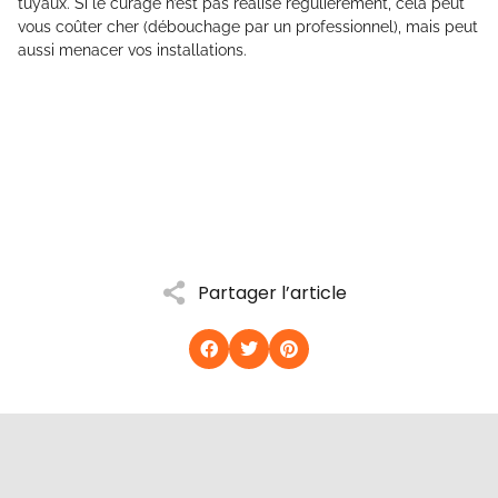
tuyaux. Si le curage n’est pas réalisé régulièrement, cela peut
vous coûter cher (débouchage par un professionnel), mais peut
aussi menacer vos installations.
Partager l’article