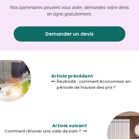
Nos partenaires peuvent vous aider, demandez votre devis
en ligne gratuitement.
Demander un devis
Article précédent
Électricité : comment économiser en
période de hausse des prix ?
Article suivant
Comment rénover une salle de bain ?