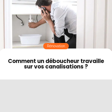
Contact
Mode sombre
Rénovation
Comment un déboucheur travaille
sur vos canalisations ?