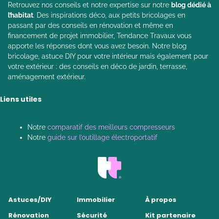
Retrouvez nos conseils et notre expertise sur notre
blog dédié à
l’habitat
. Des inspirations déco, aux petits bricolages en
passant par des conseils en rénovation et même en
financement de projet immobilier, Tendance Travaux vous
apporte les réponses dont vous avez besoin. Notre blog
bricolage, astuce DIY pour votre intérieur mais également pour
votre extérieur : des conseils en déco de jardin, terrasse,
aménagement extérieur.
Liens utiles
Notre
comparatif des meilleurs compresseurs
Notre
guide sur l’outillage électroportatif
Astuces/DIY
Immobilier
À propos
Rénovation
Sécurité
Kit partenaire