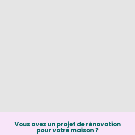
Vous avez un projet de rénovation
pour votre maison ?