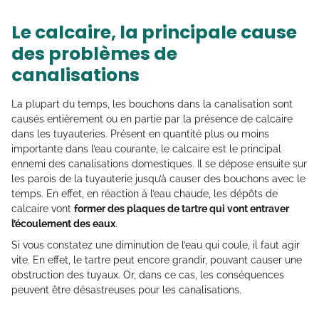
Le calcaire, la principale cause
des problèmes de
canalisations
La plupart du temps, les bouchons dans la canalisation sont
causés entièrement ou en partie par la présence de calcaire
dans les tuyauteries. Présent en quantité plus ou moins
importante dans l’eau courante, le calcaire est le principal
ennemi des canalisations domestiques. Il se dépose ensuite sur
les parois de la tuyauterie jusqu’à causer des bouchons avec le
temps. En effet, en réaction à l’eau chaude, les dépôts de
calcaire vont
former des plaques de tartre qui vont entraver
l’écoulement des eaux
.
Si vous constatez une diminution de l’eau qui coule, il faut agir
vite. En effet, le tartre peut encore grandir, pouvant causer une
obstruction des tuyaux. Or, dans ce cas, les conséquences
peuvent être désastreuses pour les canalisations.