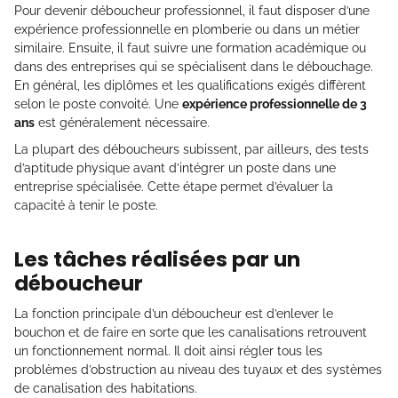
Pour devenir déboucheur professionnel, il faut disposer d’une
expérience professionnelle en plomberie ou dans un métier
similaire. Ensuite, il faut suivre une formation académique ou
dans des entreprises qui se spécialisent dans le débouchage.
En général, les diplômes et les qualifications exigés diffèrent
selon le poste convoité. Une
expérience professionnelle de 3
ans
est généralement nécessaire.
La plupart des déboucheurs subissent, par ailleurs, des tests
d’aptitude physique avant d’intégrer un poste dans une
entreprise spécialisée. Cette étape permet d’évaluer la
capacité à tenir le poste.
Les tâches réalisées par un
déboucheur
La fonction principale d’un déboucheur est d’enlever le
bouchon et de faire en sorte que les canalisations retrouvent
un fonctionnement normal. Il doit ainsi régler tous les
problèmes d’obstruction au niveau des tuyaux et des systèmes
de canalisation des habitations.