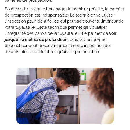
caméras de prospection.
Pour voir d’où vient le bouchage de manière précise, la caméra
de prospection est indispensable. Le technicien va utiliser
l’inspection pour identifier ce qui peut se trouver à l’intérieur de
votre tuyauterie. Cette technique permet de visualiser
l’intégralité des parois de la tuyauterie. Elle permet de
voir
jusqu’à 30 mètres de profondeur
. Dans la pratique, le
déboucheur peut découvrir grâce à cette inspection des
défauts plus considérables qu’un simple bouchon.