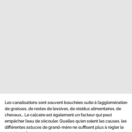
Les canalisations sont souvent bouchées suite à l’agglomération
de graisses, de restes de lessives, de résidus alimentaires, de
cheveux… Le calcaire est également un facteur qui peut
empêcher l’eau de s’écouler. Quelles qu’en soient les causes, les
différentes astuces de grand-mère ne suffisent plus à régler le