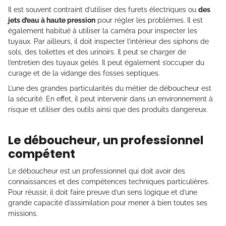
Il est souvent contraint d’utiliser des furets électriques ou
des
jets d’eau à haute pression
pour régler les problèmes. Il est
également habitué à utiliser la caméra pour inspecter les
tuyaux. Par ailleurs, il doit inspecter l’intérieur des siphons de
sols, des toilettes et des urinoirs. Il peut se charger de
l’entretien des tuyaux gelés. Il peut également s’occuper du
curage et de la vidange des fosses septiques.
L’une des grandes particularités du métier de déboucheur est
la sécurité. En effet, il peut intervenir dans un environnement à
risque et utiliser des outils ainsi que des produits dangereux.
Le déboucheur, un professionnel
compétent
Le déboucheur est un professionnel qui doit avoir des
connaissances et des compétences techniques particulières.
Pour réussir, il doit faire preuve d’un sens logique et d’une
grande capacité d’assimilation pour mener à bien toutes ses
missions.