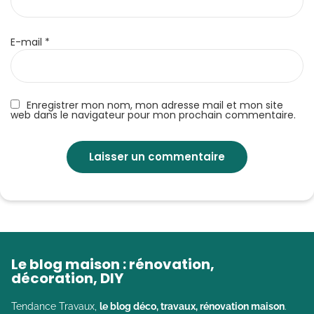
E-mail
*
Enregistrer mon nom, mon adresse mail et mon site
web dans le navigateur pour mon prochain commentaire.
Le blog maison : rénovation,
décoration, DIY
Tendance Travaux,
le blog déco, travaux, rénovation maison
.