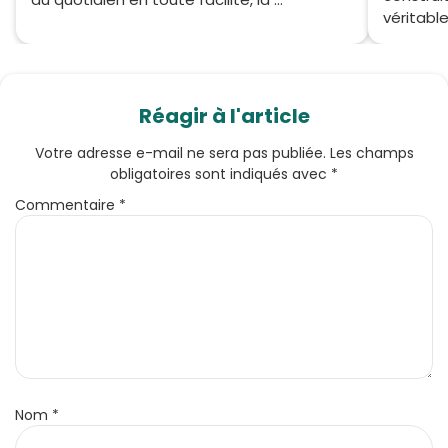
véritable
Réagir à l'article
Votre adresse e-mail ne sera pas publiée.
Les champs
obligatoires sont indiqués avec
*
Commentaire
*
Nom
*