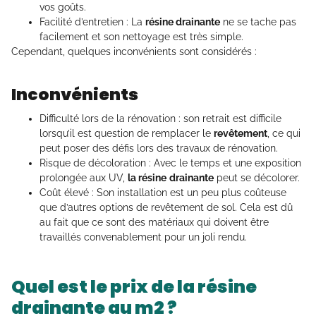
vos goûts.
Facilité d’entretien : La
résine drainante
ne se tache pas
facilement et son nettoyage est très simple.
Cependant, quelques inconvénients sont considérés :
Inconvénients
Difficulté lors de la rénovation : son retrait est difficile
lorsqu’il est question de remplacer le
revêtement
, ce qui
peut poser des défis lors des travaux de rénovation.
Risque de décoloration : Avec le temps et une exposition
prolongée aux UV,
la résine
drainante
peut se décolorer.
Coût élevé : Son installation est un peu plus coûteuse
que d’autres options de revêtement de sol. Cela est dû
au fait que ce sont des matériaux qui doivent être
travaillés convenablement pour un joli rendu.
Quel est le prix de la résine
drainante au m2 ?