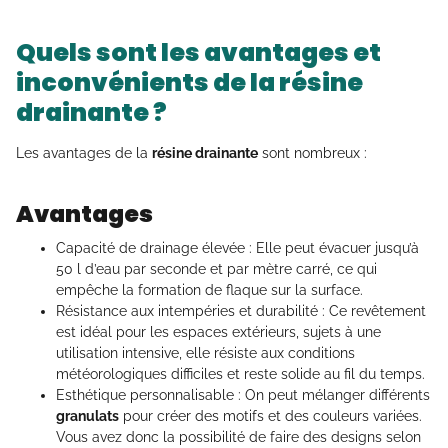
Quels sont les avantages et
inconvénients de la résine
drainante ?
Les avantages de la
résine drainante
sont nombreux :
Avantages
Capacité de drainage élevée : Elle peut évacuer jusqu’à
50 l d’eau par seconde et par mètre carré, ce qui
empêche la formation de flaque sur la surface.
Résistance aux intempéries et durabilité : Ce revêtement
est idéal pour les espaces extérieurs, sujets à une
utilisation intensive, elle résiste aux conditions
météorologiques difficiles et reste solide au fil du temps.
Esthétique personnalisable : On peut mélanger différents
granulats
pour créer des motifs et des couleurs variées.
Vous avez donc la possibilité de faire des designs selon