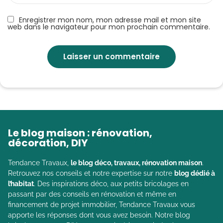
Enregistrer mon nom, mon adresse mail et mon site
web dans le navigateur pour mon prochain commentaire.
Le blog maison : rénovation,
décoration, DIY
Tendance Travaux,
le blog déco, travaux, rénovation maison
.
Retrouvez nos conseils et notre expertise sur notre
blog dédié à
l’habitat
. Des inspirations déco, aux petits bricolages en
passant par des conseils en rénovation et même en
financement de projet immobilier, Tendance Travaux vous
apporte les réponses dont vous avez besoin. Notre blog