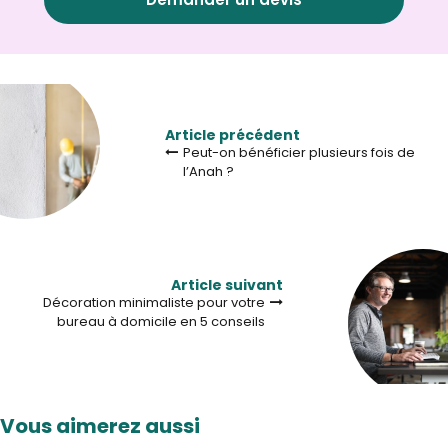
Article précédent
Peut-on bénéficier plusieurs fois de
l’Anah ?
Article suivant
Décoration minimaliste pour votre
bureau à domicile en 5 conseils
Vous aimerez aussi