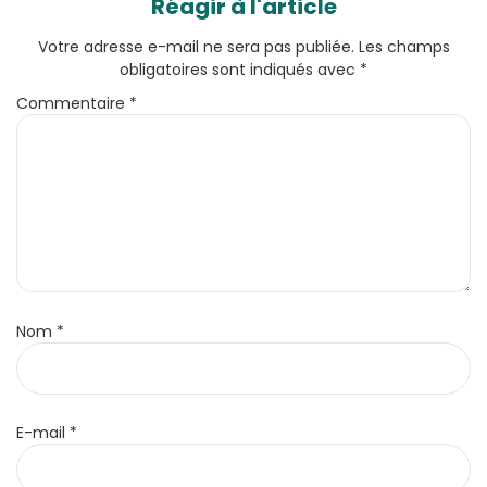
Réagir à l'article
Votre adresse e-mail ne sera pas publiée.
Les champs
obligatoires sont indiqués avec
*
Commentaire
*
Nom
*
E-mail
*