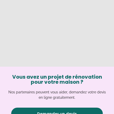
Vous avez un projet de rénovation
pour votre maison ?
Nos partenaires peuvent vous aider, demandez votre devis
en ligne gratuitement.
Demander un devis