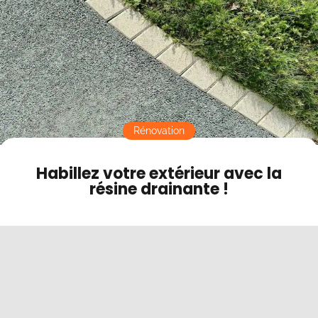
Contact
Mode sombre
Rénovation
Habillez votre extérieur avec la
résine drainante !