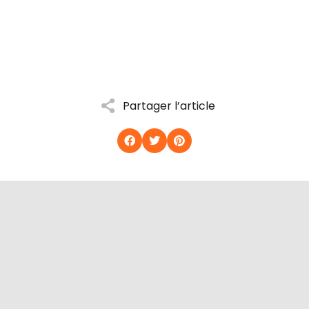
Partager l’article