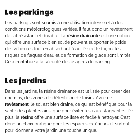
Les parkings
Les parkings sont soumis à une utilisation intense et à des
conditions météorologiques variées. Il faut donc un revêtement
de sol résistant et durable. La
résine drainante
est une option
qui offre une surface bien solide pouvant supporter le poids
des véhicules tout en absorbant l’eau. De cette façon, les
risques de flaques d’eau et de formation de glace sont limités.
Cela contribue à la sécurité des usagers du parking.
Les jardins
Dans les jardins, la résine drainante est utilisée pour créer des
chemins, des zones de détente ou de loisirs. Avec ce
revêtement
, le sol est bien drainé, ce qui est bénéfique pour la
santé des plantes ainsi que pour éviter les eaux stagnantes. De
plus, la
résine
offre une surface lisse et facile à nettoyer. C’est
donc un choix pratique pour les espaces extérieurs et surtout
pour donner à votre jardin une touche unique.