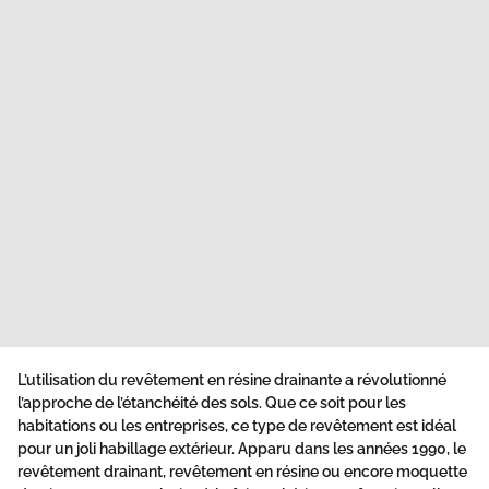
L’utilisation du revêtement en
résine
drainante a révolutionné
l’approche de l’étanchéité des
sols
. Que ce soit pour les
habitations ou les entreprises, ce type de revêtement est idéal
pour un joli habillage extérieur. Apparu dans les années 1990, le
revêtement drainant,
revêtement
en résine ou encore
moquette