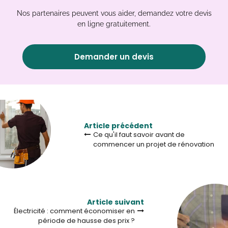
Nos partenaires peuvent vous aider, demandez votre devis
en ligne gratuitement.
Demander un devis
Article précédent
Ce qu'il faut savoir avant de
commencer un projet de rénovation
Article suivant
Électricité : comment économiser en
période de hausse des prix ?