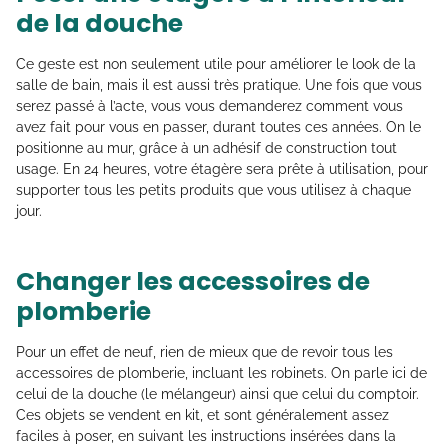
de la douche
Ce geste est non seulement utile pour améliorer le look de la
salle de bain, mais il est aussi très pratique. Une fois que vous
serez passé à l’acte, vous vous demanderez comment vous
avez fait pour vous en passer, durant toutes ces années. On le
positionne au mur, grâce à un adhésif de construction tout
usage. En 24 heures, votre étagère sera prête à utilisation, pour
supporter tous les petits produits que vous utilisez à chaque
jour.
Changer les accessoires de
plomberie
Pour un effet de neuf, rien de mieux que de revoir tous les
accessoires de plomberie, incluant les robinets. On parle ici de
celui de la douche (le mélangeur) ainsi que celui du comptoir.
Ces objets se vendent en kit, et sont généralement assez
faciles à poser, en suivant les instructions insérées dans la