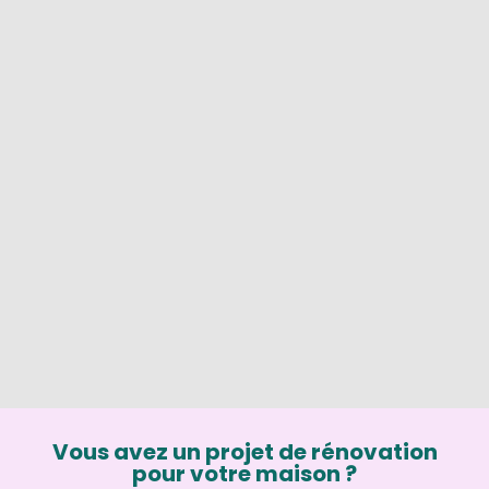
Vous avez un projet de rénovation
pour votre maison ?