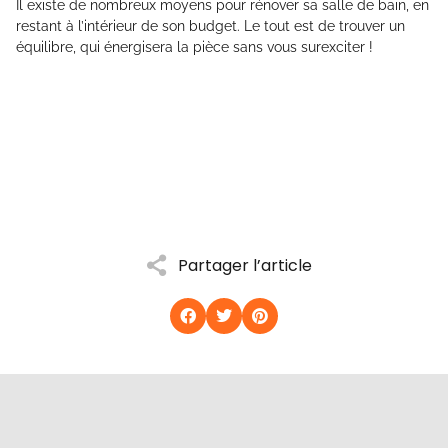
Il existe de nombreux moyens pour rénover sa salle de bain, en
restant à l’intérieur de son budget. Le tout est de trouver un
équilibre, qui énergisera la pièce sans vous surexciter !
Partager l’article