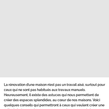
La rénovation d’une maison n’est pas un travail aisé, surtout pour
ceux qui ne sont pas habitués aux travaux manuels.
Heureusement, il existe des astuces qui nous permettent de
créer des espaces splendides, au cœur de nos maisons. Voici
quelques conseils qui permettront à ceux qui veulent créer une