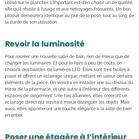
utilisé sur le plancher. L’important est d’en choisir un de qualité,
afin qu’il résiste à l’usage et aux nettoyages fréquents. Un bon
produit demeurera identique au jour de la pose, tout au long de
la durée de son utilisation.
Revoir la luminosité
Pour recréer une nouvelle salle de bain, rien de mieux que de
changer les luminaires. Et pour le faire à peu de coûts, on
choisira des bandes de lumières LED. Elles sont très faciles à
poser et offrent un éclairage unique, mettant en valeur certains
éléments de la pièce. On viendra en installer une au-dessus du
miroir de la pharmacie, et une autre à l’intérieur des différents
espaces de rangement. Une fois allumées, elles créeront un
éclairage direct qui servira à mieux distinguer les objets. Mais
aussi, elles apporteront une touche élégante à la salle de bain
en entier.
Poser une étagère à l’intérieur