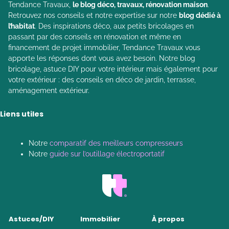
Tendance Travaux,
le blog déco, travaux, rénovation maison
.
Retrouvez nos conseils et notre expertise sur notre
blog dédié à
l’habitat
. Des inspirations déco, aux petits bricolages en
passant par des conseils en rénovation et même en
financement de projet immobilier, Tendance Travaux vous
apporte les réponses dont vous avez besoin. Notre blog
bricolage, astuce DIY pour votre intérieur mais également pour
votre extérieur : des conseils en déco de jardin, terrasse,
aménagement extérieur.
Liens utiles
Notre
comparatif des meilleurs compresseurs
Notre
guide sur l’outillage électroportatif
Astuces/DIY
Immobilier
À propos