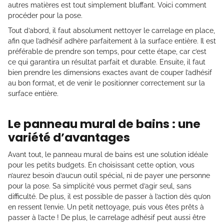
autres matières est tout simplement bluffant. Voici comment
procéder pour la pose.
Tout d’abord, il faut absolument nettoyer le carrelage en place,
afin que l’adhésif adhère parfaitement à la surface entière. Il est
préférable de prendre son temps, pour cette étape, car c’est
ce qui garantira un résultat parfait et durable. Ensuite, il faut
bien prendre les dimensions exactes avant de couper l’adhésif
au bon format, et de venir le positionner correctement sur la
surface entière.
Le panneau mural de bains : une
variété d’avantages
Avant tout, le panneau mural de bains est une solution idéale
pour les petits budgets. En choisissant cette option, vous
n’aurez besoin d’aucun outil spécial, ni de payer une personne
pour la pose. Sa simplicité vous permet d’agir seul, sans
difficulté. De plus, il est possible de passer à l’action dès qu’on
en ressent l’envie. Un petit nettoyage, puis vous êtes prêts à
passer à l’acte ! De plus, le carrelage adhésif peut aussi être