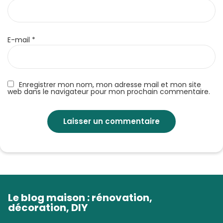
E-mail
*
Enregistrer mon nom, mon adresse mail et mon site
web dans le navigateur pour mon prochain commentaire.
Le blog maison : rénovation,
décoration, DIY