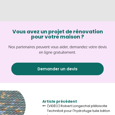
Vous avez un projet de rénovation
pour votre maison ?
Nos partenaires peuvent vous aider, demandez votre devis
en ligne gratuitement.
Demander un devis
Article précédent
(VIDÉO) Robert Longechal plébiscite
Technitoit pour l'hydrofuge tuile béton