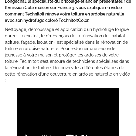
Longechal, le spécialiste du bricolage et ancien présentateur de
l’émission Côté maison sur France 3, vous explique en vidéo
comment Technitoit rénove votre toiture en ardoise naturelle
avec son hydrofuge coloré TechnitoitColor.
Nettoyage, démoussage et application d’un hydrofuge longue
durée : Technitoit, le n°1 Français de la rénovation de l’habitat
(toiture, façade, isolation), est spécialisé dans la rénovation de
toiture en ardoise naturelle. Pour redonner une seconde
jeunesse à votre maison et protéger les ardoises de votre
toiture, Technitoit s’est entouré de techniciens spécialisés dans
la rénovation de toiture. Découvrez les différentes étapes de
cette rénovation d’une couverture en ardoise naturelle en vidéo
: