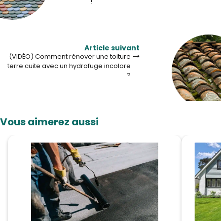
!
Article suivant
(VIDÉO) Comment rénover une toiture
terre cuite avec un hydrofuge incolore
?
Vous aimerez aussi