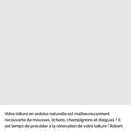
Votre toiture en ardoise naturelle est malheureusement
recouverte de mousses, lichens, champignons et d’algues ? Il
est temps de procéder à la rénovation de votre toiture ! Robert