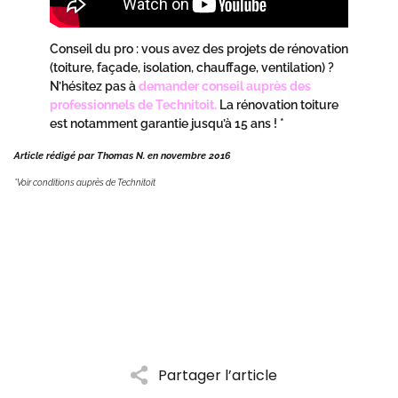
Conseil du pro : vous avez des projets de rénovation
(toiture, façade, isolation, chauffage, ventilation) ?
N’hésitez pas à
demander conseil auprès des
professionnels de Technitoit.
La rénovation toiture
est notamment garantie jusqu’à 15 ans ! *
Article rédigé par Thomas N. en novembre 2016
*Voir conditions auprès de Technitoit
Partager l’article