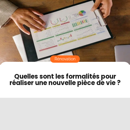
Contact
Mode sombre
Rénovation
Quelles sont les formalités pour
réaliser une nouvelle pièce de vie ?