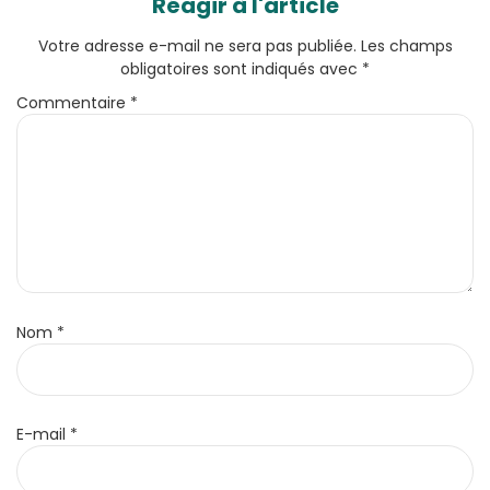
Réagir à l'article
Votre adresse e-mail ne sera pas publiée.
Les champs
obligatoires sont indiqués avec
*
Commentaire
*
Nom
*
E-mail
*