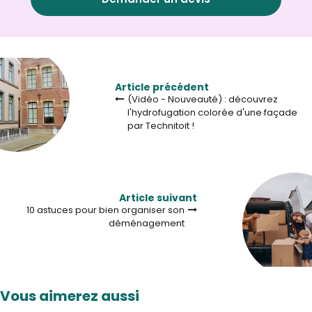
Article précédent
(Vidéo - Nouveauté) : découvrez
l'hydrofugation colorée d'une façade
par Technitoit !
Article suivant
10 astuces pour bien organiser son
déménagement
Vous aimerez aussi