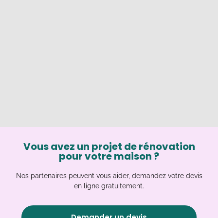
Vous avez un projet de rénovation
pour votre maison ?
Nos partenaires peuvent vous aider, demandez votre devis
en ligne gratuitement.
Demander un devis