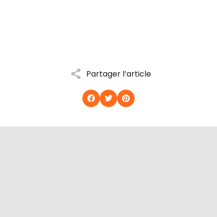
Partager l’article