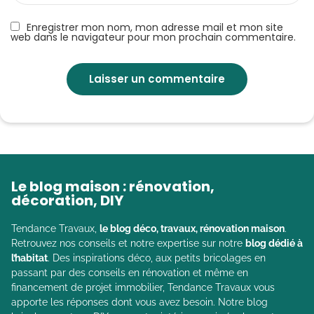
Enregistrer mon nom, mon adresse mail et mon site
web dans le navigateur pour mon prochain commentaire.
Le blog maison : rénovation,
décoration, DIY
Tendance Travaux,
le blog déco, travaux, rénovation maison
.
Retrouvez nos conseils et notre expertise sur notre
blog dédié à
l’habitat
. Des inspirations déco, aux petits bricolages en
passant par des conseils en rénovation et même en
financement de projet immobilier, Tendance Travaux vous
apporte les réponses dont vous avez besoin. Notre blog