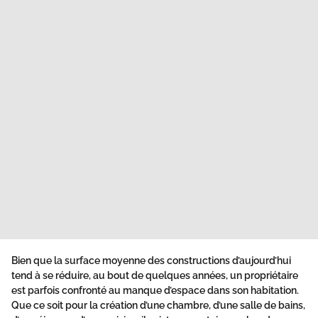
Bien que la surface moyenne des constructions d’aujourd’hui
tend à se réduire, au bout de quelques années, un propriétaire
est parfois confronté au manque d’espace dans son habitation.
Que ce soit pour la création d’une chambre, d’une salle de bains,