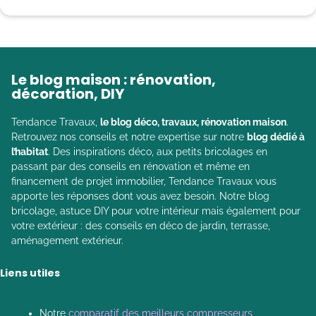
Le blog maison : rénovation,
décoration, DIY
Tendance Travaux,
le blog déco, travaux, rénovation maison
.
Retrouvez nos conseils et notre expertise sur notre
blog dédié à
l’habitat
. Des inspirations déco, aux petits bricolages en
passant par des conseils en rénovation et même en
financement de projet immobilier, Tendance Travaux vous
apporte les réponses dont vous avez besoin. Notre blog
bricolage, astuce DIY pour votre intérieur mais également pour
votre extérieur : des conseils en déco de jardin, terrasse,
aménagement extérieur.
Liens utiles
Notre
comparatif des meilleurs compresseurs