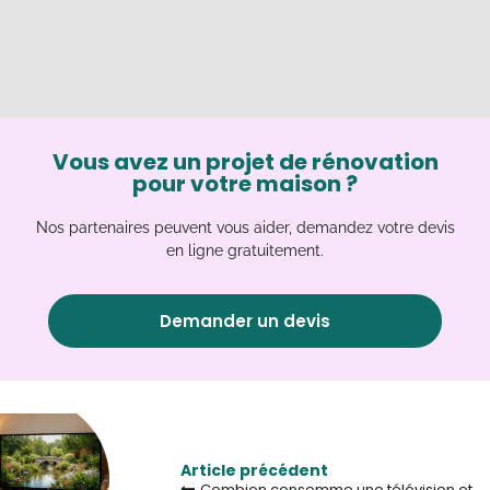
Vous avez un projet de rénovation
pour votre maison ?
Nos partenaires peuvent vous aider, demandez votre devis
en ligne gratuitement.
Demander un devis
Article précédent
Combien consomme une télévision et