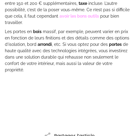
entre 150 et 200 € supplémentaires,
taxe
incluse. L’autre
possibilité, c’est de la poser vous-même. Ce n’est pas si difficile
que cela, il faut cependant
avoir les bons outils
pour bien
travailler.
Les portes en
bois
massif, par exemple, peuvent varier en prix
en fonction de leurs finitions et des détails comme des options
d’isolation, bord
arrondi
, etc. Si vous optez pour des
portes
de
haute qualité avec des technologies intégrées, vous investirez
dans une solution durable qui rehausse non seulement le
confort de votre intérieur, mais aussi la valeur de votre
propriété.
Partager l’article