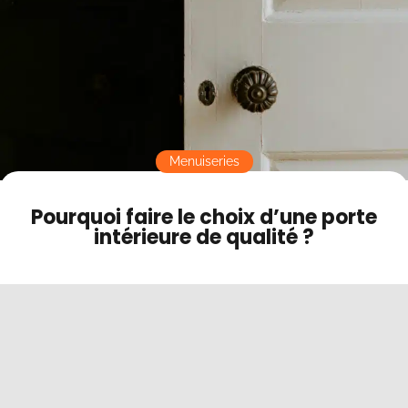
Contact
Mode sombre
Menuiseries
Pourquoi faire le choix d’une porte
intérieure de qualité ?