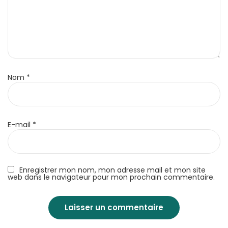
Nom
*
E-mail
*
Enregistrer mon nom, mon adresse mail et mon site
web dans le navigateur pour mon prochain commentaire.