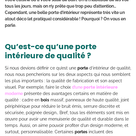
tous les jours, mais on n’y prête que trop peu d’attention…
Cependant, une belle porte d’intérieur représente très vite un
atout déco (et pratique) considérable ! Pourquoi ? On vous en
parle.
Qu’est-ce qu’une porte
intérieure de qualité ?
Si nous devions définir ce qu’est une
porte
d’intérieur de qualité,
nous nous pencherions sur les deux aspects qui nous semblent
les plus importants : la qualité de fabrication et son aspect
visuel. Par exemple, faire le choix
d’une
porte intérieure
moderne
présente des avantages certains en matière de
qualité : cadre en
bois
massif, panneaux de haute qualité, joint
périphérique pour réduire le bruit émis, serrure discrète et
sécurisée, poignée design… Bref, tous les éléments sont mis en
œuvre pour avoir une menuiserie de qualité et durable dans le
temps. Aussi, on aime pouvoir profiter d’un design moderne, et
surtout, personnalisable. Certaines
portes
incluent des