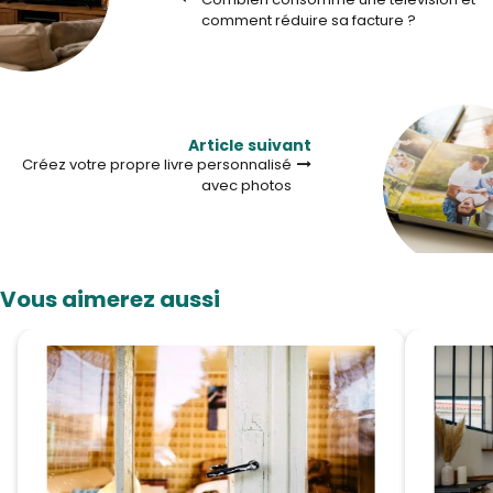
comment réduire sa facture ?
Article suivant
Créez votre propre livre personnalisé
avec photos
Vous aimerez aussi