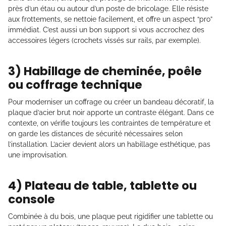
près d’un étau ou autour d’un poste de bricolage. Elle résiste
aux frottements, se nettoie facilement, et offre un aspect “pro”
immédiat. C’est aussi un bon support si vous accrochez des
accessoires légers (crochets vissés sur rails, par exemple).
3) Habillage de cheminée, poêle
ou coffrage technique
Pour moderniser un coffrage ou créer un bandeau décoratif, la
plaque d’acier brut noir apporte un contraste élégant. Dans ce
contexte, on vérifie toujours les contraintes de température et
on garde les distances de sécurité nécessaires selon
l’installation. L’acier devient alors un habillage esthétique, pas
une improvisation.
4) Plateau de table, tablette ou
console
Combinée à du bois, une plaque peut rigidifier une tablette ou