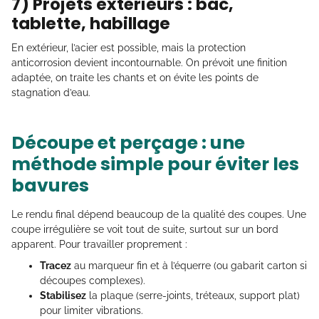
7) Projets extérieurs : bac,
tablette, habillage
En extérieur, l’acier est possible, mais la protection
anticorrosion devient incontournable. On prévoit une finition
adaptée, on traite les chants et on évite les points de
stagnation d’eau.
Découpe et perçage : une
méthode simple pour éviter les
bavures
Le rendu final dépend beaucoup de la qualité des coupes. Une
coupe irrégulière se voit tout de suite, surtout sur un bord
apparent. Pour travailler proprement :
Tracez
au marqueur fin et à l’équerre (ou gabarit carton si
découpes complexes).
Stabilisez
la plaque (serre-joints, tréteaux, support plat)
pour limiter vibrations.