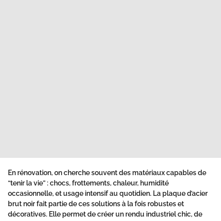
En rénovation, on cherche souvent des matériaux capables de
“tenir la vie” : chocs, frottements, chaleur, humidité
occasionnelle, et usage intensif au quotidien. La plaque d’acier
brut noir fait partie de ces solutions à la fois robustes et
décoratives. Elle permet de créer un rendu industriel chic, de