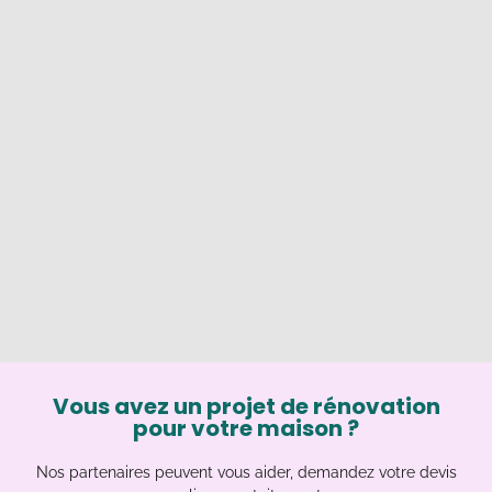
Vous avez un projet de rénovation
pour votre maison ?
Nos partenaires peuvent vous aider, demandez votre devis