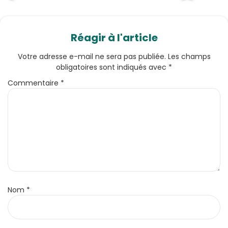
Réagir à l'article
Votre adresse e-mail ne sera pas publiée.
Les champs
obligatoires sont indiqués avec
*
Commentaire
*
Nom
*