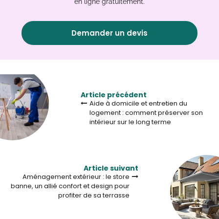
en ligne gratuitement.
Demander un devis
Article précédent
Aide à domicile et entretien du
logement : comment préserver son
intérieur sur le long terme
Article suivant
Aménagement extérieur : le store
banne, un allié confort et design pour
profiter de sa terrasse