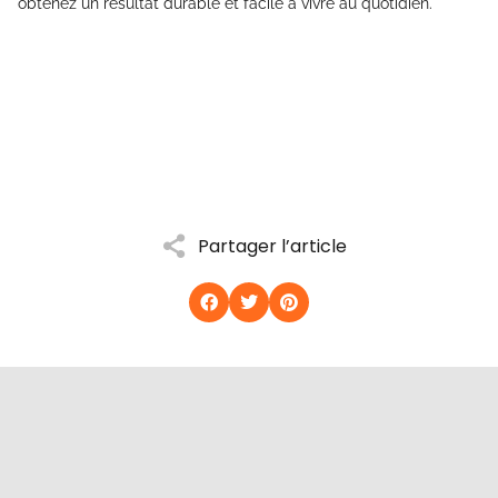
obtenez un résultat durable et facile à vivre au quotidien.
Partager l’article