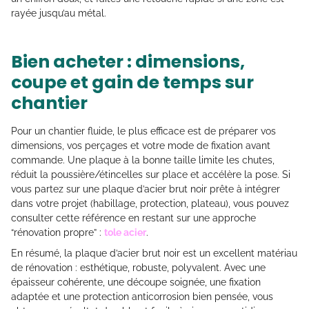
rayée jusqu’au métal.
Bien acheter : dimensions,
coupe et gain de temps sur
chantier
Pour un chantier fluide, le plus efficace est de préparer vos
dimensions, vos perçages et votre mode de fixation avant
commande. Une plaque à la bonne taille limite les chutes,
réduit la poussière/étincelles sur place et accélère la pose. Si
vous partez sur une plaque d’acier brut noir prête à intégrer
dans votre projet (habillage, protection, plateau), vous pouvez
consulter cette référence en restant sur une approche
“rénovation propre” :
tole acier
.
En résumé, la plaque d’acier brut noir est un excellent matériau
de rénovation : esthétique, robuste, polyvalent. Avec une
épaisseur cohérente, une découpe soignée, une fixation
adaptée et une protection anticorrosion bien pensée, vous