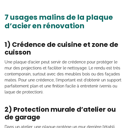
7 usages malins de la plaque
d’acier en rénovation
1) Crédence de cuisine et zone de
cuisson
Une plaque d’acier peut servir de crédence pour protéger le
mur des projections et faciliter le nettoyage. Le rendu est très
contemporain, surtout avec des meubles bois ou des façades
mates. Pour une crédence, l’important est d’obtenir un support
parfaitement plan et une finition facile à entretenir (vernis ou
laque de protection).
2) Protection murale d’atelier ou
de garage
Dans un atelier, une plaque protège un mur derrière l’établi,