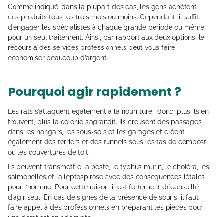
Comme indiqué, dans la plupart des cas, les gens achètent
ces produits tous les trois mois ou moins. Cependant, il suffit
d’engager les spécialistes à chaque grande période ou même
pour un seul traitement. Ainsi, par rapport aux deux options, le
recours à des services professionnels peut vous faire
économiser beaucoup d’argent.
Pourquoi agir rapidement ?
Les rats s’attaquent également à la nourriture ; donc, plus ils en
trouvent, plus la colonie s’agrandit. Ils creusent des passages
dans les hangars, les sous-sols et les garages et créent
également des terriers et des tunnels sous les tas de compost
ou les couvertures de toit.
Ils peuvent transmettre la peste, le typhus murin, le choléra, les
salmonelles et la leptospirose avec des conséquences létales
pour l’homme. Pour cette raison, il est fortement déconseillé
d’agir seul. En cas de signes de la présence de souris, il faut
faire appel à des professionnels en préparant les pièces pour