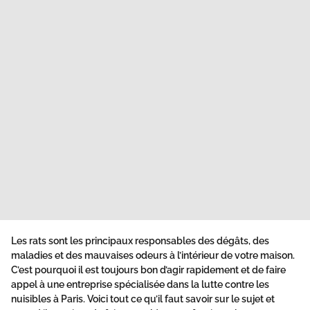
Les rats sont les principaux responsables des dégâts, des
maladies et des mauvaises odeurs à l’intérieur de votre maison.
C’est pourquoi il est toujours bon d’agir rapidement et de faire
appel à une entreprise spécialisée dans la lutte contre les
nuisibles à Paris. Voici tout ce qu’il faut savoir sur le sujet et