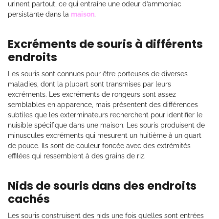
urinent partout, ce qui entraîne une odeur d’ammoniac
persistante dans la
maison
.
Excréments de souris à différents
endroits
Les souris sont connues pour être porteuses de diverses
maladies, dont la plupart sont transmises par leurs
excréments. Les excréments de rongeurs sont assez
semblables en apparence, mais présentent des différences
subtiles que les exterminateurs recherchent pour identifier le
nuisible spécifique dans une maison. Les souris produisent de
minuscules excréments qui mesurent un huitième à un quart
de pouce. Ils sont de couleur foncée avec des extrémités
effilées qui ressemblent à des grains de riz.
Nids de souris dans des endroits
cachés
Les souris construisent des nids une fois qu’elles sont entrées