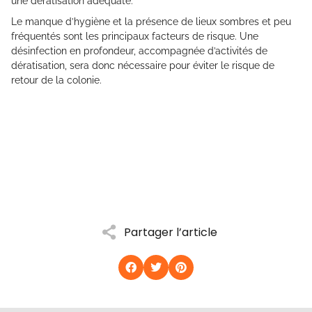
une dératisation adéquate.
Le manque d’hygiène et la présence de lieux sombres et peu
fréquentés sont les principaux facteurs de risque. Une
désinfection en profondeur, accompagnée d’activités de
dératisation, sera donc nécessaire pour éviter le risque de
retour de la colonie.
Partager l’article