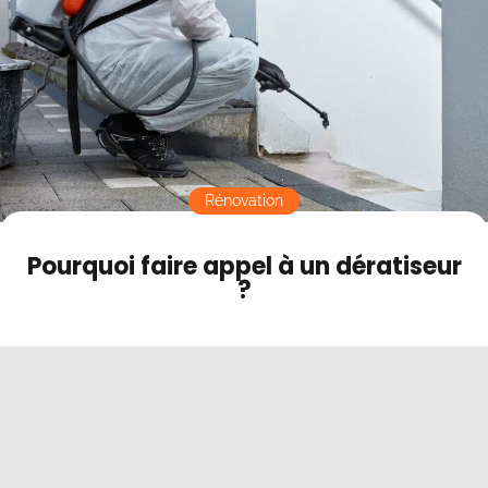
Contact
Mode sombre
Rénovation
Pourquoi faire appel à un dératiseur
?