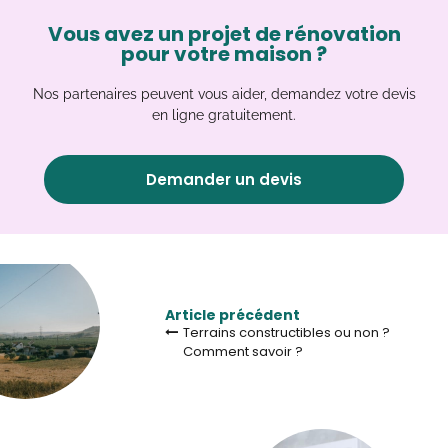
Vous avez un projet de rénovation
pour votre maison ?
Nos partenaires peuvent vous aider, demandez votre devis
en ligne gratuitement.
Demander un devis
Article précédent
Terrains constructibles ou non ?
Comment savoir ?