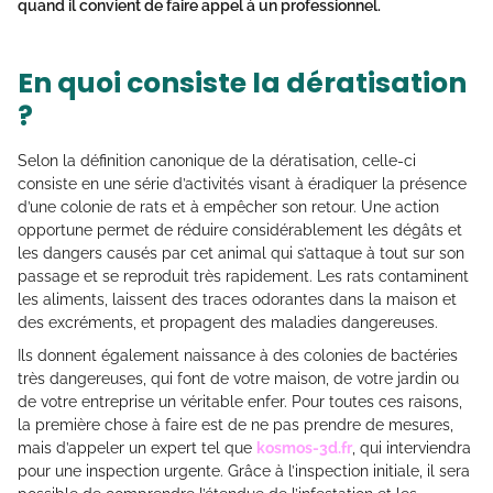
quand il convient de faire appel à un professionnel.
En quoi consiste la dératisation
?
Selon la définition canonique de la dératisation, celle-ci
consiste en une série d’activités visant à éradiquer la présence
d’une colonie de rats et à empêcher son retour. Une action
opportune permet de réduire considérablement les dégâts et
les dangers causés par cet animal qui s’attaque à tout sur son
passage et se reproduit très rapidement. Les rats contaminent
les aliments, laissent des traces odorantes dans la maison et
des excréments, et propagent des maladies dangereuses.
Ils donnent également naissance à des colonies de bactéries
très dangereuses, qui font de votre maison, de votre jardin ou
de votre entreprise un véritable enfer. Pour toutes ces raisons,
la première chose à faire est de ne pas prendre de mesures,
mais d’appeler un expert tel que
kosmos-3d.fr
, qui interviendra
pour une inspection urgente. Grâce à l’inspection initiale, il sera