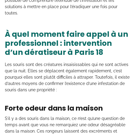
possible de comprendre l’étendue de l’infestation et les
solutions à mettre en place pour l’éradiquer une fois pour
toutes.
À quel moment faire appel à un
professionnel : intervention
d’un dératiseur à Paris 18
Les souris sont des créatures insaisissables qui ne sont actives
que la nuit. Elles se déplacent également rapidement, c’est
pourquoi elles sont plutôt difficiles à attraper. Toutefois, il existe
d’autres moyens de confirmer l’existence d’une infestation de
souris dans une propriété :
Forte odeur dans la maison
S’il y a des souris dans la maison, ce n’est qu’une question de
temps avant que vous ne remarquiez une odeur désagréable
dans la maison. Ces rongeurs laissent des excréments et