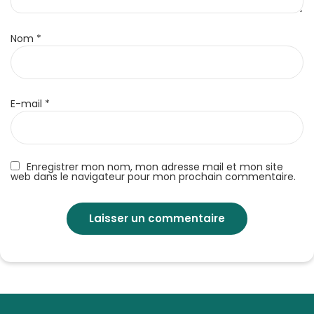
Nom
*
E-mail
*
Enregistrer mon nom, mon adresse mail et mon site
web dans le navigateur pour mon prochain commentaire.