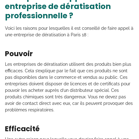
entreprise de dératisation
professionnelle ?
Voici les raisons pour lesquelles il est conseillé de faire appel à
une entreprise de dératisation à Paris 18 :
Pouvoir
Les entreprises de dératisation utilisent des produits bien plus
efficaces. Cela s’explique par le fait que ces produits ne sont
pas disponibles dans le commerce et vendus au public. Ces
entreprises doivent disposer de licences et de certificats pour
pouvoir les acheter auprès d’un distributeur spécial. Ces
produits chimiques sont très dangereux. Vous ne devez pas
avoir de contact direct avec eux, car ils peuvent provoquer des
problèmes respiratoires.
Efficacité