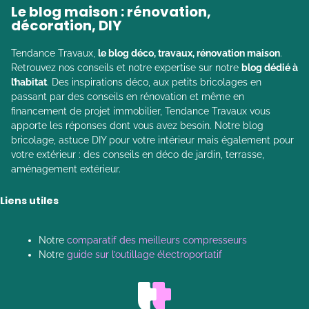
Le blog maison : rénovation,
décoration, DIY
Tendance Travaux,
le blog déco, travaux, rénovation maison
.
Retrouvez nos conseils et notre expertise sur notre
blog dédié à
l’habitat
. Des inspirations déco, aux petits bricolages en
passant par des conseils en rénovation et même en
financement de projet immobilier, Tendance Travaux vous
apporte les réponses dont vous avez besoin. Notre blog
bricolage, astuce DIY pour votre intérieur mais également pour
votre extérieur : des conseils en déco de jardin, terrasse,
aménagement extérieur.
Liens utiles
Notre
comparatif des meilleurs compresseurs
Notre
guide sur l’outillage électroportatif