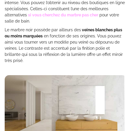
intense. Vous pouvez l’obtenir au niveau des boutiques en ligne
spécialisées. Celles-ci constituent l’une des meilleures
alternatives
si vous cherchez du marbre pas cher
pour votre
salle de bain.
Le marbre noir possède par ailleurs des
veines blanches plus
ou moins marquées
en fonction de ses origines. Vous pouvez
ainsi vous tourner vers un modèle peu veiné ou dépourvu de
veines. Le contraste est accentué par la finition polie et
brillante qui sous la réflexion de la lumière offre un effet miroir
très prisé.