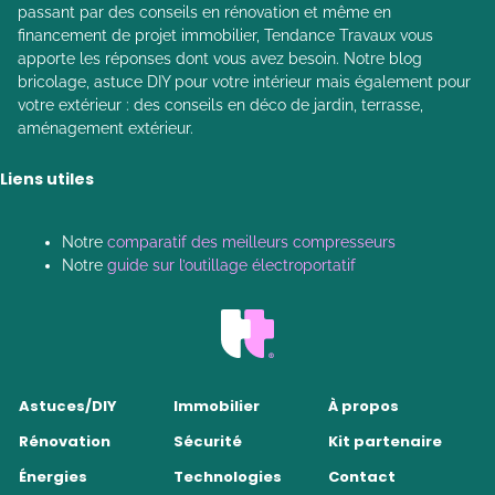
passant par des conseils en rénovation et même en
financement de projet immobilier, Tendance Travaux vous
apporte les réponses dont vous avez besoin. Notre blog
bricolage, astuce DIY pour votre intérieur mais également pour
votre extérieur : des conseils en déco de jardin, terrasse,
aménagement extérieur.
Liens utiles
Notre
comparatif des meilleurs compresseurs
Notre
guide sur l’outillage électroportatif
Astuces/DIY
Immobilier
À propos
Rénovation
Sécurité
Kit partenaire
Énergies
Technologies
Contact