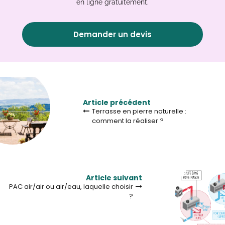
en ligne gratuitement.
Demander un devis
Article précédent
Terrasse en pierre naturelle :
comment la réaliser ?
Article suivant
PAC air/air ou air/eau, laquelle choisir
?