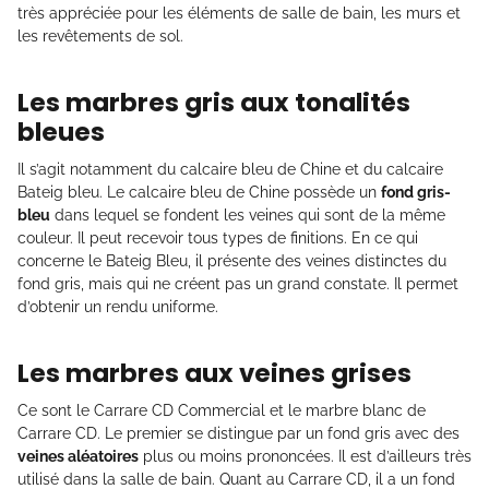
très appréciée pour les éléments de salle de bain, les murs et
les revêtements de sol.
Les marbres gris aux tonalités
bleues
Il s’agit notamment du calcaire bleu de Chine et du calcaire
Bateig bleu. Le calcaire bleu de Chine possède un
fond gris-
bleu
dans lequel se fondent les veines qui sont de la même
couleur. Il peut recevoir tous types de finitions. En ce qui
concerne le Bateig Bleu, il présente des veines distinctes du
fond gris, mais qui ne créent pas un grand constate. Il permet
d’obtenir un rendu uniforme.
Les marbres aux veines grises
Ce sont le Carrare CD Commercial et le marbre blanc de
Carrare CD. Le premier se distingue par un fond gris avec des
veines aléatoires
plus ou moins prononcées. Il est d’ailleurs très
utilisé dans la salle de bain. Quant au Carrare CD, il a un fond