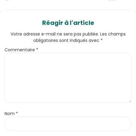
Réagir à l'article
Votre adresse e-mail ne sera pas publiée.
Les champs
obligatoires sont indiqués avec
*
Commentaire
*
Nom
*