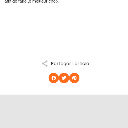
afin de faire le meilleur choix.
Partager l’article