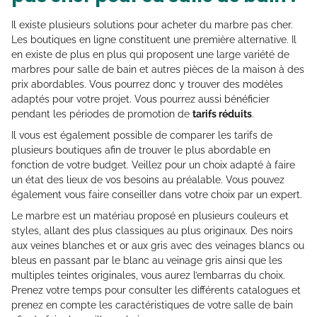
Il existe plusieurs solutions pour acheter du marbre pas cher.
Les boutiques en ligne constituent une première alternative. Il
en existe de plus en plus qui proposent une large variété de
marbres pour salle de bain et autres pièces de la maison à des
prix abordables. Vous pourrez donc y trouver des modèles
adaptés pour votre projet. Vous pourrez aussi bénéficier
pendant les périodes de promotion de
tarifs réduits
.
Il vous est également possible de comparer les tarifs de
plusieurs boutiques afin de trouver le plus abordable en
fonction de votre budget. Veillez pour un choix adapté à faire
un état des lieux de vos besoins au préalable. Vous pouvez
également vous faire conseiller dans votre choix par un expert.
Le marbre est un matériau proposé en plusieurs couleurs et
styles, allant des plus classiques au plus originaux. Des noirs
aux veines blanches et or aux gris avec des veinages blancs ou
bleus en passant par le blanc au veinage gris ainsi que les
multiples teintes originales, vous aurez l’embarras du choix.
Prenez votre temps pour consulter les différents catalogues et
prenez en compte les caractéristiques de votre salle de bain