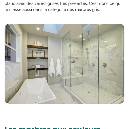
blanc avec des veines grises très présentes. C’est donc ce qui
le classe aussi dans la catégorie des marbres gris.