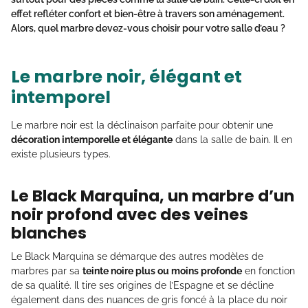
effet refléter confort et bien-être à travers son aménagement.
Alors, quel marbre devez-vous choisir pour votre salle d’eau ?
Le marbre noir, élégant et
intemporel
Le marbre noir est la déclinaison parfaite pour obtenir une
décoration intemporelle et élégante
dans la salle de bain. Il en
existe plusieurs types.
Le Black Marquina, un marbre d’un
noir profond avec des veines
blanches
Le Black Marquina se démarque des autres modèles de
marbres par sa
teinte noire plus ou moins profonde
en fonction
de sa qualité. Il tire ses origines de l’Espagne et se décline
également dans des nuances de gris foncé à la place du noir