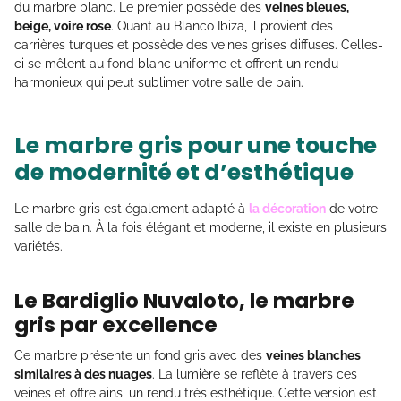
du marbre blanc. Le premier possède des
veines bleues,
beige, voire rose
. Quant au Blanco Ibiza, il provient des
carrières turques et possède des veines grises diffuses. Celles-
ci se mêlent au fond blanc uniforme et offrent un rendu
harmonieux qui peut sublimer votre salle de bain.
Le marbre gris pour une touche
de modernité et d’esthétique
Le marbre gris est également adapté à
la décoration
de votre
salle de bain. À la fois élégant et moderne, il existe en plusieurs
variétés.
Le Bardiglio Nuvaloto, le marbre
gris par excellence
Ce marbre présente un fond gris avec des
veines blanches
similaires à des nuages
. La lumière se reflète à travers ces
veines et offre ainsi un rendu très esthétique. Cette version est