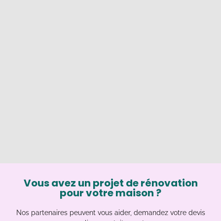
Vous avez un projet de rénovation
pour votre maison ?
Nos partenaires peuvent vous aider, demandez votre devis