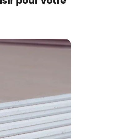
sir pour votre