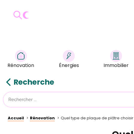
Rénovation
Énergies
Immobilier
Recherche
Accueil
Rénovation
Quel type de plaque de plâtre choisir