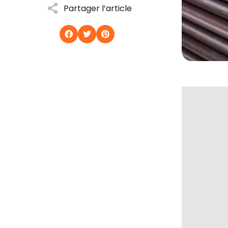
Partager l’article