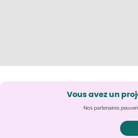
Vous avez un proj
Nos partenaires peuvent