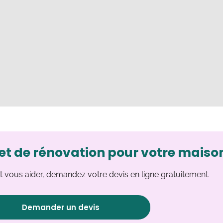
et de rénovation pour votre maiso
 vous aider, demandez votre devis en ligne gratuitement.
Demander un devis