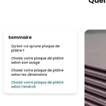
Quel
Sommaire
Qu’est-ce qu’une plaque de
plâtre ?
Choisir votre plaque de plâtre
selon son usage
Choisir votre plaque de plâtre
selon les dimensions
Choisir votre plaque de plâtre
selon l’endroit