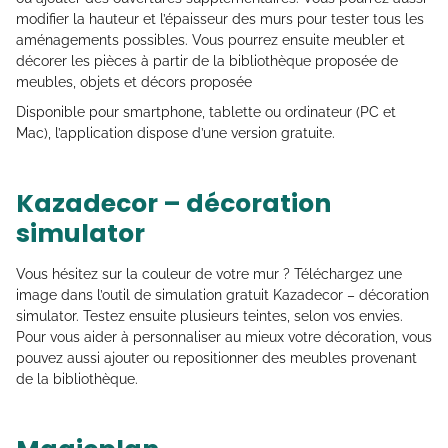
modifier la hauteur et l’épaisseur des murs pour tester tous les
aménagements possibles. Vous pourrez ensuite meubler et
décorer les pièces à partir de la bibliothèque proposée de
meubles, objets et décors proposée
Disponible pour smartphone, tablette ou ordinateur (PC et
Mac), l’application dispose d’une version gratuite.
Kazadecor – décoration
simulator
Vous hésitez sur la couleur de votre mur ? Téléchargez une
image dans l’outil de simulation gratuit Kazadecor – décoration
simulator. Testez ensuite plusieurs teintes, selon vos envies.
Pour vous aider à personnaliser au mieux votre décoration, vous
pouvez aussi ajouter ou repositionner des meubles provenant
de la bibliothèque.