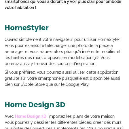
smartphones qui vous aideront à y voir plus clair pour embellir
votre habitation !
HomeStyler
Ouvrez simplement votre navigateur pour utiliser HomeStyler.
Vous pourrez ensuite télécharger une photo de la pièce à
aménager et vous n’aurez alors plus qu’à insérer le mobilier et
les teintes des murs proposés en modélisation 3D. Vous
pourrez aussi y trouver des sources d’inspiration.
Si vous préférez, vous pourrez aussi utiliser cette application
gratuite sur votre smartphone puisqu’elle est disponible aussi
bien sur l’Apple Store que sur le Google Play.
Home Design 3D
Avec
Home Design 3D
, importez les plans de votre maison.
Vous pourrez y dessiner les différentes pièces, créer des murs
ou ajouter des ouvertures supplémentaires. Vous pourrez aussi