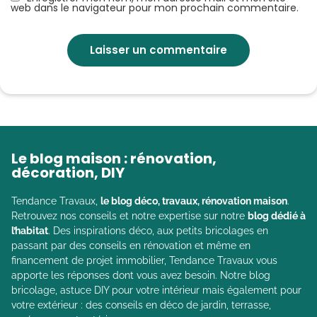
web dans le navigateur pour mon prochain commentaire.
Le blog maison : rénovation,
décoration, DIY
Tendance Travaux,
le blog déco, travaux, rénovation maison
.
Retrouvez nos conseils et notre expertise sur notre
blog dédié à
l’habitat
. Des inspirations déco, aux petits bricolages en
passant par des conseils en rénovation et même en
financement de projet immobilier, Tendance Travaux vous
apporte les réponses dont vous avez besoin. Notre blog
bricolage, astuce DIY pour votre intérieur mais également pour
votre extérieur : des conseils en déco de jardin, terrasse,