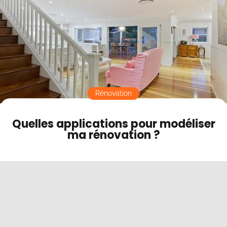
Contact
Mode sombre
Rénovation
Quelles applications pour modéliser
ma rénovation ?