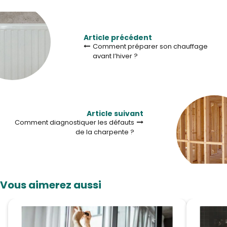
Article précédent
Comment préparer son chauffage
avant l’hiver ?
Article suivant
Comment diagnostiquer les défauts
de la charpente ?
Vous aimerez aussi