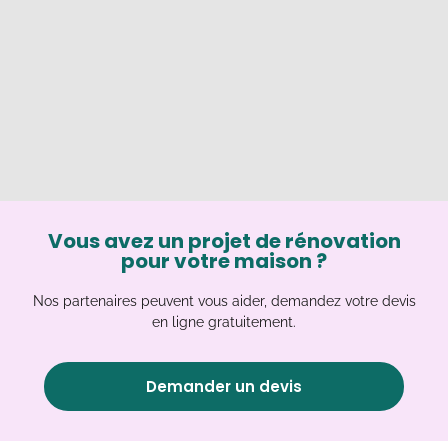
Vous avez un projet de rénovation
pour votre maison ?
Nos partenaires peuvent vous aider, demandez votre devis
en ligne gratuitement.
Demander un devis