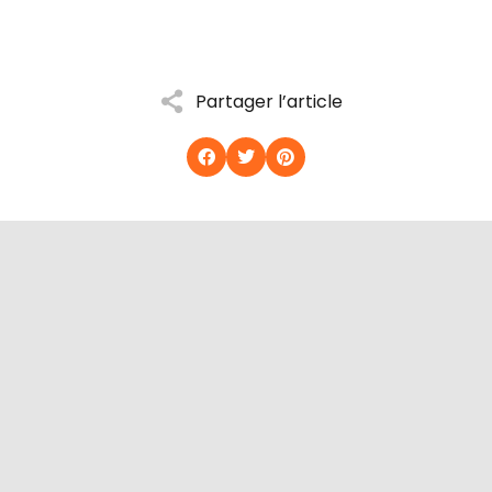
Partager l’article