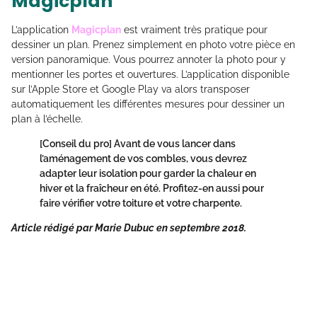
Magicplan
L’application
Magicplan
est vraiment très pratique pour
dessiner un plan. Prenez simplement en photo votre pièce en
version panoramique. Vous pourrez annoter la photo pour y
mentionner les portes et ouvertures. L’application disponible
sur l’Apple Store et Google Play va alors transposer
automatiquement les différentes mesures pour dessiner un
plan à l’échelle.
[Conseil du pro]
Avant de vous lancer dans
l’aménagement de vos combles, vous devrez
adapter leur isolation pour garder la chaleur en
hiver et la fraîcheur en été. Profitez-en aussi pour
faire vérifier votre toiture et votre charpente.
Article rédigé par Marie Dubuc en septembre 2018.