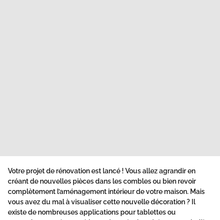
Votre projet de rénovation est lancé ! Vous allez agrandir en
créant de nouvelles pièces dans les combles ou bien revoir
complètement l’aménagement intérieur de votre maison. Mais
vous avez du mal à visualiser cette nouvelle décoration ? Il
existe de nombreuses applications pour tablettes ou