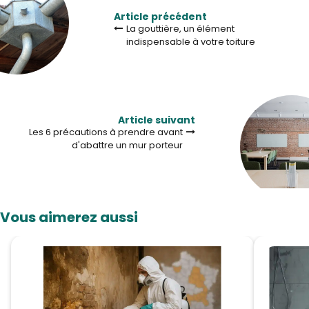
Article précédent
La gouttière, un élément
indispensable à votre toiture
Article suivant
Les 6 précautions à prendre avant
d'abattre un mur porteur
Vous aimerez aussi