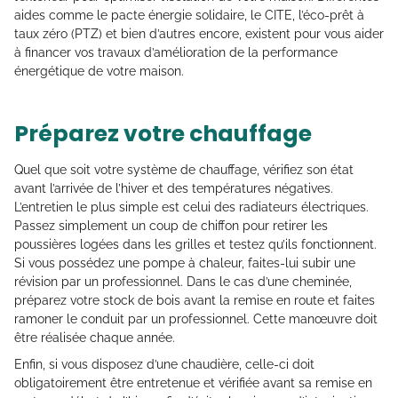
aides comme le pacte énergie solidaire, le CITE, l’éco-prêt à
taux zéro (PTZ) et bien d’autres encore, existent pour vous aider
à financer vos travaux d’amélioration de la performance
énergétique de votre maison.
Préparez votre chauffage
Quel que soit votre système de chauffage, vérifiez son état
avant l’arrivée de l’hiver et des températures négatives.
L’entretien le plus simple est celui des radiateurs électriques.
Passez simplement un coup de chiffon pour retirer les
poussières logées dans les grilles et testez qu’ils fonctionnent.
Si vous possédez une pompe à chaleur, faites-lui subir une
révision par un professionnel. Dans le cas d’une cheminée,
préparez votre stock de bois avant la remise en route et faites
ramoner le conduit par un professionnel. Cette manœuvre doit
être réalisée chaque année.
Enfin, si vous disposez d’une chaudière, celle-ci doit
obligatoirement être entretenue et vérifiée avant sa remise en