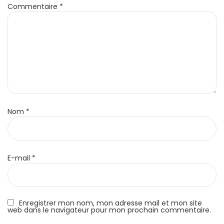
Commentaire
*
Nom
*
E-mail
*
Enregistrer mon nom, mon adresse mail et mon site
web dans le navigateur pour mon prochain commentaire.