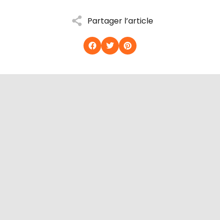
Partager l’article