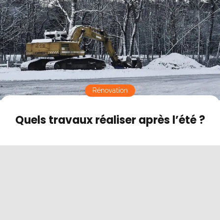
Contact
Mode sombre
Rénovation
Quels travaux réaliser après l’été ?