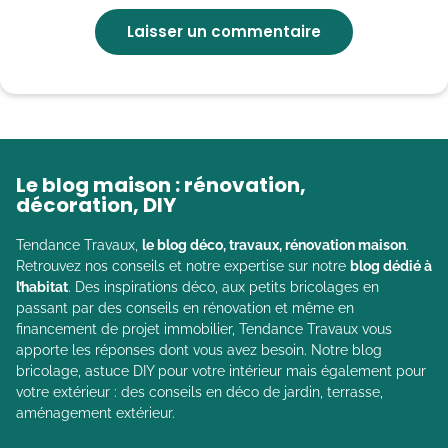
Le blog maison : rénovation,
décoration, DIY
Tendance Travaux,
le blog déco, travaux, rénovation maison
.
Retrouvez nos conseils et notre expertise sur notre
blog dédié à
l’habitat
. Des inspirations déco, aux petits bricolages en
passant par des conseils en rénovation et même en
financement de projet immobilier, Tendance Travaux vous
apporte les réponses dont vous avez besoin. Notre blog
bricolage, astuce DIY pour votre intérieur mais également pour
votre extérieur : des conseils en déco de jardin, terrasse,
aménagement extérieur.