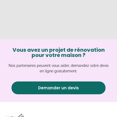
Vous avez un projet de rénovation
pour votre maison ?
Nos partenaires peuvent vous aider, demandez votre devis
en ligne gratuitement.
Demander un devis