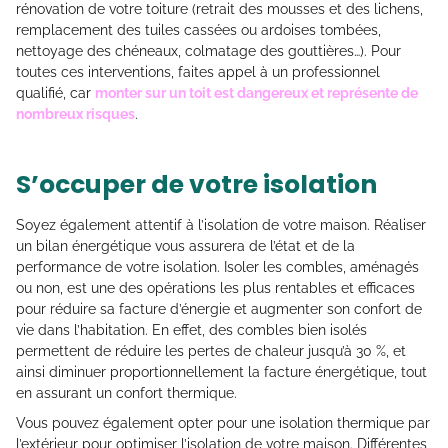
rénovation de votre toiture (retrait des mousses et des lichens,
remplacement des tuiles cassées ou ardoises tombées,
nettoyage des chéneaux, colmatage des gouttières…). Pour
toutes ces interventions, faites appel à un professionnel
qualifié, car
monter sur un toit est dangereux et représente de
nombreux risques
.
S’occuper de votre isolation
Soyez également attentif à l’isolation de votre maison. Réaliser
un bilan énergétique vous assurera de l’état et de la
performance de votre isolation. Isoler les combles, aménagés
ou non, est une des opérations les plus rentables et efficaces
pour réduire sa facture d’énergie et augmenter son confort de
vie dans l’habitation. En effet, des combles bien isolés
permettent de réduire les pertes de chaleur jusqu’à 30 %, et
ainsi diminuer proportionnellement la facture énergétique, tout
en assurant un confort thermique.
Vous pouvez également opter pour une isolation thermique par
l’extérieur pour optimiser l’isolation de votre maison. Différentes