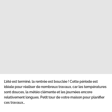
L’été est terminé, la rentrée est bouclée ! Cette période est
idéale pour réaliser de nombreux travaux, car les températures
sont douces, la météo clémente et les journées encore
relativement longues. Petit tour de votre maison pour planifier
ces travaux…