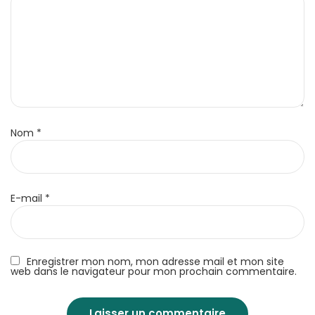
Nom
*
E-mail
*
Enregistrer mon nom, mon adresse mail et mon site
web dans le navigateur pour mon prochain commentaire.