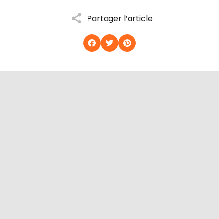
Partager l’article