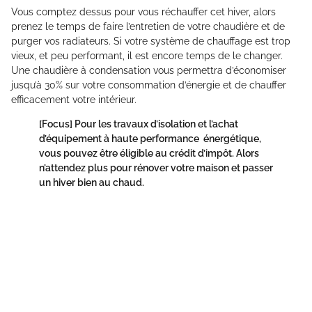
Vous comptez dessus pour vous réchauffer cet hiver, alors
prenez le temps de faire l’entretien de votre chaudière et de
purger vos radiateurs. Si votre système de chauffage est trop
vieux, et peu performant, il est encore temps de le changer.
Une chaudière à condensation vous permettra d’économiser
jusqu’à 30% sur votre consommation d’énergie et de chauffer
efficacement votre intérieur.
[Focus]
Pour les travaux d’isolation et l’achat
d’équipement à haute performance énergétique,
vous pouvez être éligible au crédit d’impôt. Alors
n’attendez plus pour rénover votre maison et passer
un hiver bien au chaud.