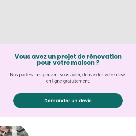
Vous avez un projet de rénovation
pour votre maison ?
Nos partenaires peuvent vous aider, demandez votre devis
en ligne gratuitement.
Demander un devis