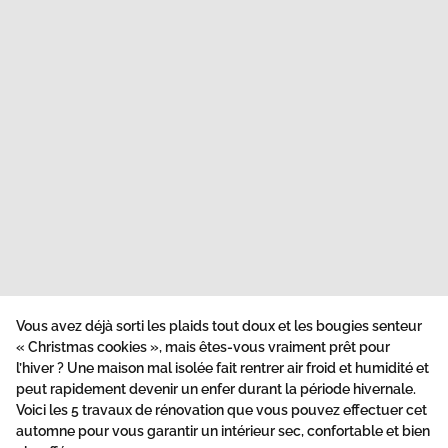
Vous avez déjà sorti les plaids tout doux et les bougies senteur
« Christmas cookies », mais êtes-vous vraiment prêt pour
l’hiver ? Une maison mal isolée fait rentrer air froid et humidité et
peut rapidement devenir un enfer durant la période hivernale.
Voici les 5 travaux de rénovation que vous pouvez effectuer cet
automne pour vous garantir un intérieur sec, confortable et bien