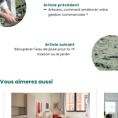
Article précédent
Artisans, comment améliorer votre
gestion commerciale ?
Article suivant
Récupérer l'eau de pluie pour la
maison ou le jardin
Vous aimerez aussi