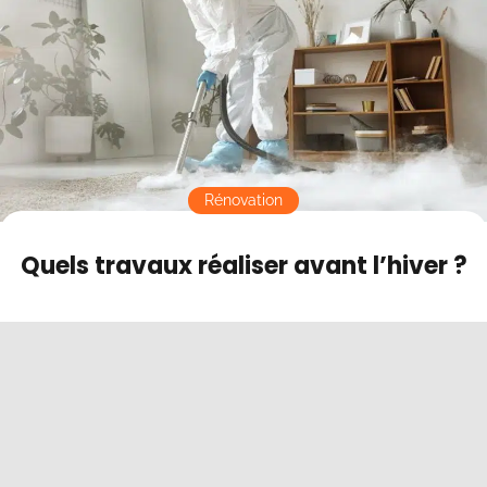
Contact
Mode sombre
Rénovation
Quels travaux réaliser avant l’hiver ?