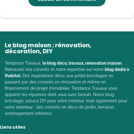
Le blog maison : rénovation,
décoration, DIY
Tendance Travaux,
le blog déco, travaux, rénovation maison
.
Retrouvez nos conseils et notre expertise sur notre
blog dédié à
l’habitat
. Des inspirations déco, aux petits bricolages en
passant par des conseils en rénovation et même en
financement de projet immobilier, Tendance Travaux vous
apporte les réponses dont vous avez besoin. Notre blog
bricolage, astuce DIY pour votre intérieur mais également pour
votre extérieur : des conseils en déco de jardin, terrasse,
aménagement extérieur.
Liens utiles