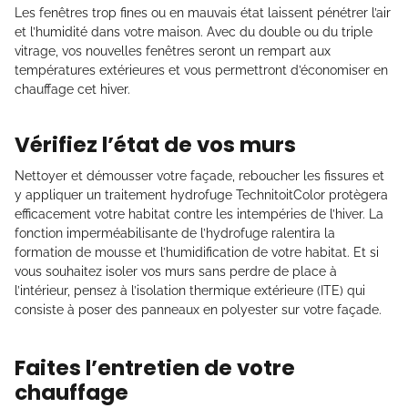
Les fenêtres trop fines ou en mauvais état laissent pénétrer l’air
et l’humidité dans votre maison. Avec du double ou du triple
vitrage, vos nouvelles fenêtres seront un rempart aux
températures extérieures et vous permettront d’économiser en
chauffage cet hiver.
Vérifiez l’état de vos murs
Nettoyer et démousser votre façade, reboucher les fissures et
y appliquer un traitement hydrofuge TechnitoitColor protègera
efficacement votre habitat contre les intempéries de l’hiver. La
fonction imperméabilisante de l’hydrofuge ralentira la
formation de mousse et l’humidification de votre habitat. Et si
vous souhaitez isoler vos murs sans perdre de place à
l’intérieur, pensez à l’isolation thermique extérieure (ITE) qui
consiste à poser des panneaux en polyester sur votre façade.
Faites l’entretien de votre
chauffage