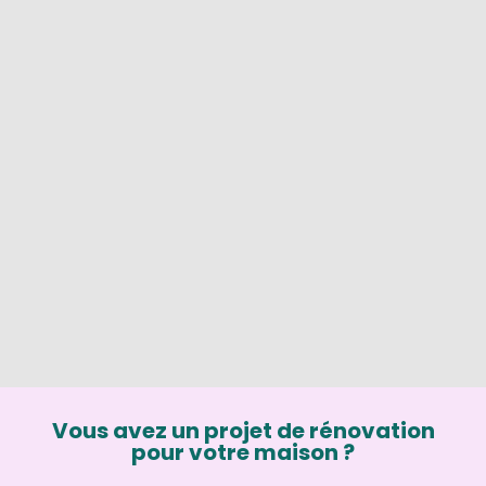
Vous avez un projet de rénovation
pour votre maison ?