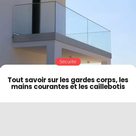
Contact
Mode sombre
Sécurité
Tout savoir sur les gardes corps, les
mains courantes et les caillebotis