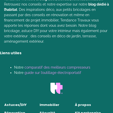
Retrouvez nos conseils et notre expertise sur notre
blog dédié à
l’habitat
. Des inspirations déco, aux petits bricolages en
passant par des conseils en rénovation et même en
financement de projet immobilier, Tendance Travaux vous
apporte les réponses dont vous avez besoin. Notre blog
bricolage, astuce DIY pour votre intérieur mais également pour
votre extérieur : des conseils en déco de jardin, terrasse,
aménagement extérieur.
Liens utiles
Notre
comparatif des meilleurs compresseurs
Notre
guide sur l’outillage électroportatif
Astuces/DIY
Immobilier
À propos
Rénovation
Sécurité
Kit partenaire