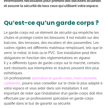
informations nécessaires pour prendre des décisions éclairées
et assurer la sécurité de tous ceux qui utilisent votre espace.
Qu’est-ce qu’un garde corps ?
Le garde-corps est un élément de sécurité qui empêche les
chutes et protège contre les blessures. Il est installé sur des
balcons, des terrasses, des escaliers et des passerelles. Les
cadres rigides ont différents matériaux remplissant, tels que le
verre, le métal, le bois ou le PVC. Son installation peut être
obligatoire en fonction des réglementations en vigueur.
Il y a différents types de garde-corps sur le marché, certains
sont résistants aux intempéries et d’autres peuvent être plus
esthétiques.
Un professionnel
spécialisé en garde corps, main courante,
caillebotis
, pourra vous conseiller sur le choix le plus adapté à
votre espace et vous aider dans son installation. Il est
important de noter que l’installation d’un garde-corps doit être
effectuée par un professionnel spécialisé en garde corps
qualifié dans le but de garantir sa sécurité.