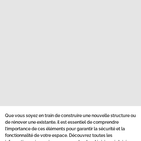
Que vous soyez en train de construire une nouvelle structure ou
de rénover une existante, il est essentiel de comprendre
l’importance de ces éléments pour garantir la sécurité et la
fonctionnalité de votre espace. Découvrez toutes les