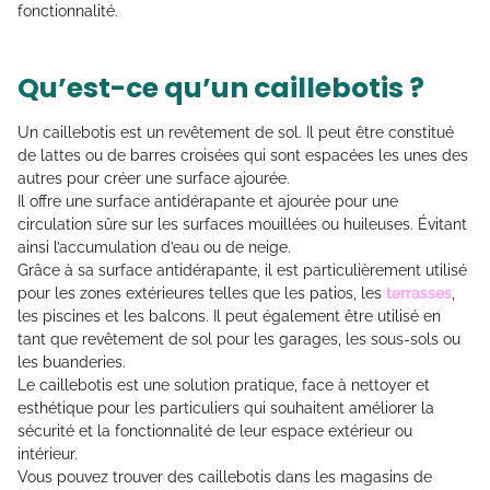
fonctionnalité.
Qu’est-ce qu’un caillebotis ?
Un caillebotis est un revêtement de sol. Il peut être constitué
de lattes ou de barres croisées qui sont espacées les unes des
autres pour créer une surface ajourée.
Il offre une surface antidérapante et ajourée pour une
circulation sûre sur les surfaces mouillées ou huileuses. Évitant
ainsi l’accumulation d’eau ou de neige.
Grâce à sa surface antidérapante, il est particulièrement utilisé
pour les zones extérieures telles que les patios, les
terrasses
,
les piscines et les balcons. Il peut également être utilisé en
tant que revêtement de sol pour les garages, les sous-sols ou
les buanderies.
Le caillebotis est une solution pratique, face à nettoyer et
esthétique pour les particuliers qui souhaitent améliorer la
sécurité et la fonctionnalité de leur espace extérieur ou
intérieur.
Vous pouvez trouver des caillebotis dans les magasins de