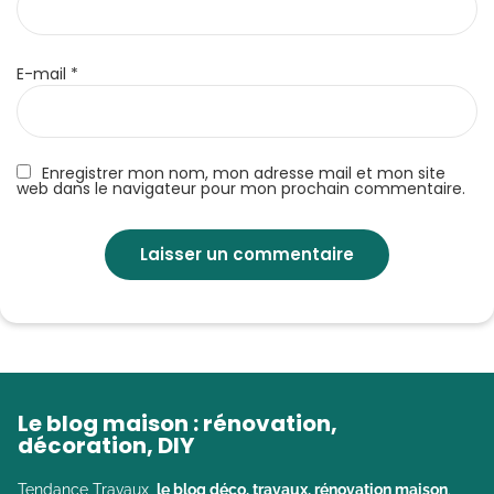
E-mail
*
Enregistrer mon nom, mon adresse mail et mon site
web dans le navigateur pour mon prochain commentaire.
Le blog maison : rénovation,
décoration, DIY
Tendance Travaux,
le blog déco, travaux, rénovation maison
.