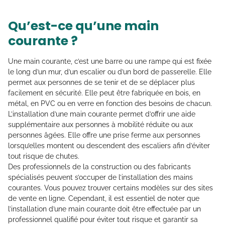
Qu’est-ce qu’une main
courante ?
Une main courante, c’est une barre ou une rampe qui est fixée
le long d’un mur, d’un escalier ou d’un bord de passerelle. Elle
permet aux personnes de se tenir et de se déplacer plus
facilement en sécurité. Elle peut être fabriquée en bois, en
métal, en PVC ou en verre en fonction des besoins de chacun.
L’installation d’une main courante permet d’offrir une aide
supplémentaire aux personnes à mobilité réduite ou aux
personnes âgées. Elle offre une prise ferme aux personnes
lorsqu’elles montent ou descendent des escaliers afin d’éviter
tout risque de chutes.
Des professionnels de la construction ou des fabricants
spécialisés peuvent s’occuper de l’installation des mains
courantes. Vous pouvez trouver certains modèles sur des sites
de vente en ligne. Cependant, il est essentiel de noter que
l’installation d’une main courante doit être effectuée par un
professionnel qualifié pour éviter tout risque et garantir sa