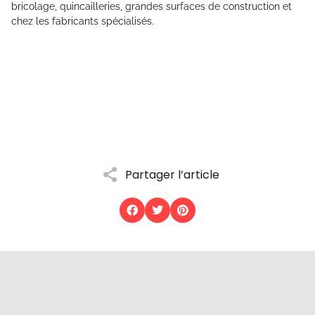
bricolage, quincailleries, grandes surfaces de construction et
chez les fabricants spécialisés.
Partager l’article