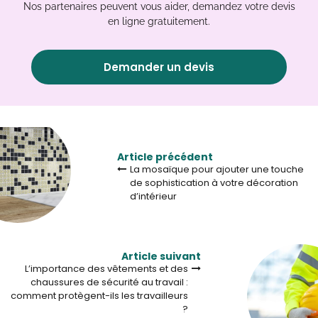
Nos partenaires peuvent vous aider, demandez votre devis
en ligne gratuitement.
Demander un devis
Article précédent
La mosaïque pour ajouter une touche
de sophistication à votre décoration
d’intérieur
Article suivant
L’importance des vêtements et des
chaussures de sécurité au travail :
comment protègent-ils les travailleurs
?