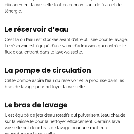
efficacement la vaisselle tout en économisant de l’eau et de
l’énergie.
Le réservoir d’eau
C’est là où l’eau est stockée avant d’être utilisée pour le lavage.
Le réservoir est équipé d’une valve d’admission qui contrôle le
flux d’eau entrant dans le lave-vaisselle.
La pompe de circulation
Cette pompe aspire l’eau du réservoir et la propulse dans les
bras de lavage pour nettoyer la vaisselle.
Le bras de lavage
Il est équipé de jets d’eau rotatifs qui pulvérisent l’eau chaude
sur la vaisselle pour la nettoyer efficacement. Certains lave-
vaisselle ont deux bras de lavage pour une meilleure