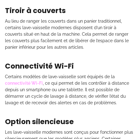
Tiroir à couverts
Au lieu de ranger les couverts dans un panier traditionnel,
certains lave-vaisselle modernes disposent d’un tiroir à
couverts situé en haut de la machine. Cela permet de ranger
les couverts plus facilement et de libérer de l’espace dans le
panier inférieur pour les autres articles.
Connectivité Wi-Fi
Certains modèles de lave-vaisselle sont équipés de la
connectivité Wi-Fi
, ce qui permet de les contrôler à distance
depuis un smartphone ou une tablette. Il est possible de
démarrer un cycle de lavage à distance, de vérifier l’état du
lavage et de recevoir des alertes en cas de problèmes.
Option silencieuse
Les lave-vaisselle modernes sont conçus pour fonctionner plus
silencieusement que les modèles plus anciens. Certaines