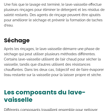
Une fois que le lavage est terminé, le lave-vaisselle effectue
plusieurs rinçages pour éliminer le détergent et les résidus de
saleté restants. Des agents de rinçage peuvent être ajoutés
pour améliorer le séchage et prévenir la formation de taches
d’eau.
Séchage
Après les rinçages, le lave-vaisselle démarre une phase de
séchage qui peut utiliser plusieurs méthodes différentes.
Certains lave-vaisselle utilisent de l’air chaud pour sécher la
vaisselle, tandis que d’autres utilisent des résistances
chauffantes. Dans les deux cas, l’objectif est de faire évaporer
l’eau restante sur la vaisselle pour la laisser propre et sèche.
Les composants du lave-
vaisselle
Différents composants travaillent ensemble pour nettoyer