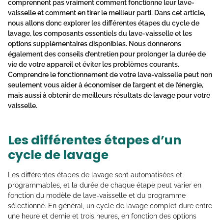
comprennent pas vraiment comment fonctionne leur lave-
vaisselle et comment en tirer le meilleur parti. Dans cet article,
nous allons donc explorer les différentes étapes du cycle de
lavage, les composants essentiels du lave-vaisselle et les
options supplémentaires disponibles. Nous donnerons
également des conseils d’entretien pour prolonger la durée de
vie de votre appareil et éviter les problèmes courants.
Comprendre le fonctionnement de votre lave-vaisselle peut non
seulement vous aider à économiser de l’argent et de l’énergie,
mais aussi à obtenir de meilleurs résultats de lavage pour votre
vaisselle.
Les différentes étapes d’un
cycle de lavage
Les différentes étapes de lavage sont automatisées et
programmables, et la durée de chaque étape peut varier en
fonction du modèle de lave-vaisselle et du programme
sélectionné. En général, un cycle de lavage complet dure entre
une heure et demie et trois heures, en fonction des options