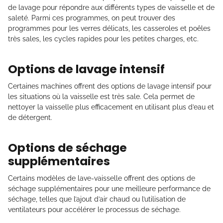
de lavage pour répondre aux différents types de vaisselle et de
saleté. Parmi ces programmes, on peut trouver des
programmes pour les verres délicats, les casseroles et poêles
très sales, les cycles rapides pour les petites charges, etc.
Options de lavage intensif
Certaines machines offrent des options de lavage intensif pour
les situations où la vaisselle est très sale. Cela permet de
nettoyer la vaisselle plus efficacement en utilisant plus d’eau et
de détergent.
Options de séchage
supplémentaires
Certains modèles de lave-vaisselle offrent des options de
séchage supplémentaires pour une meilleure performance de
séchage, telles que l’ajout d’air chaud ou l’utilisation de
ventilateurs pour accélérer le processus de séchage.