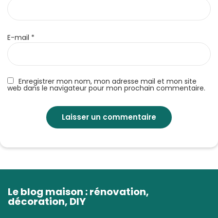
E-mail
*
Enregistrer mon nom, mon adresse mail et mon site
web dans le navigateur pour mon prochain commentaire.
Le blog maison : rénovation,
décoration, DIY