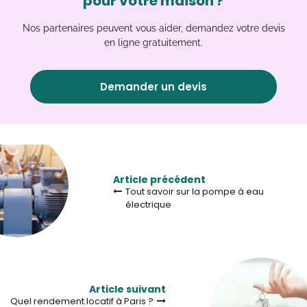
pour votre maison ?
Nos partenaires peuvent vous aider, demandez votre devis
en ligne gratuitement.
Demander un devis
Article précédent
Tout savoir sur la pompe à eau
électrique
Article suivant
Quel rendement locatif à Paris ?