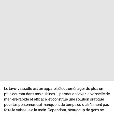
Le lave-vaisselle est un appareil électroménager de plus en
plus courant dans nos cuisines. Il permet de laver la vaisselle de
manière rapide et efficace, et constitue une solution pratique
pour les personnes qui manquent de temps ou qui n’aiment pas
faire la vaisselle à la main. Cependant, beaucoup de gens ne