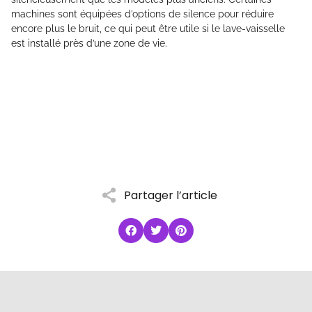
machines sont équipées d’options de silence pour réduire
encore plus le bruit, ce qui peut être utile si le lave-vaisselle
est installé près d’une zone de vie.
Partager l’article