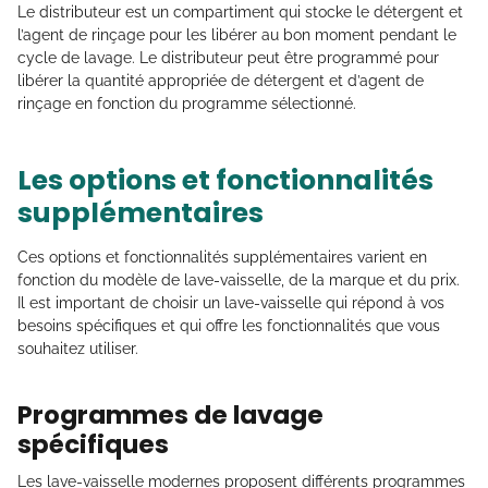
Le distributeur est un compartiment qui stocke le détergent et
l’agent de rinçage pour les libérer au bon moment pendant le
cycle de lavage. Le distributeur peut être programmé pour
libérer la quantité appropriée de détergent et d’agent de
rinçage en fonction du programme sélectionné.
Les options et fonctionnalités
supplémentaires
Ces options et fonctionnalités supplémentaires varient en
fonction du modèle de lave-vaisselle, de la marque et du prix.
Il est important de choisir un lave-vaisselle qui répond à vos
besoins spécifiques et qui offre les fonctionnalités que vous
souhaitez utiliser.
Programmes de lavage
spécifiques
Les lave-vaisselle modernes proposent différents programmes