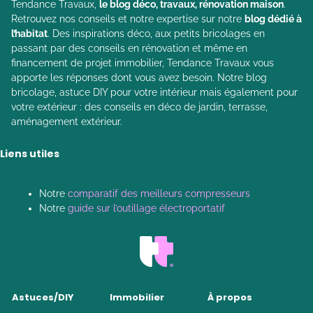
Tendance Travaux,
le blog déco, travaux, rénovation maison
.
Retrouvez nos conseils et notre expertise sur notre
blog dédié à
l’habitat
. Des inspirations déco, aux petits bricolages en
passant par des conseils en rénovation et même en
financement de projet immobilier, Tendance Travaux vous
apporte les réponses dont vous avez besoin. Notre blog
bricolage, astuce DIY pour votre intérieur mais également pour
votre extérieur : des conseils en déco de jardin, terrasse,
aménagement extérieur.
Liens utiles
Notre
comparatif des meilleurs compresseurs
Notre
guide sur l’outillage électroportatif
Astuces/DIY
Immobilier
À propos