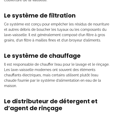
couverture de la vaisselle.
Le système de filtration
Ce système est conçu pour empêcher les résidus de nourriture
et autres débris de boucher les tuyaux ou les composants du
lave-vaisselle. Il est généralement composé d’un filtre à gros
grains, d’un filtre à mailles fines et d’un broyeur d’aliments.
Le système de chauffage
Il est responsable de chauffer l’eau pour le lavage et le rinçage.
Les lave-vaisselle modernes ont souvent des éléments
chauffants électriques, mais certains utilisent plutôt l’eau
chaude fournie par le système d’alimentation en eau de la
maison.
Le distributeur de détergent et
d’agent de rinçage