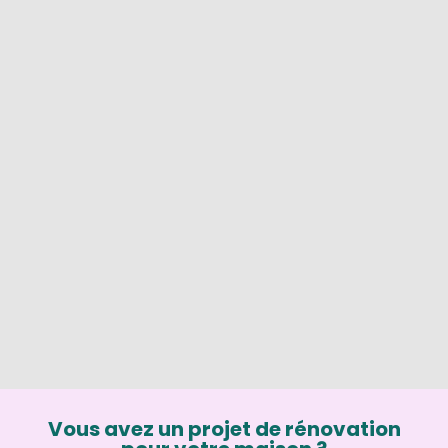
Vous avez un projet de rénovation