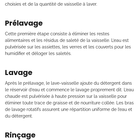
choisies et de la quantité de vaisselle à laver.
Prélavage
Cette première étape consiste à éliminer les restes
alimentaires et les résidus de saleté de la vaisselle. L’eau est
pulvérisée sur les assiettes, les verres et les couverts pour les
humidifier et déloger les saletés.
Lavage
Après le prélavage, le lave-vaisselle ajoute du détergent dans
le réservoir d’eau et commence le lavage proprement dit. L’eau
chaude est pulvérisée à haute pression sur la vaisselle pour
éliminer toute trace de graisse et de nourriture collée. Les bras
de lavage rotatifs assurent une répartition uniforme de l’eau et
du détergent.
Rinçage