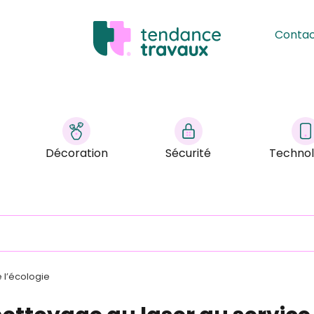
Conta
Décoration
Sécurité
Technol
 l’écologie