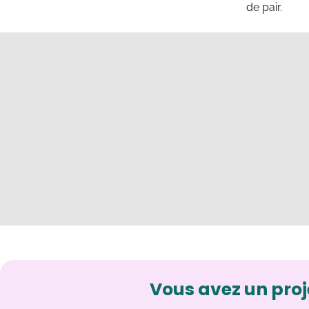
de pair.
Vous avez un proj