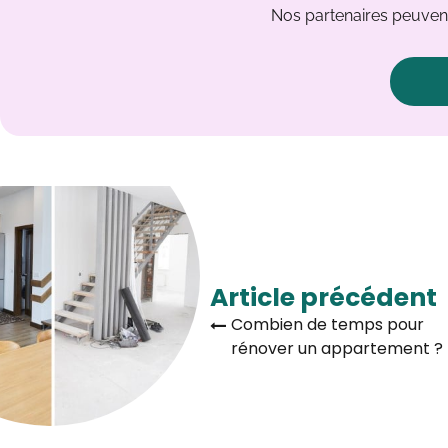
Nos partenaires peuvent
Article précédent
Combien de temps pour
rénover un appartement ?