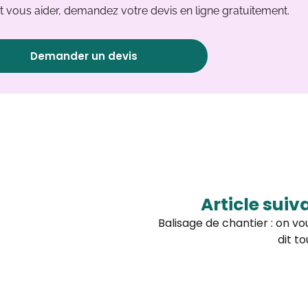
 vous aider, demandez votre devis en ligne gratuitement.
Demander un devis
Article suiv
Balisage de chantier : on vo
dit to