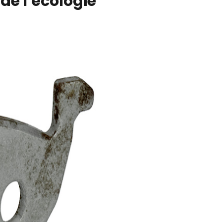
de l’écologie