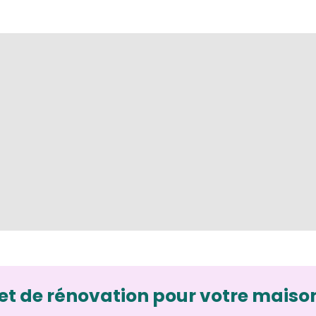
et de rénovation pour votre maiso