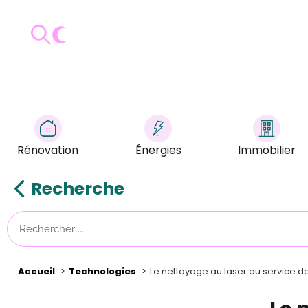
Rénovation
Énergies
Immobilier
Recherche
Accueil
Technologies
Le nettoyage au laser au service de