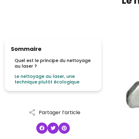
Le 
Sommaire
Quel est le principe du nettoyage
au laser ?
Le nettoyage au laser, une
technique plutôt écologique
Partager l’article