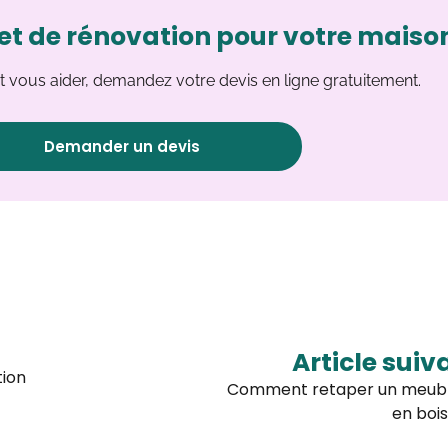
et de rénovation pour votre maiso
 vous aider, demandez votre devis en ligne gratuitement.
Demander un devis
Article suiv
ion
Comment retaper un meub
en bois