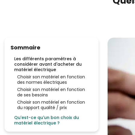
Quel
Sommaire
Les différents paramètres à
considérer avant d'acheter du
matériel électrique
Choisir son matériel en fonction
des normes électriques
Choisir son matériel en fonction
de ses besoins
Choisir son matériel en fonction
du rapport qualité / prix
Qu'est-ce qu'un bon choix du
matériel électrique ?