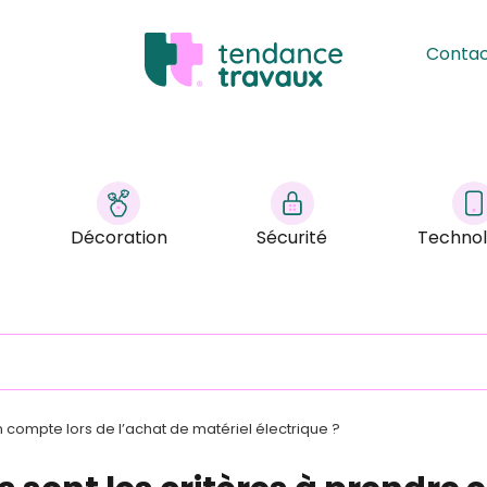
Conta
Décoration
Sécurité
Technol
n compte lors de l’achat de matériel électrique ?