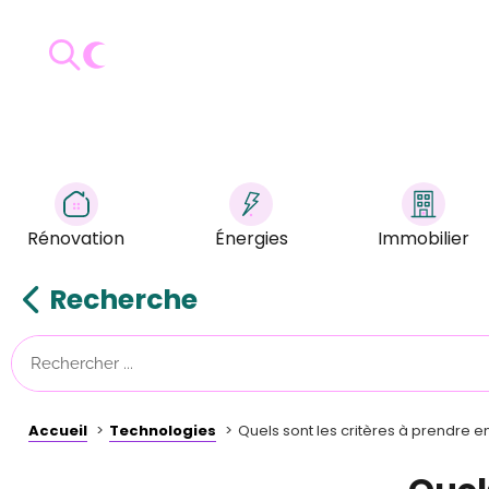
Rénovation
Énergies
Immobilier
Recherche
Accueil
Technologies
Quels sont les critères à prendre e