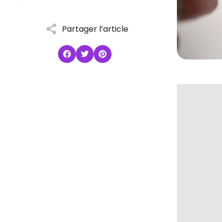
Partager l’article