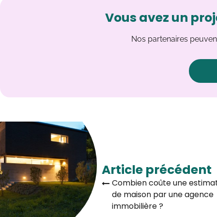
Vous avez un proj
Nos partenaires peuvent
Article précédent
Combien coûte une estimat
de maison par une agence
immobilière ?