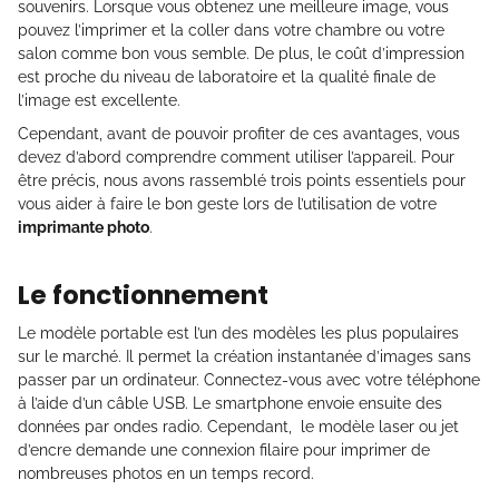
souvenirs. Lorsque vous obtenez une meilleure image, vous
pouvez l’imprimer et la coller dans votre chambre ou votre
salon comme bon vous semble. De plus, le coût d’impression
est proche du niveau de laboratoire et la qualité finale de
l’image est excellente.
Cependant, avant de pouvoir profiter de ces avantages, vous
devez d’abord comprendre comment utiliser l’appareil. Pour
être précis, nous avons rassemblé trois points essentiels pour
vous aider à faire le bon geste lors de l’utilisation de votre
imprimante photo
.
Le fonctionnement
Le modèle portable est l’un des modèles les plus populaires
sur le marché. Il permet la création instantanée d’images sans
passer par un ordinateur. Connectez-vous avec votre téléphone
à l’aide d’un câble USB. Le smartphone envoie ensuite des
données par ondes radio. Cependant, le modèle laser ou jet
d’encre demande une connexion filaire pour imprimer de
nombreuses photos en un temps record.