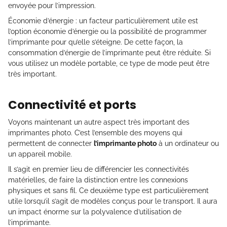
envoyée pour l’impression.
Économie d’énergie : un facteur particulièrement utile est
l’option économie d’énergie ou la possibilité de programmer
l’imprimante pour qu’elle s’éteigne. De cette façon, la
consommation d’énergie de l’imprimante peut être réduite. Si
vous utilisez un modèle portable, ce type de mode peut être
très important.
Connectivité et ports
Voyons maintenant un autre aspect très important des
imprimantes photo. C’est l’ensemble des moyens qui
permettent de connecter
l’imprimante photo
à un ordinateur ou
un appareil mobile.
Il s’agit en premier lieu de différencier les connectivités
matérielles, de faire la distinction entre les connexions
physiques et sans fil. Ce deuxième type est particulièrement
utile lorsqu’il s’agit de modèles conçus pour le transport. Il aura
un impact énorme sur la polyvalence d’utilisation de
l’imprimante.