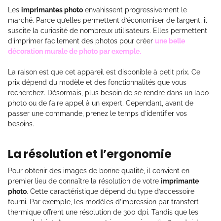
Les
imprimantes photo
envahissent progressivement le
marché. Parce qu’elles permettent d’économiser de l’argent, il
suscite la curiosité de nombreux utilisateurs. Elles permettent
d’imprimer facilement des photos pour créer
une belle
décoration murale de photo par exemple.
La raison est que cet appareil est disponible à petit prix. Ce
prix dépend du modèle et des fonctionnalités que vous
recherchez. Désormais, plus besoin de se rendre dans un labo
photo ou de faire appel à un expert. Cependant, avant de
passer une commande, prenez le temps d’identifier vos
besoins.
La résolution et l’ergonomie
Pour obtenir des images de bonne qualité, il convient en
premier lieu de connaître la résolution de votre
imprimante
photo
. Cette caractéristique dépend du type d’accessoire
fourni. Par exemple, les modèles d’impression par transfert
thermique offrent une résolution de 300 dpi. Tandis que les