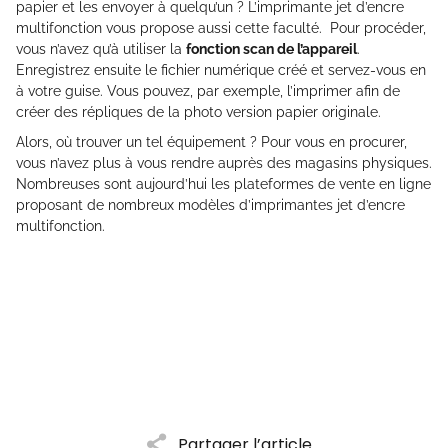
papier et les envoyer à quelqu’un ? L’imprimante jet d’encre
multifonction vous propose aussi cette faculté. Pour procéder,
vous n’avez qu’à utiliser la
fonction scan de l’appareil
.
Enregistrez ensuite le fichier numérique créé et servez-vous en
à votre guise. Vous pouvez, par exemple, l’imprimer afin de
créer des répliques de la photo version papier originale.
Alors, où trouver un tel équipement ? Pour vous en procurer,
vous n’avez plus à vous rendre auprès des magasins physiques.
Nombreuses sont aujourd’hui les plateformes de vente en ligne
proposant de nombreux modèles d’imprimantes jet d’encre
multifonction.
Partager l’article