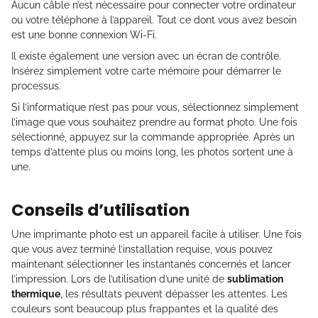
Aucun câble n’est nécessaire pour connecter votre ordinateur
ou votre téléphone à l’appareil. Tout ce dont vous avez besoin
est une bonne connexion Wi-Fi.
Il existe également une version avec un écran de contrôle.
Insérez simplement votre carte mémoire pour démarrer le
processus.
Si l’informatique n’est pas pour vous, sélectionnez simplement
l’image que vous souhaitez prendre au format photo. Une fois
sélectionné, appuyez sur la commande appropriée. Après un
temps d’attente plus ou moins long, les photos sortent une à
une.
Conseils d’utilisation
Une imprimante photo est un appareil facile à utiliser. Une fois
que vous avez terminé l’installation requise, vous pouvez
maintenant sélectionner les instantanés concernés et lancer
l’impression. Lors de l’utilisation d’une unité de
sublimation
thermique
, les résultats peuvent dépasser les attentes. Les
couleurs sont beaucoup plus frappantes et la qualité des