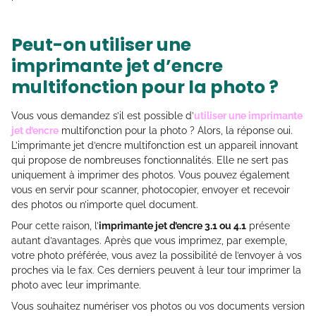
Peut-on utiliser une
imprimante jet d’encre
multifonction pour la photo ?
Vous vous demandez s’il est possible d’
utiliser une imprimante
jet d’encre
multifonction pour la photo ? Alors, la réponse oui.
L’imprimante jet d’encre multifonction est un appareil innovant
qui propose de nombreuses fonctionnalités. Elle ne sert pas
uniquement à imprimer des photos. Vous pouvez également
vous en servir pour scanner, photocopier, envoyer et recevoir
des photos ou n’importe quel document.
Pour cette raison, l’
imprimante jet d’encre 3.1 ou 4.1
présente
autant d’avantages. Après que vous imprimez, par exemple,
votre photo préférée, vous avez la possibilité de l’envoyer à vos
proches via le fax. Ces derniers peuvent à leur tour imprimer la
photo avec leur imprimante.
Vous souhaitez numériser vos photos ou vos documents version