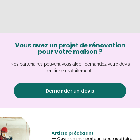
Vous avez un projet de rénovation
pour votre maison ?
Nos partenaires peuvent vous aider, demandez votre devis
en ligne gratuitement.
Demander un devis
Article précédent
Ouvrir un mur porteur : pourquoi faire