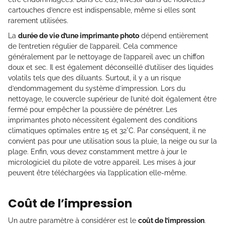
cartouches d’encre est indispensable, même si elles sont
rarement utilisées.
La
durée de vie d’une imprimante photo
dépend entièrement
de l’entretien régulier de l’appareil. Cela commence
généralement par le nettoyage de l’appareil avec un chiffon
doux et sec. Il est également déconseillé d’utiliser des liquides
volatils tels que des diluants. Surtout, il y a un risque
d’endommagement du système d’impression. Lors du
nettoyage, le couvercle supérieur de l’unité doit également être
fermé pour empêcher la poussière de pénétrer. Les
imprimantes photo nécessitent également des conditions
climatiques optimales entre 15 et 32°C. Par conséquent, il ne
convient pas pour une utilisation sous la pluie, la neige ou sur la
plage. Enfin, vous devez constamment mettre à jour le
micrologiciel du pilote de votre appareil. Les mises à jour
peuvent être téléchargées via l’application elle-même.
Coût de l’impression
Un autre paramètre à considérer est le
coût de l’impression
.