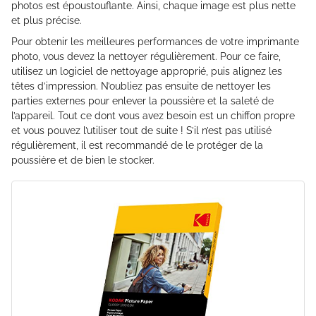
photos est époustouflante. Ainsi, chaque image est plus nette
et plus précise.
Pour obtenir les meilleures performances de votre imprimante
photo, vous devez la nettoyer régulièrement. Pour ce faire,
utilisez un logiciel de nettoyage approprié, puis alignez les
têtes d’impression. N’oubliez pas ensuite de nettoyer les
parties externes pour enlever la poussière et la saleté de
l’appareil. Tout ce dont vous avez besoin est un chiffon propre
et vous pouvez l’utiliser tout de suite ! S’il n’est pas utilisé
régulièrement, il est recommandé de le protéger de la
poussière et de bien le stocker.