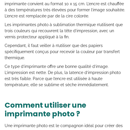
imprimante convient au format 10 x 15 cm. L’encre est chauffée
à des températures très élevées pour former l’image souhaitée.
L’encre est remplacée par de la cire colorée.
Les imprimantes photo à sublimation thermique n’utilisent que
trois couleurs qui recouvrent la tête d’impression, avec un
vernis protecteur appliqué à la fin.
Cependant, il faut veiller à n’utiliser que des papiers
spécifiquement conçus pour recevoir la couleur par transfert
thermique.
Ce type d’imprimante offre une bonne qualité d’image.
L’impression est nette. De plus, la latence d’impression photo
est très faible. Parce que l’encre est utilisée à haute
température, elle se sublime et sèche immédiatement.
Comment utiliser une
imprimante photo ?
Une imprimante photo est le compagnon idéal pour créer des