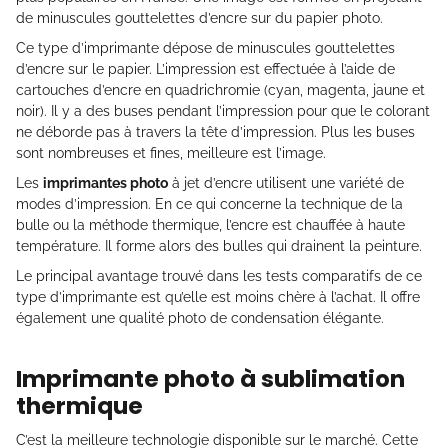
de minuscules gouttelettes d’encre sur du papier photo.
Ce type d’imprimante dépose de minuscules gouttelettes
d’encre sur le papier. L’impression est effectuée à l’aide de
cartouches d’encre en quadrichromie (cyan, magenta, jaune et
noir). Il y a des buses pendant l’impression pour que le colorant
ne déborde pas à travers la tête d’impression. Plus les buses
sont nombreuses et fines, meilleure est l’image.
Les
imprimantes photo
à jet d’encre utilisent une variété de
modes d’impression. En ce qui concerne la technique de la
bulle ou la méthode thermique, l’encre est chauffée à haute
température. Il forme alors des bulles qui drainent la peinture.
Le principal avantage trouvé dans les tests comparatifs de ce
type d’imprimante est qu’elle est moins chère à l’achat. Il offre
également une qualité photo de condensation élégante.
Imprimante photo à sublimation
thermique
C’est la meilleure technologie disponible sur le marché. Cette