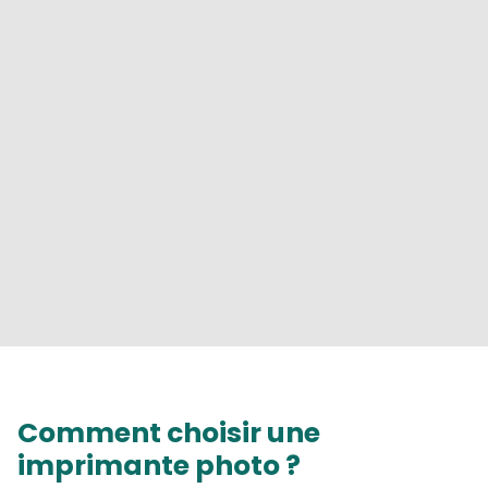
Comment choisir une
imprimante photo ?