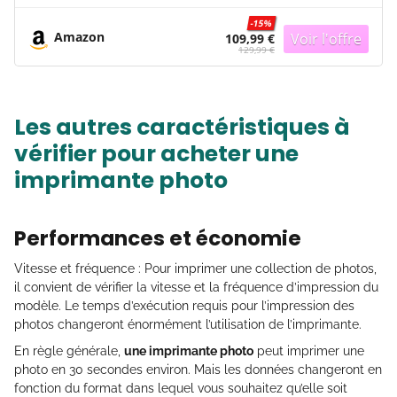
-15%
Amazon
109,99 €
129,99 €
Les autres caractéristiques à
vérifier pour acheter une
imprimante photo
Performances et économie
Vitesse et fréquence : Pour imprimer une collection de photos,
il convient de vérifier la vitesse et la fréquence d’impression du
modèle. Le temps d’exécution requis pour l’impression des
photos changeront énormément l’utilisation de l’imprimante.
En règle générale,
une imprimante photo
peut imprimer une
photo en 30 secondes environ. Mais les données changeront en
fonction du format dans lequel vous souhaitez qu’elle soit