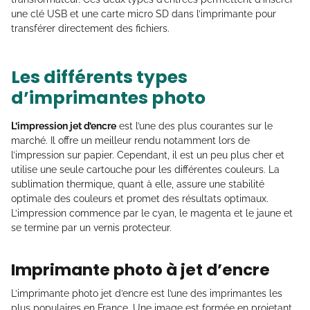
une clé USB et une carte micro SD dans l’imprimante pour
transférer directement des fichiers.
Les différents types
d’imprimantes photo
L’impression jet d’encre
est l’une des plus courantes sur le
marché. Il offre un meilleur rendu notamment lors de
l’impression sur papier. Cependant, il est un peu plus cher et
utilise une seule cartouche pour les différentes couleurs. La
sublimation thermique, quant à elle, assure une stabilité
optimale des couleurs et promet des résultats optimaux.
L’impression commence par le cyan, le magenta et le jaune et
se termine par un vernis protecteur.
Imprimante photo à jet d’encre
L’imprimante photo jet d’encre est l’une des imprimantes les
plus populaires en France. Une image est formée en projetant