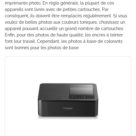
imprimante photo. En règle générale, la plupart de ces
appareils sont livrés avec de petites cartouches. Par
conséquent, ils doivent être remplacés régulièrement. Si vous
voulez de belles photos aux couleurs toniques, choisissez un
appareil pouvant accueillir un grand nombre de cartouches.
Enfin, pour des photos de haute qualité, les encres à teinter
font leur travail. Cependant, les photos à base de colorants
sont bonnes pour les photos de base.