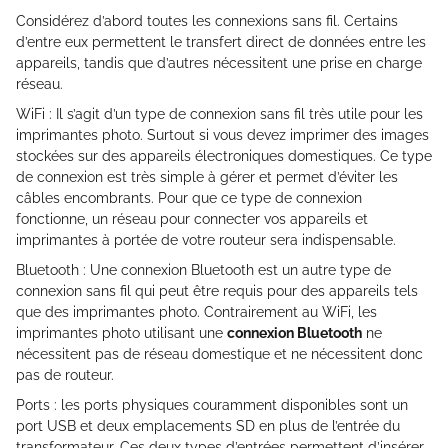
Considérez d’abord toutes les connexions sans fil. Certains
d’entre eux permettent le transfert direct de données entre les
appareils, tandis que d’autres nécessitent une prise en charge
réseau.
WiFi : Il s’agit d’un type de connexion sans fil très utile pour les
imprimantes photo. Surtout si vous devez imprimer des images
stockées sur des appareils électroniques domestiques. Ce type
de connexion est très simple à gérer et permet d’éviter les
câbles encombrants. Pour que ce type de connexion
fonctionne, un réseau pour connecter vos appareils et
imprimantes à portée de votre routeur sera indispensable.
Bluetooth : Une connexion Bluetooth est un autre type de
connexion sans fil qui peut être requis pour des appareils tels
que des imprimantes photo. Contrairement au WiFi, les
imprimantes photo utilisant une
connexion Bluetooth
ne
nécessitent pas de réseau domestique et ne nécessitent donc
pas de routeur.
Ports : les ports physiques couramment disponibles sont un
port USB et deux emplacements SD en plus de l’entrée du
transformateur. Ces deux types d’entrées permettent d’insérer