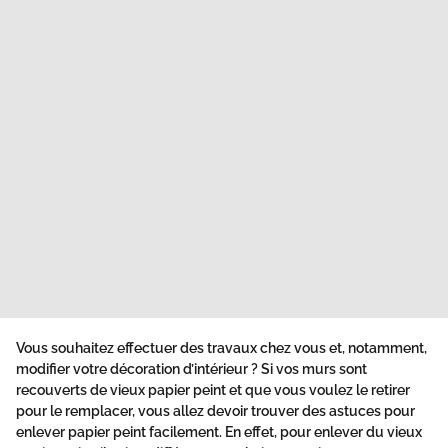
Vous souhaitez effectuer des travaux chez vous et, notamment,
modifier votre décoration d’intérieur ? Si vos murs sont
recouverts de vieux papier peint et que vous voulez le retirer
pour le remplacer, vous allez devoir trouver des astuces pour
enlever papier peint facilement. En effet, pour enlever du vieux