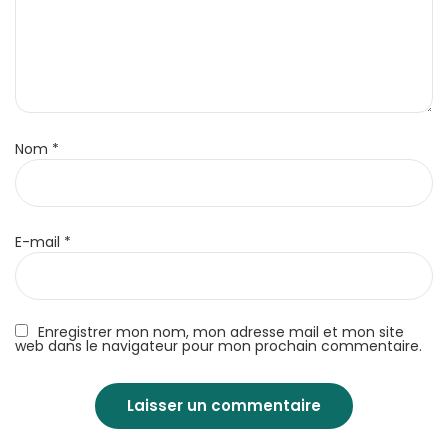
Nom
*
E-mail
*
Enregistrer mon nom, mon adresse mail et mon site
web dans le navigateur pour mon prochain commentaire.