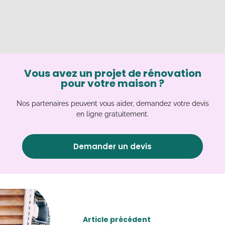
Vous avez un projet de rénovation
pour votre maison ?
Nos partenaires peuvent vous aider, demandez votre devis
en ligne gratuitement.
Demander un devis
Article précédent