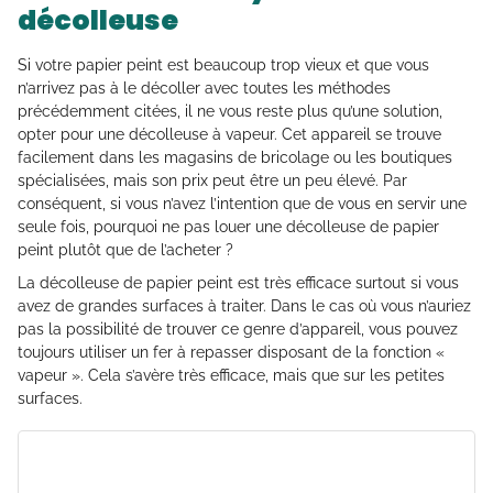
décolleuse
Si votre papier peint est beaucoup trop vieux et que vous
n’arrivez pas à le décoller avec toutes les méthodes
précédemment citées, il ne vous reste plus qu’une solution,
opter pour une décolleuse à vapeur. Cet appareil se trouve
facilement dans les magasins de bricolage ou les boutiques
spécialisées, mais son prix peut être un peu élevé. Par
conséquent, si vous n’avez l’intention que de vous en servir une
seule fois, pourquoi ne pas louer une décolleuse de papier
peint plutôt que de l’acheter ?
La décolleuse de papier peint est très efficace surtout si vous
avez de grandes surfaces à traiter. Dans le cas où vous n’auriez
pas la possibilité de trouver ce genre d’appareil, vous pouvez
toujours utiliser un fer à repasser disposant de la fonction «
vapeur ». Cela s’avère très efficace, mais que sur les petites
surfaces.