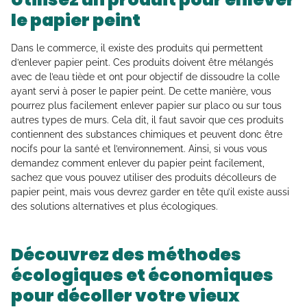
le papier peint
Dans le commerce, il existe des produits qui permettent
d’enlever papier peint. Ces produits doivent être mélangés
avec de l’eau tiède et ont pour objectif de dissoudre la colle
ayant servi à poser le papier peint. De cette manière, vous
pourrez plus facilement enlever papier sur placo ou sur tous
autres types de murs. Cela dit, il faut savoir que ces produits
contiennent des substances chimiques et peuvent donc être
nocifs pour la santé et l’environnement. Ainsi, si vous vous
demandez comment enlever du papier peint facilement,
sachez que vous pouvez utiliser des produits décolleurs de
papier peint, mais vous devrez garder en tête qu’il existe aussi
des solutions alternatives et plus écologiques.
Découvrez des méthodes
écologiques et économiques
pour décoller votre vieux