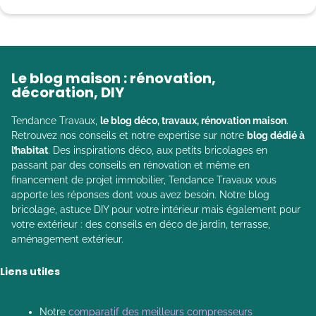
Le blog maison : rénovation,
décoration, DIY
Tendance Travaux,
le blog déco, travaux, rénovation maison
.
Retrouvez nos conseils et notre expertise sur notre
blog dédié à
l’habitat
. Des inspirations déco, aux petits bricolages en
passant par des conseils en rénovation et même en
financement de projet immobilier, Tendance Travaux vous
apporte les réponses dont vous avez besoin. Notre blog
bricolage, astuce DIY pour votre intérieur mais également pour
votre extérieur : des conseils en déco de jardin, terrasse,
aménagement extérieur.
Liens utiles
Notre
comparatif des meilleurs compresseurs