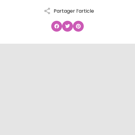
Partager l’article