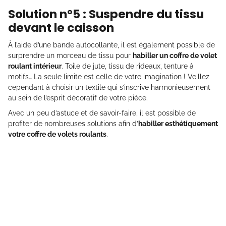
Solution n°5 : Suspendre du tissu
devant le caisson
À l’aide d’une bande autocollante, il est également possible de
surprendre un morceau de tissu pour
habiller un coffre de volet
roulant intérieur
. Toile de jute, tissu de rideaux, tenture à
motifs… La seule limite est celle de votre imagination ! Veillez
cependant à choisir un textile qui s’inscrive harmonieusement
au sein de l’esprit décoratif de votre pièce.
Avec un peu d’astuce et de savoir-faire, il est possible de
profiter de nombreuses solutions afin d’
habiller esthétiquement
votre coffre de volets roulants
.