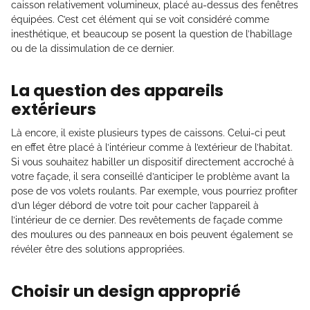
caisson relativement volumineux, placé au-dessus des fenêtres
équipées. C’est cet élément qui se voit considéré comme
inesthétique, et beaucoup se posent la question de l’habillage
ou de la dissimulation de ce dernier.
La question des appareils
extérieurs
Là encore, il existe plusieurs types de caissons. Celui-ci peut
en effet être placé à l’intérieur comme à l’extérieur de l’habitat.
Si vous souhaitez habiller un dispositif directement accroché à
votre façade, il sera conseillé d’anticiper le problème avant la
pose de vos volets roulants. Par exemple, vous pourriez profiter
d’un léger débord de votre toit pour cacher l’appareil à
l’intérieur de ce dernier. Des revêtements de façade comme
des moulures ou des panneaux en bois peuvent également se
révéler être des solutions appropriées.
Choisir un design approprié