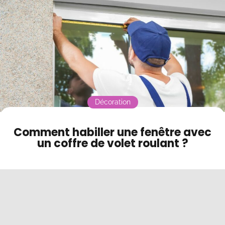
Contact
Mode sombre
Décoration
Comment habiller une fenêtre avec
un coffre de volet roulant ?