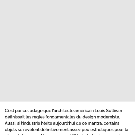
C’est par cet adage que l’architecte américain Louis Sullivan
définissait les règles fondamentales du design moderniste.
Aussi, si l’industrie hérite aujourd’hui de ce mantra, certains
objets se révèlent définitivement assez peu esthétiques pour la