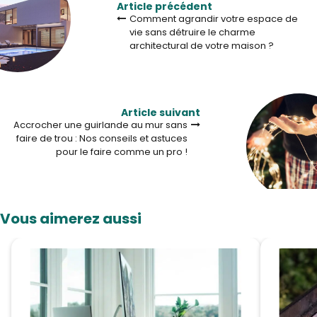
Article précédent
Comment agrandir votre espace de
vie sans détruire le charme
architectural de votre maison ?
Article suivant
Accrocher une guirlande au mur sans
faire de trou : Nos conseils et astuces
pour le faire comme un pro !
Vous aimerez aussi