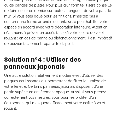
ou de bandes de plâtre. Pour plus d’uniformité, il sera conseillé
de faire courir ce dernier sur toute la longueur de votre pan de
mur. Si vous êtes doué pour les finitions, n’hésitez pas à
conférer une forme arrondie ou fantaisiste pour habiller votre
espace en accord avec votre décoration intérieure. Attention
néanmoins à prévoir un accès facile à votre coffre de volet
roulant : en cas de panne ou disfonctionnement, il est impératif
de pouvoir facilement réparer le dispositif.
Solution n°4 : Utiliser des
panneaux japonais
Une autre solution relativement moderne est d’utiliser des
plaques coulissantes qui permettent de filtrer la lumière de
votre fenêtre. Certains panneaux japonais disposent d’une
partie supérieure entièrement opaque. Aussi, si vous prenez
correctement vos mesures, vous pourriez profiter d’un
équipement qui masquera efficacement votre coffre à volet
roulant.