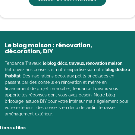
Le blog maison : rénovation,
décoration, DIY
Tendance Travaux,
le blog déco, travaux, rénovation maison
.
Retrouvez nos conseils et notre expertise sur notre
blog dédié à
l’habitat
. Des inspirations déco, aux petits bricolages en
passant par des conseils en rénovation et même en
financement de projet immobilier, Tendance Travaux vous
apporte les réponses dont vous avez besoin. Notre blog
bricolage, astuce DIY pour votre intérieur mais également pour
votre extérieur : des conseils en déco de jardin, terrasse,
aménagement extérieur.
Liens utiles