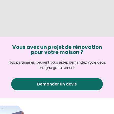
Vous avez un projet de rénovation
pour votre maison ?
Nos partenaires peuvent vous aider, demandez votre devis
en ligne gratuitement.
Demander un devis