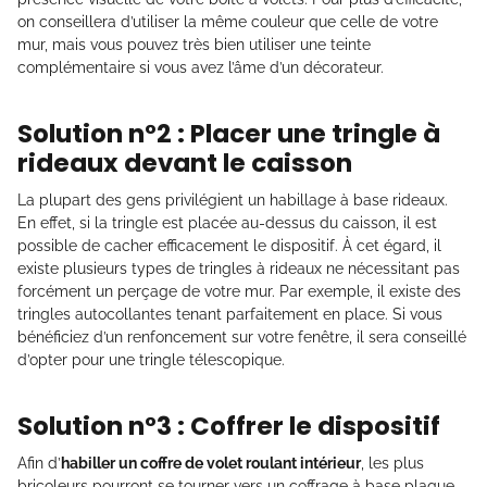
on conseillera d’utiliser la même couleur que celle de votre
mur, mais vous pouvez très bien utiliser une teinte
complémentaire si vous avez l’âme d’un décorateur.
Solution n°2 : Placer une tringle à
rideaux devant le caisson
La plupart des gens privilégient un habillage à base rideaux.
En effet, si la tringle est placée au-dessus du caisson, il est
possible de cacher efficacement le dispositif. À cet égard, il
existe plusieurs types de tringles à rideaux ne nécessitant pas
forcément un perçage de votre mur. Par exemple, il existe des
tringles autocollantes tenant parfaitement en place. Si vous
bénéficiez d’un renfoncement sur votre fenêtre, il sera conseillé
d’opter pour une tringle télescopique.
Solution n°3 : Coffrer le dispositif
Afin d’
habiller un coffre de volet roulant intérieur
, les plus
bricoleurs pourront se tourner vers un coffrage à base plaque