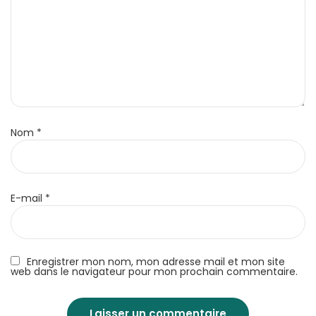
Nom
*
E-mail
*
Enregistrer mon nom, mon adresse mail et mon site
web dans le navigateur pour mon prochain commentaire.