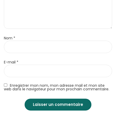
Nom
*
E-mail
*
Enregistrer mon nom, mon adresse mail et mon site
web dans le navigateur pour mon prochain commentaire.