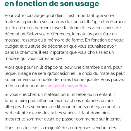
en fonction de son usage
Pour votre couchage quotidien, il est important que votre
matelas réponde à vos critères de confort. Il s’agit d’un élément
qui doit être en harmonie avec la literie et les accessoires de
décoration. Selon vos préférences, le matelas peut être en
mousse, ressorts ou à mémoire de forme. En fonction de votre
budget et du style de décoration que vous souhaitez avoir
dans la chambre, il est important que vous choisissiez un
modèle qui vous corresponde.
Alors que pour un lit d’appoint, pour une chambre d’ami, pour
lequel l’usage ne sera qu’occasionnel, le choix du matelas peut
s’orienter vers un modèle de moins bonne qualité. Vous pouvez
même opter pour un
canapé lit convertible
.
Si vous cherchez un matelas pour un bébé ou un enfant, il
faudra faire plus attention aux réactions cutanées ou aux
allergies. Les sommiers de lit pour enfants ont également la
particularité d’avoir des tailles variées. Il faut donc bien
mesurer le sommier avant de passer commande sur internet.
Dans tous les cas, la majorité des entreprises vendant des