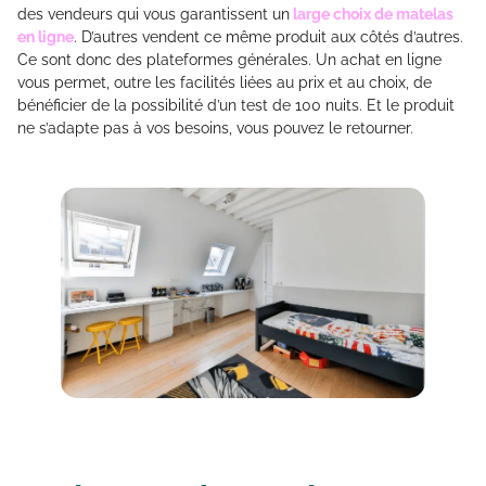
des vendeurs qui vous garantissent un
large choix de matelas
en ligne
. D’autres vendent ce même produit aux côtés d’autres.
Ce sont donc des plateformes générales. Un achat en ligne
vous permet, outre les facilités liées au prix et au choix, de
bénéficier de la possibilité d’un test de 100 nuits. Et le produit
ne s’adapte pas à vos besoins, vous pouvez le retourner.