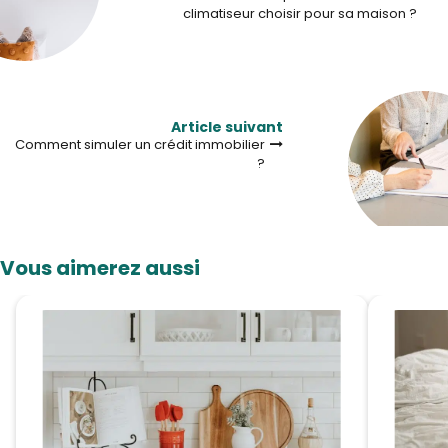
climatiseur choisir pour sa maison ?
Article suivant
Comment simuler un crédit immobilier
?
Vous aimerez aussi