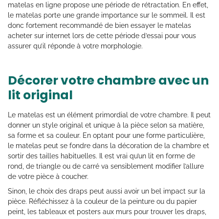
matelas en ligne propose une période de rétractation. En effet,
le matelas porte une grande importance sur le sommeil. Il est
donc fortement recommandé de bien essayer le matelas
acheter sur internet lors de cette période d’essai pour vous
assurer qu’il réponde à votre morphologie.
Décorer votre chambre avec un
lit original
Le matelas est un élément primordial de votre chambre. Il peut
donner un style original et unique à la pièce selon sa matière,
sa forme et sa couleur. En optant pour une forme particulière,
le matelas peut se fondre dans la décoration de la chambre et
sortir des tailles habituelles. Il est vrai qu’un lit en forme de
rond, de triangle ou de carré va sensiblement modifier l’allure
de votre pièce à coucher.
Sinon, le choix des draps peut aussi avoir un bel impact sur la
pièce. Réfléchissez à la couleur de la peinture ou du papier
peint, les tableaux et posters aux murs pour trouver les draps,