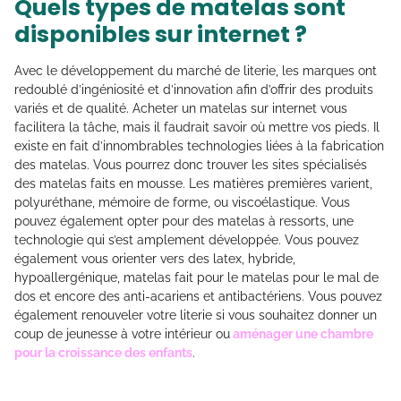
Quels types de matelas sont
disponibles sur internet ?
Avec le développement du marché de literie, les marques ont
redoublé d’ingéniosité et d’innovation afin d’offrir des produits
variés et de qualité. Acheter un matelas sur internet vous
facilitera la tâche, mais il faudrait savoir où mettre vos pieds. Il
existe en fait d’innombrables technologies liées à la fabrication
des matelas. Vous pourrez donc trouver les sites spécialisés
des matelas faits en mousse. Les matières premières varient,
polyuréthane, mémoire de forme, ou viscoélastique. Vous
pouvez également opter pour des matelas à ressorts, une
technologie qui s’est amplement développée. Vous pouvez
également vous orienter vers des latex, hybride,
hypoallergénique, matelas fait pour le matelas pour le mal de
dos et encore des anti-acariens et antibactériens. Vous pouvez
également renouveler votre literie si vous souhaitez donner un
coup de jeunesse à votre intérieur ou
aménager une chambre
pour la croissance des enfants
.