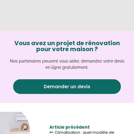
Vous avez un projet de rénovation
pour votre maison ?
Nos partenaires peuvent vous aider, demandez votre devis
en ligne gratuitement.
Demander un devis
Article précédent
Climatisation : quel modèle de