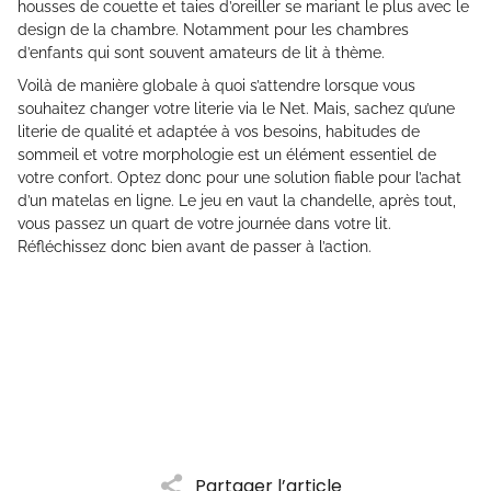
housses de couette et taies d’oreiller se mariant le plus avec le
design de la chambre. Notamment pour les chambres
d’enfants qui sont souvent amateurs de lit à thème.
Voilà de manière globale à quoi s’attendre lorsque vous
souhaitez changer votre literie via le Net. Mais, sachez qu’une
literie de qualité et adaptée à vos besoins, habitudes de
sommeil et votre morphologie est un élément essentiel de
votre confort. Optez donc pour une solution fiable pour l’achat
d’un matelas en ligne. Le jeu en vaut la chandelle, après tout,
vous passez un quart de votre journée dans votre lit.
Réfléchissez donc bien avant de passer à l’action.
Partager l’article