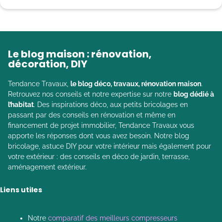
Le blog maison : rénovation,
décoration, DIY
Tendance Travaux,
le blog déco, travaux, rénovation maison
.
Retrouvez nos conseils et notre expertise sur notre
blog dédié à
l’habitat
. Des inspirations déco, aux petits bricolages en
passant par des conseils en rénovation et même en
financement de projet immobilier, Tendance Travaux vous
apporte les réponses dont vous avez besoin. Notre blog
bricolage, astuce DIY pour votre intérieur mais également pour
votre extérieur : des conseils en déco de jardin, terrasse,
aménagement extérieur.
Liens utiles
Notre
comparatif des meilleurs compresseurs