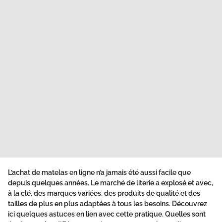
L’
achat de matelas en ligne
n’a jamais été aussi facile que
depuis quelques années. Le marché de literie a explosé et avec,
à la clé, des marques variées, des produits de qualité et des
tailles de plus en plus adaptées à tous les besoins. Découvrez
ici quelques astuces en lien avec cette pratique. Quelles sont