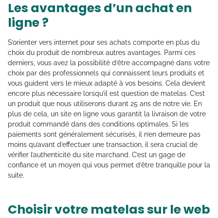
Les avantages d’un achat en
ligne ?
S’orienter vers internet pour ses achats comporte en plus du
choix du produit de nombreux autres avantages. Parmi ces
derniers, vous avez la possibilité d’être accompagné dans votre
choix par des professionnels qui connaissent leurs produits et
vous guident vers le mieux adapté à vos besoins. Cela devient
encore plus nécessaire lorsqu’il est question de matelas. C’est
un produit que nous utiliserons durant 25 ans de notre vie. En
plus de cela, un site en ligne vous garantit la livraison de votre
produit commandé dans des conditions optimales. Si les
paiements sont généralement sécurisés, il n’en demeure pas
moins qu’avant d’effectuer une transaction, il sera crucial de
vérifier l’authenticité du site marchand. C’est un gage de
confiance et un moyen qui vous permet d’être tranquille pour la
suite.
Choisir votre matelas sur le web