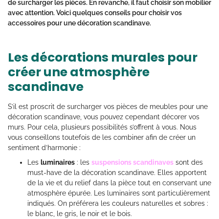
de surcharger les pièces. En revanche, il faut choisir son mobilier
avec attention. Voici quelques conseils pour choisir vos
accessoires pour une décoration scandinave.
​Les décorations murales pour
créer une atmosphère
scandinave
S’il est proscrit de surcharger vos pièces de meubles pour une
décoration scandinave, vous pouvez cependant décorer vos
murs. Pour cela, plusieurs possibilités s’offrent à vous. Nous
vous conseillons toutefois de les combiner afin de créer un
sentiment d’harmonie :
Les
luminaires
: les
suspensions scandinaves
sont des
must-have de la décoration scandinave. Elles apportent
de la vie et du relief dans la pièce tout en conservant une
atmosphère épurée. Les luminaires sont particulièrement
indiqués. On préférera les couleurs naturelles et sobres :
le blanc, le gris, le noir et le bois.