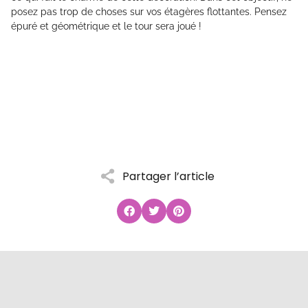
posez pas trop de choses sur vos étagères flottantes. Pensez
épuré et géométrique et le tour sera joué !
Partager l’article