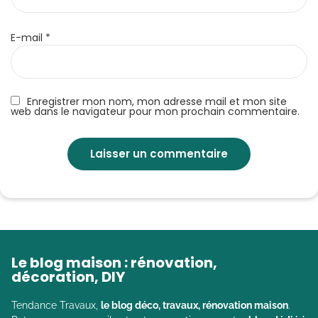
E-mail
*
Enregistrer mon nom, mon adresse mail et mon site
web dans le navigateur pour mon prochain commentaire.
Le blog maison : rénovation,
décoration, DIY
Tendance Travaux,
le blog déco, travaux, rénovation maison
.