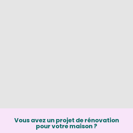
Vous avez un projet de rénovation
pour votre maison ?