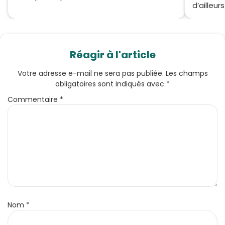
d’ailleur
Réagir à l'article
Votre adresse e-mail ne sera pas publiée.
Les champs
obligatoires sont indiqués avec
*
Commentaire
*
Nom
*