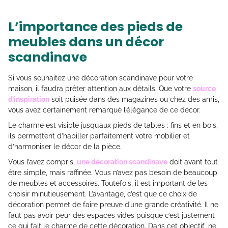
​L’importance des pieds de
meubles dans un décor
scandinave
Si vous souhaitez une décoration scandinave pour votre
maison, il faudra prêter attention aux détails. Que votre
source
d’inspiration
soit puisée dans des magazines ou chez des amis,
vous avez certainement remarqué l’élégance de ce décor.
Le charme est visible jusqu’aux pieds de tables : fins et en bois,
ils permettent d’habiller parfaitement votre mobilier et
d’harmoniser le décor de la pièce.
Vous l’avez compris,
une décoration scandinave
doit avant tout
être simple, mais raffinée. Vous n’avez pas besoin de beaucoup
de meubles et accessoires. Toutefois, il est important de les
choisir minutieusement. L’avantage, c’est que ce choix de
décoration permet de faire preuve d’une grande créativité. Il ne
faut pas avoir peur des espaces vides puisque c’est justement
ce qui fait le charme de cette décoration. Dans cet objectif, ne