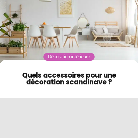
Contact
Mode sombre
Décoration intérieure
Quels accessoires pour une
décoration scandinave ?