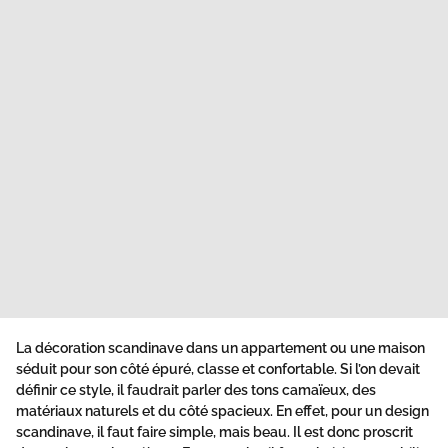
La décoration scandinave dans un appartement ou une maison
séduit pour son côté épuré, classe et confortable. Si l’on devait
définir ce style, il faudrait parler des tons camaïeux, des
matériaux naturels et du côté spacieux. En effet, pour un design
scandinave, il faut faire simple, mais beau. Il est donc proscrit