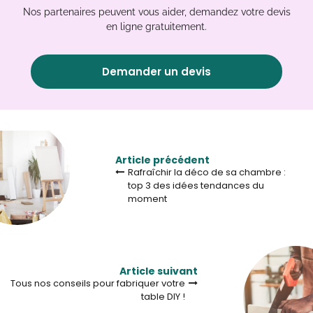
Nos partenaires peuvent vous aider, demandez votre devis
en ligne gratuitement.
Demander un devis
Article précédent
Rafraîchir la déco de sa chambre :
top 3 des idées tendances du
moment
Article suivant
Tous nos conseils pour fabriquer votre
table DIY !