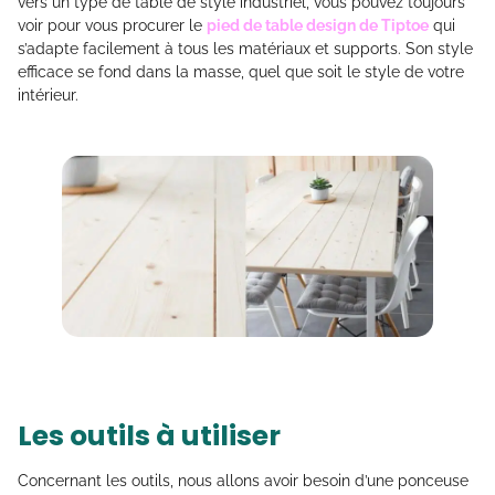
vers un type de table de style industriel, vous pouvez toujours
voir pour vous procurer le
pied de table design de Tiptoe
qui
s’adapte facilement à tous les matériaux et supports. Son style
efficace se fond dans la masse, quel que soit le style de votre
intérieur.
Les outils à utiliser
Concernant les outils, nous allons avoir besoin d’une ponceuse