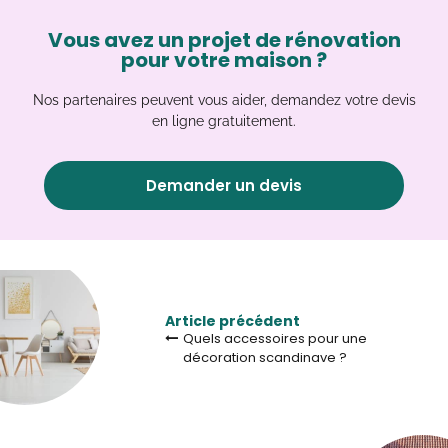
Vous avez un projet de rénovation
pour votre maison ?
Nos partenaires peuvent vous aider, demandez votre devis
en ligne gratuitement.
Demander un devis
Article précédent
Quels accessoires pour une
décoration scandinave ?