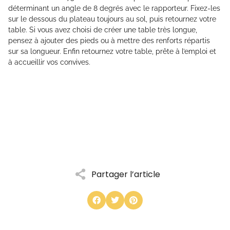
déterminant un angle de 8 degrés avec le rapporteur. Fixez-les
sur le dessous du plateau toujours au sol, puis retournez votre
table. Si vous avez choisi de créer une table très longue,
pensez à ajouter des pieds ou à mettre des renforts répartis
sur sa longueur. Enfin retournez votre table, prête à l’emploi et
à accueillir vos convives.
Partager l’article