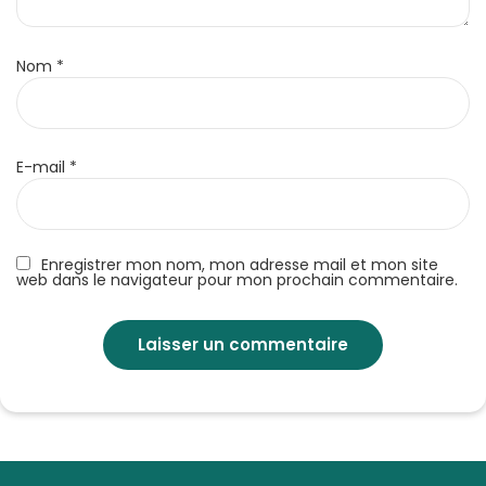
Nom
*
E-mail
*
Enregistrer mon nom, mon adresse mail et mon site
web dans le navigateur pour mon prochain commentaire.