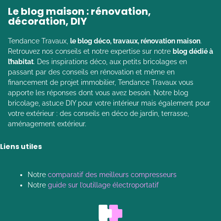
Le blog maison : rénovation,
décoration, DIY
Tendance Travaux,
le blog déco, travaux, rénovation maison
.
Retrouvez nos conseils et notre expertise sur notre
blog dédié à
l’habitat
. Des inspirations déco, aux petits bricolages en
passant par des conseils en rénovation et même en
financement de projet immobilier, Tendance Travaux vous
apporte les réponses dont vous avez besoin. Notre blog
bricolage, astuce DIY pour votre intérieur mais également pour
votre extérieur : des conseils en déco de jardin, terrasse,
aménagement extérieur.
Liens utiles
Notre
comparatif des meilleurs compresseurs
Notre
guide sur l’outillage électroportatif