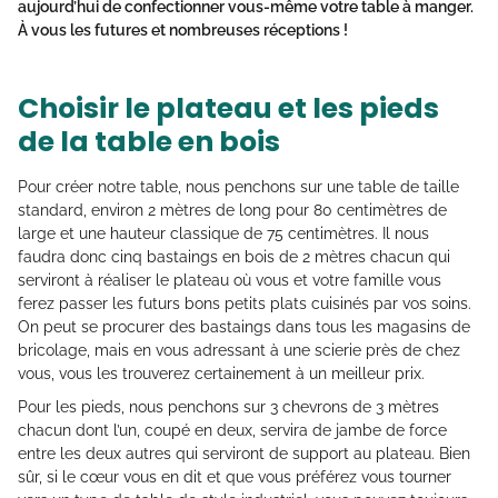
aujourd’hui de confectionner vous-même votre table à manger.
À vous les futures et nombreuses réceptions !
Choisir le plateau et les pieds
de la table en bois
Pour créer notre table, nous penchons sur une table de taille
standard, environ 2 mètres de long pour 80 centimètres de
large et une hauteur classique de 75 centimètres. Il nous
faudra donc cinq bastaings en bois de 2 mètres chacun qui
serviront à réaliser le plateau où vous et votre famille vous
ferez passer les futurs bons petits plats cuisinés par vos soins.
On peut se procurer des bastaings dans tous les magasins de
bricolage, mais en vous adressant à une scierie près de chez
vous, vous les trouverez certainement à un meilleur prix.
Pour les pieds, nous penchons sur 3 chevrons de 3 mètres
chacun dont l’un, coupé en deux, servira de jambe de force
entre les deux autres qui serviront de support au plateau. Bien
sûr, si le cœur vous en dit et que vous préférez vous tourner