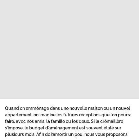
Quand on emménage dans une nouvelle maison ou un nouvel
appartement, on imagine les futures réceptions que l’on pourra
faire, avec nos amis, la famille ou les deux. Si la crémaillère
s’impose, le budget d’aménagement est souvent étalé sur
plusieurs mois. Afin de l’amortir un peu, nous vous proposons