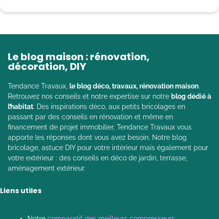
Le blog maison : rénovation,
décoration, DIY
Tendance Travaux,
le blog déco, travaux, rénovation maison
.
Retrouvez nos conseils et notre expertise sur notre
blog dédié à
l’habitat
. Des inspirations déco, aux petits bricolages en
passant par des conseils en rénovation et même en
financement de projet immobilier, Tendance Travaux vous
apporte les réponses dont vous avez besoin. Notre blog
bricolage, astuce DIY pour votre intérieur mais également pour
votre extérieur : des conseils en déco de jardin, terrasse,
aménagement extérieur.
Liens utiles
Notre
comparatif des meilleurs compresseurs