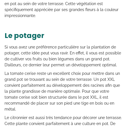
en pot au sein de votre terrasse. Cette végétation est
spécifiquement appréciée par ses grandes fleurs à la couleur
impressionnante.
Le potager
Si vous avez une préférence particulière sur la plantation de
potager, cette idée peut vous ravir. En effet, il vous est possible
de cultiver vos fruits ou bien légumes dans un grand pot.
D’ailleurs, ce dernier leur permet un développement optimal.
La tomate cerise reste un excellent choix pour mettre dans un
grand pot se trouvant au sein de votre terrasse. Un pot XXL
convient parfaitement au développement des racines afin que
la plante grandisse de manière optimale. Pour que votre
tomate cerise soit bien structurée dans le pot XXL, il est
recommandé de placer sur son pied une tige en bois ou en
métal.
Le citronnier est aussi très tendance pour décorer une terrasse.
Cette plante convient parfaitement à une culture en pot. De