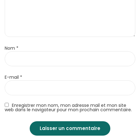
Nom
*
E-mail
*
Enregistrer mon nom, mon adresse mail et mon site
web dans le navigateur pour mon prochain commentaire.