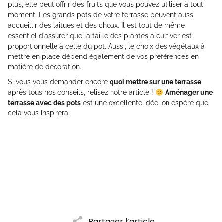
plus, elle peut offrir des fruits que vous pouvez utiliser à tout
moment. Les grands pots de votre terrasse peuvent aussi
accueillir des laitues et des choux. Il est tout de même
essentiel d’assurer que la taille des plantes à cultiver est
proportionnelle à celle du pot. Aussi, le choix des végétaux à
mettre en place dépend également de vos préférences en
matière de décoration.
Si vous vous demander encore
quoi mettre sur une terrasse
après tous nos conseils, relisez notre article !
Aménager une
terrasse avec des pots
est une excellente idée, on espère que
cela vous inspirera.
Partager l’article