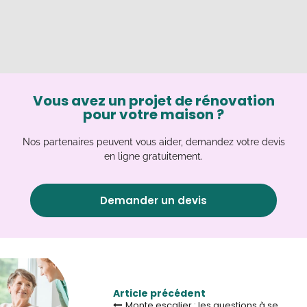
Vous avez un projet de rénovation
pour votre maison ?
Nos partenaires peuvent vous aider, demandez votre devis
en ligne gratuitement.
Demander un devis
Article précédent
Monte escalier : les questions à se