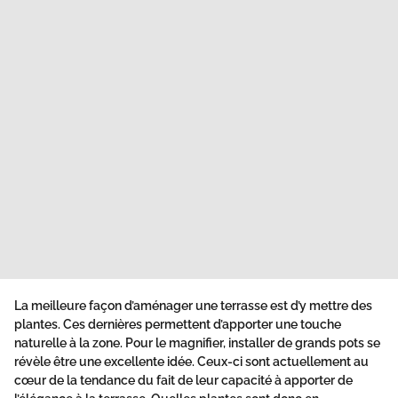
La meilleure façon d’
aménager une terrasse
est d’y mettre des
plantes. Ces dernières permettent d’apporter une touche
naturelle à la zone. Pour le magnifier, installer de grands pots se
révèle être une excellente idée. Ceux-ci sont actuellement au
cœur de la tendance du fait de leur capacité à apporter de