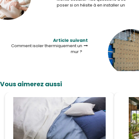
poser si on hésite à en installer un
Article suivant
Comment isoler thermiquement un
mur ?
Vous aimerez aussi