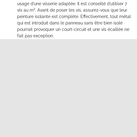
usage d’une visserie adaptée. Il est conseillé d’utiliser 7
vis au m². Avant de poser les vis, assurez-vous que leur
peinture isolante est complète. Effectivement, tout métal
qui est introduit dans le panneau sans être bien isolé
pourrait provoquer un court-circuit et une vis écaillée ne
fait pas exception.