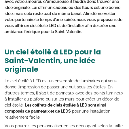
avec votre amoureux/amoureuse, il faudra donc trouver une
idée originale. Lui offrir un cadeau ou des fleurs est une bonne
idée, mais cela reste tout de même banal. Afin d’émerveiller
votre partenaire le temps d’une soirée, nous vous proposons de
vous offrir un ciel étoilé LED et de l’installer afin de créer une
ambiance féérique pour la Saint-Valentin.
Un ciel étoilé à LED pour la
Saint-Valentin, une idée
originale
Le ciel étoilé à LED est un ensemble de luminaires qui vous
donne l’impression de passer une nuit sous les étoiles. En
d’autres termes, il s’agit de panneaux avec des points lumineux
à installer au plafond ou sur les murs pour créer un décor de
ciel étoilé.
Les coffrets de ciels étoilés à LED sont ainsi
composés de panneaux et de LEDS
pour une installation
relativement facile.
Vous pourrez les personnaliser en les découpant selon la taille