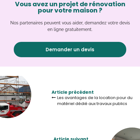
Vous avez un projet de rénovation
pour votre maison ?
Nos partenaires peuvent vous aider, demandez votre devis
en ligne gratuitement.
Demander un devis
Article précédent
Les avantages de la location pour du
matériel dédié aux travaux publics
Article suivant