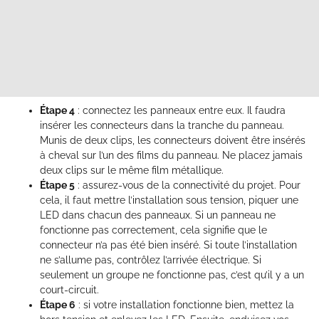
Étape 4
: connectez les panneaux entre eux. Il faudra
insérer les connecteurs dans la tranche du panneau.
Munis de deux clips, les connecteurs doivent être insérés
à cheval sur l’un des films du panneau. Ne placez jamais
deux clips sur le même film métallique.
Étape 5
: assurez-vous de la connectivité du projet. Pour
cela, il faut mettre l’installation sous tension, piquer une
LED dans chacun des panneaux. Si un panneau ne
fonctionne pas correctement, cela signifie que le
connecteur n’a pas été bien inséré. Si toute l’installation
ne s’allume pas, contrôlez l’arrivée électrique. Si
seulement un groupe ne fonctionne pas, c’est qu’il y a un
court-circuit.
Étape 6
: si votre installation fonctionne bien, mettez la