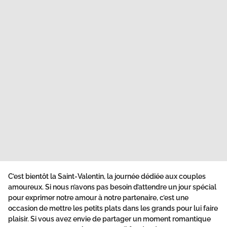
C’est bientôt la Saint-Valentin, la journée dédiée aux couples
amoureux. Si nous n’avons pas besoin d’attendre un jour spécial
pour exprimer notre amour à notre partenaire, c’est une
occasion de mettre les petits plats dans les grands pour lui faire
plaisir. Si vous avez envie de partager un moment romantique