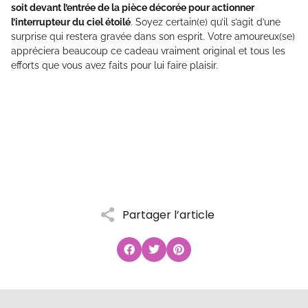
soit devant l’entrée de la pièce décorée pour actionner
l’interrupteur du ciel étoilé
. Soyez certain(e) qu’il s’agit d’une
surprise qui restera gravée dans son esprit. Votre amoureux(se)
appréciera beaucoup ce cadeau vraiment original et tous les
efforts que vous avez faits pour lui faire plaisir.
Partager l’article