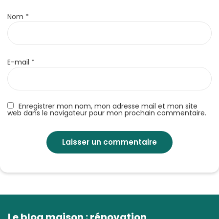
Nom
*
E-mail
*
Enregistrer mon nom, mon adresse mail et mon site
web dans le navigateur pour mon prochain commentaire.
Le blog maison : rénovation,