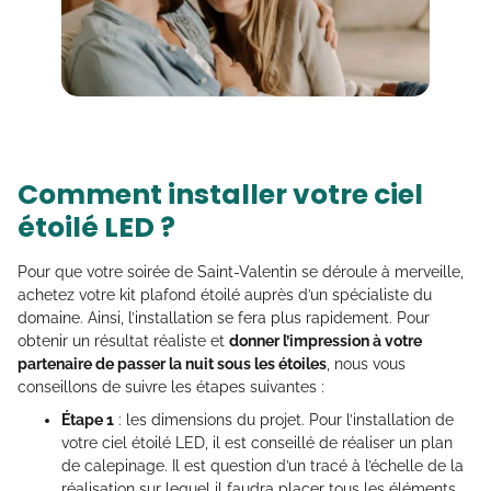
Comment installer votre ciel
étoilé LED ?
Pour que votre soirée de Saint-Valentin se déroule à merveille,
achetez votre kit plafond étoilé auprès d’un spécialiste du
domaine. Ainsi, l’installation se fera plus rapidement. Pour
obtenir un résultat réaliste et
donner l’impression à votre
partenaire de passer la nuit sous les étoiles
, nous vous
conseillons de suivre les étapes suivantes :
Étape 1
: les dimensions du projet. Pour l’installation de
votre ciel étoilé LED, il est conseillé de réaliser un plan
de calepinage. Il est question d’un tracé à l’échelle de la
réalisation sur lequel il faudra placer tous les éléments