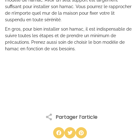
modèle de hamac. Avoir un seul support est largement
suffisant pour installer son hamac. Vous pourrez le rapprocher
de n’importe quel mur de la maison pour fixer votre lit
suspendu en toute sérénité.
En gros, pour bien installer son hamac, il est indispensable de
suivre toutes les étapes et de prendre un minimum de
précautions. Prenez aussi soin de choisir le bon modèle de
hamac en fonction de vos besoins.
Partager l’article