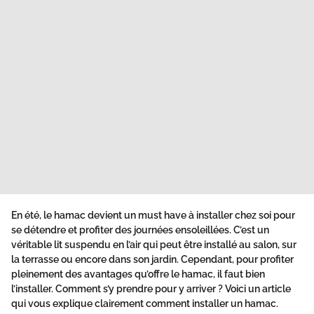
En été, le hamac devient un must have à installer chez soi pour
se détendre et profiter des journées ensoleillées. C’est un
véritable lit suspendu en l’air qui peut être installé au salon, sur
la terrasse ou encore dans son jardin. Cependant, pour profiter
pleinement des avantages qu’offre le hamac, il faut bien
l’installer. Comment s’y prendre pour y arriver ? Voici un article
qui vous explique clairement comment installer un hamac.