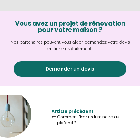
Vous avez un projet de rénovation
pour votre maison ?
Nos partenaires peuvent vous aider, demandez votre devis
en ligne gratuitement.
Demander un devis
Article précédent
Comment fixer un luminaire au
plafond ?