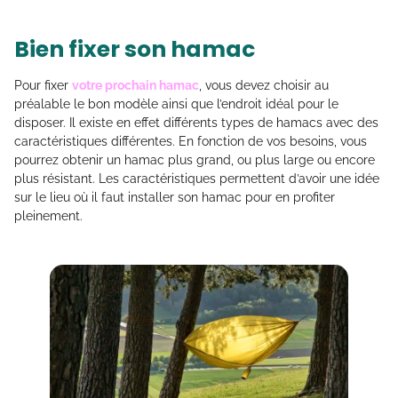
Bien fixer son hamac
Pour fixer
votre prochain hamac
, vous devez choisir au
préalable le bon modèle ainsi que l’endroit idéal pour le
disposer. Il existe en effet différents types de hamacs avec des
caractéristiques différentes. En fonction de vos besoins, vous
pourrez obtenir un hamac plus grand, ou plus large ou encore
plus résistant. Les caractéristiques permettent d’avoir une idée
sur le lieu où il faut installer son hamac pour en profiter
pleinement.