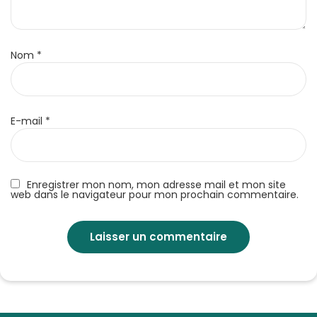
Nom
*
E-mail
*
Enregistrer mon nom, mon adresse mail et mon site
web dans le navigateur pour mon prochain commentaire.