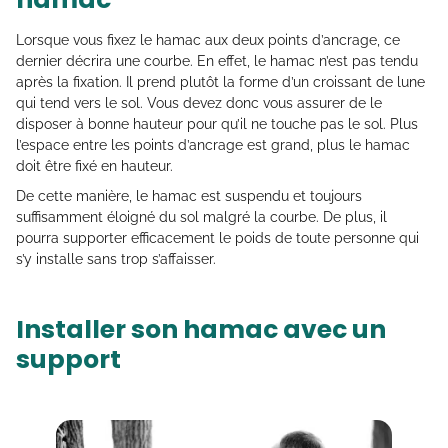
Lorsque vous fixez le hamac aux deux points d’ancrage, ce
dernier décrira une courbe. En effet, le hamac n’est pas tendu
après la fixation. Il prend plutôt la forme d’un croissant de lune
qui tend vers le sol. Vous devez donc vous assurer de le
disposer à bonne hauteur pour qu’il ne touche pas le sol. Plus
l’espace entre les points d’ancrage est grand, plus le hamac
doit être fixé en hauteur.
De cette manière, le hamac est suspendu et toujours
suffisamment éloigné du sol malgré la courbe. De plus, il
pourra supporter efficacement le poids de toute personne qui
s’y installe sans trop s’affaisser.
Installer son hamac avec un
support