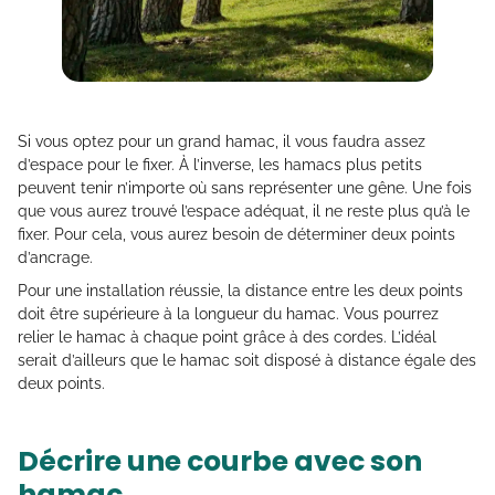
Si vous optez pour un grand hamac, il vous faudra assez
d’espace pour le fixer. À l’inverse, les hamacs plus petits
peuvent tenir n’importe où sans représenter une gêne. Une fois
que vous aurez trouvé l’espace adéquat, il ne reste plus qu’à le
fixer. Pour cela, vous aurez besoin de déterminer deux points
d’ancrage.
Pour une installation réussie, la distance entre les deux points
doit être supérieure à la longueur du hamac. Vous pourrez
relier le hamac à chaque point grâce à des cordes. L’idéal
serait d’ailleurs que le hamac soit disposé à distance égale des
deux points.
Décrire une courbe avec son
hamac