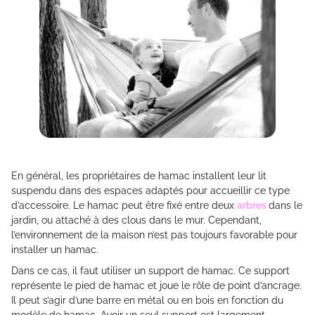
En général, les propriétaires de hamac installent leur lit
suspendu dans des espaces adaptés pour accueillir ce type
d’accessoire. Le hamac peut être fixé entre deux
arbres
dans le
jardin, ou attaché à des clous dans le mur. Cependant,
l’environnement de la maison n’est pas toujours favorable pour
installer un hamac.
Dans ce cas, il faut utiliser un support de hamac. Ce support
représente le pied de hamac et joue le rôle de point d’ancrage.
Il peut s’agir d’une barre en métal ou en bois en fonction du