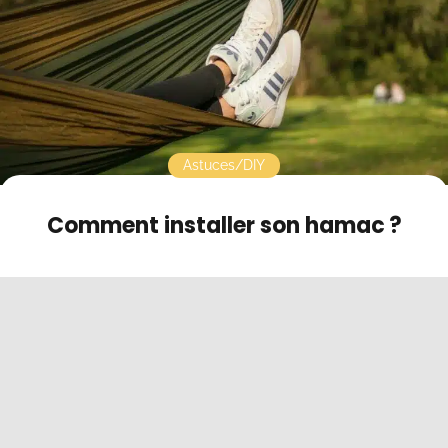
Contact
Mode sombre
Astuces/DIY
Comment installer son hamac ?