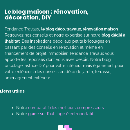
Le blog maison : rénovation,
décoration, DIY
Tendance Travaux,
le blog déco, travaux, rénovation maison
.
Retrouvez nos conseils et notre expertise sur notre
blog dédié à
l’habitat
. Des inspirations déco, aux petits bricolages en
passant par des conseils en rénovation et même en
financement de projet immobilier, Tendance Travaux vous
apporte les réponses dont vous avez besoin. Notre blog
bricolage, astuce DIY pour votre intérieur mais également pour
votre extérieur : des conseils en déco de jardin, terrasse,
aménagement extérieur.
Liens utiles
Notre
comparatif des meilleurs compresseurs
Notre
guide sur l’outillage électroportatif