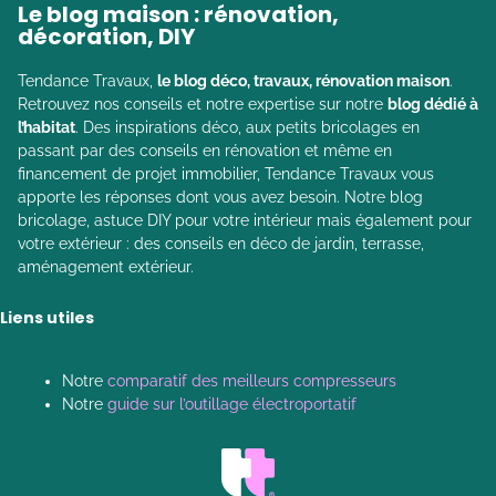
Le blog maison : rénovation,
décoration, DIY
Tendance Travaux,
le blog déco, travaux, rénovation maison
.
Retrouvez nos conseils et notre expertise sur notre
blog dédié à
l’habitat
. Des inspirations déco, aux petits bricolages en
passant par des conseils en rénovation et même en
financement de projet immobilier, Tendance Travaux vous
apporte les réponses dont vous avez besoin. Notre blog
bricolage, astuce DIY pour votre intérieur mais également pour
votre extérieur : des conseils en déco de jardin, terrasse,
aménagement extérieur.
Liens utiles
Notre
comparatif des meilleurs compresseurs
Notre
guide sur l’outillage électroportatif