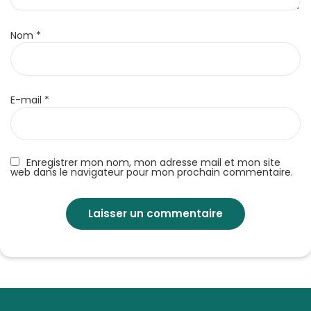
Nom
*
E-mail
*
Enregistrer mon nom, mon adresse mail et mon site
web dans le navigateur pour mon prochain commentaire.