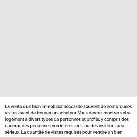
La
vente
d’un bien
immobilier
nécessite souvent de nombreuses
visites avant de trouver un acheteur. Vous devrez montrer votre
logement à divers types de personnes et profils, y compris des
curieux, des personnes non intéressées, ou des visiteurs peu
sérieux. La quantité de visites requises pour vendre un bien