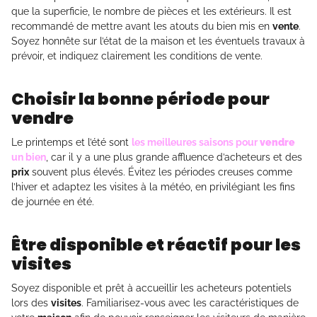
que la superficie, le nombre de pièces et les extérieurs. Il est
recommandé de mettre avant les atouts du bien mis en
vente
.
Soyez honnête sur l’état de la maison et les éventuels travaux à
prévoir, et indiquez clairement les conditions de vente.
Choisir la bonne période pour
vendre
Le printemps et l’été sont
les meilleures saisons pour
vendre
un bien
, car il y a une plus grande affluence d’acheteurs et des
prix
souvent plus élevés. Évitez les périodes creuses comme
l’hiver et adaptez les visites à la météo, en privilégiant les fins
de journée en été.
Être disponible et réactif pour les
visites
Soyez disponible et prêt à accueillir les acheteurs potentiels
lors des
visites
. Familiarisez-vous avec les caractéristiques de