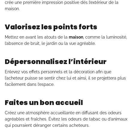
crée une première impression positive dès l’extérieur de la
maison.
Valorisez les points forts
Mettez en avant les atouts de la
maison
, comme la luminosité,
l’absence de bruit, le jardin ou la vue agréable.
Dépersonnalisez l’intérieur
Enlevez vos effets personnels et la décoration afin que
l’acheteur puisse se sentir chez lui et ainsi, il se projettera plus
facilement dans l’espace.
Faites un bon accueil
Créez une atmosphère accueillante en diffusant des odeurs
agréables et fraîches. Évitez les odeurs de tabac ou d’animaux
qui pourraient déranger certains acheteurs.