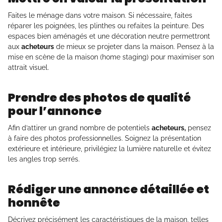
Faites le ménage dans votre maison. Si nécessaire, faites
réparer les poignées, les plinthes ou refaites la peinture. Des
espaces bien aménagés et une décoration neutre permettront
aux
acheteurs
de mieux se projeter dans la maison. Pensez à la
mise en scène de la maison (home staging) pour maximiser son
attrait visuel.
Prendre des photos de qualité
pour l’annonce
Afin d’attirer un grand nombre de potentiels
acheteurs,
pensez
à faire des photos professionnelles. Soignez la présentation
extérieure et intérieure, privilégiez la lumière naturelle et évitez
les angles trop serrés.
Rédiger une annonce détaillée et
honnête
Décrivez précisément les caractéristiques de la maison, telles