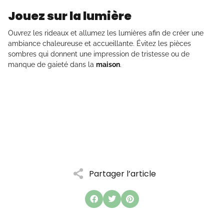
Jouez sur la lumière
Ouvrez les rideaux et allumez les lumières afin de créer une
ambiance chaleureuse et accueillante. Évitez les pièces
sombres qui donnent une impression de tristesse ou de
manque de gaieté dans la
maison
.
Partager l’article