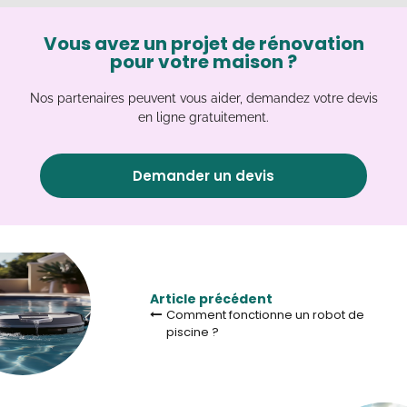
Vous avez un projet de rénovation
pour votre maison ?
Nos partenaires peuvent vous aider, demandez votre devis
en ligne gratuitement.
Demander un devis
Article précédent
Comment fonctionne un robot de
piscine ?