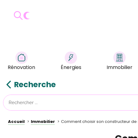
Rénovation
Énergies
Immobilier
Recherche
Accueil
Immobilier
Comment choisir son constructeur de