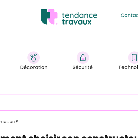
Conta
Décoration
Sécurité
Technol
 maison ?