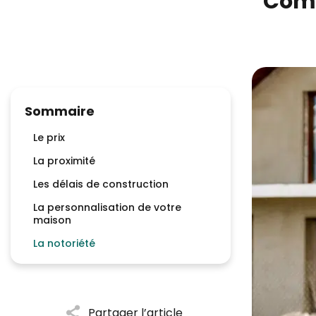
Comm
Sommaire
Le prix
La proximité
Les délais de construction
La personnalisation de votre
maison
La notoriété
Partager l’article