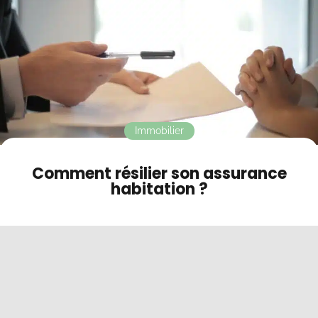
Contact
Mode sombre
Immobilier
Comment résilier son assurance
habitation ?