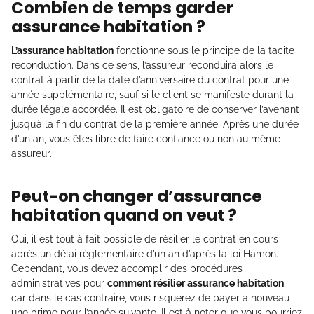
Combien de temps garder
assurance habitation ?
L’assurance habitation
fonctionne sous le principe de la tacite
reconduction. Dans ce sens, l’assureur reconduira alors le
contrat à partir de la date d’anniversaire du contrat pour une
année supplémentaire, sauf si le client se manifeste durant la
durée légale accordée. Il est obligatoire de conserver l’avenant
jusqu’à la fin du contrat de la première année. Après une durée
d’un an, vous êtes libre de faire confiance ou non au même
assureur.
Peut-on changer d’assurance
habitation quand on veut ?
Oui, il est tout à fait possible de résilier le contrat en cours
après un délai règlementaire d’un an d’après la loi Hamon.
Cependant, vous devez accomplir des procédures
administratives pour
comment résilier assurance habitation
,
car dans le cas contraire, vous risquerez de payer à nouveau
une prime pour l’année suivante. Il est à noter que vous pourriez