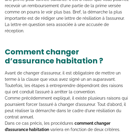
recevoir un remboursement d’une partie de la prime versée
comme on pourra le voir plus bas. Bref, la démarche la plus
importante est de rédiger une lettre de résiliation à l’assureur.
La lettre en question sera associée à une accusée de
réception.
Comment changer
d’assurance habitation ?
Avant de changer d’assureur, il est obligatoire de mettre un
terme à la clause que vous avez signé un an auparavant.
Toutefois, les étapes à entreprendre dépendront des raisons
qui ont conduit l’assuré à arrêter la convention.
Comme précédemment expliqué, il existe plusieurs raisons qui
pourraient forcer l’assuré à changer d’assureur. Tout d’abord, il
peut réaliser la démarche dans le cadre d’une résiliation du
contrat annuel.
Dans ce cas précis, les procédures
comment changer
d’assurance habitation
variera en fonction de deux critères.