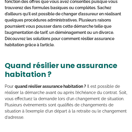
fonction des offres que vous avez consenties puisque vous
trouverez des formules basiques ou complètes. Sachez
d’ailleurs qu’il est possible de changer d’assureur en réalisant
quelques procédures administratives. Plusieurs raisons
pourraient vous pousser dans cette démarche telle que
l’augmentation de tarif, un déménagement ou un divorce.
Découvrez les solutions pour
comment résilier assurance
habitation
grâce à l’article.
Quand résilier une assurance
habitation ?
Pour
quand résilier assurance habitation ?
Il est possible de
réaliser la démarche avant ou après l’échéance du contrat. Soit,
vous effectuez la demande lors d’un changement de situation.
Plusieurs évènements sont qualifiés de changements de
situation à l’exemple d’un départ à la retraite ou le changement
d’adresse.