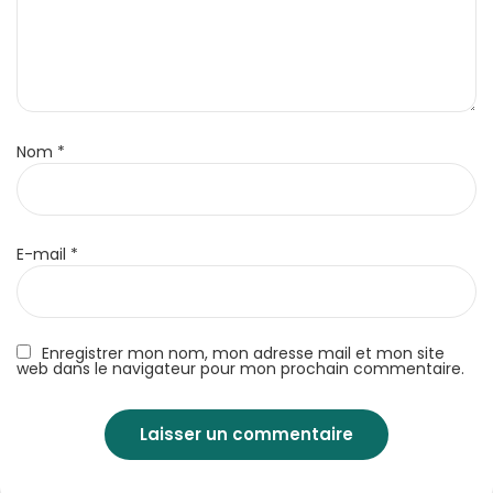
Nom
*
E-mail
*
Enregistrer mon nom, mon adresse mail et mon site
web dans le navigateur pour mon prochain commentaire.