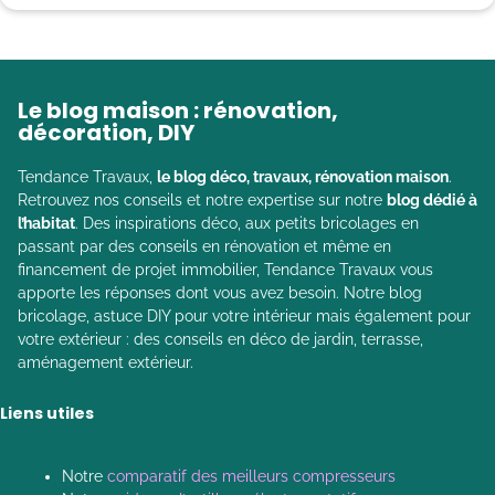
Le blog maison : rénovation,
décoration, DIY
Tendance Travaux,
le blog déco, travaux, rénovation maison
.
Retrouvez nos conseils et notre expertise sur notre
blog dédié à
l’habitat
. Des inspirations déco, aux petits bricolages en
passant par des conseils en rénovation et même en
financement de projet immobilier, Tendance Travaux vous
apporte les réponses dont vous avez besoin. Notre blog
bricolage, astuce DIY pour votre intérieur mais également pour
votre extérieur : des conseils en déco de jardin, terrasse,
aménagement extérieur.
Liens utiles
Notre
comparatif des meilleurs compresseurs