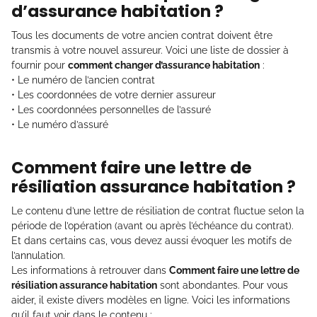
d’assurance habitation ?
Tous les documents de votre ancien contrat doivent être
transmis à votre nouvel assureur. Voici une liste de dossier à
fournir pour
comment changer d’assurance habitation
:
• Le numéro de l’ancien contrat
• Les coordonnées de votre dernier assureur
• Les coordonnées personnelles de l’assuré
• Le numéro d’assuré
Comment faire une lettre de
résiliation assurance habitation ?
Le contenu d’une lettre de résiliation de contrat fluctue selon la
période de l’opération (avant ou après l’échéance du contrat).
Et dans certains cas, vous devez aussi évoquer les motifs de
l’annulation.
Les informations à retrouver dans
Comment faire une lettre de
résiliation assurance habitation
sont abondantes. Pour vous
aider, il existe divers modèles en ligne. Voici les informations
qu’il faut voir dans le contenu :