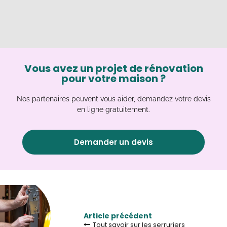
Vous avez un projet de rénovation
pour votre maison ?
Nos partenaires peuvent vous aider, demandez votre devis
en ligne gratuitement.
Demander un devis
Article précédent
Tout savoir sur les serruriers