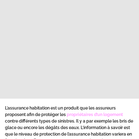
L’assurance habitation est un produit que les assureurs
proposent afin de protéger les
propriétaires d’un logement
contre différents types de sinistres. Il y a par exemple les bris de
glace ou encore les dégâts des eaux. L’information à savoir est
que le niveau de protection de l’assurance habitation variera en