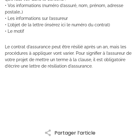
• Vos informations (numéro d’assuré, nom, prénom, adresse
postale…)
• Les informations sur l’assureur
• L’objet de la lettre (insérez ici le numéro du contrat)
• Le motif
Le contrat d’assurance peut être résilié après un an, mais les
procédures à appliquer vont varier. Pour signifier à l’assureur de
votre projet de mettre un terme à la clause, il est obligatoire
d’écrire une lettre de résiliation d’assurance.
Partager l’article