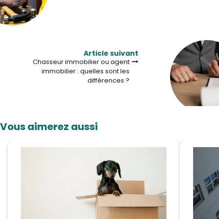
Article suivant
Chasseur immobilier ou agent
immobilier : quelles sont les
différences ?
Vous aimerez aussi