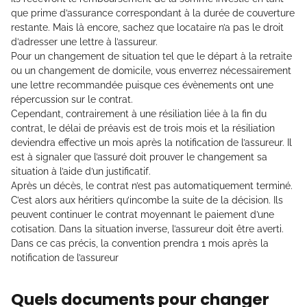
que prime d’assurance correspondant à la durée de couverture
restante. Mais là encore, sachez que locataire n’a pas le droit
d’adresser une lettre à l’assureur.
Pour un changement de situation tel que le départ à la retraite
ou un changement de domicile, vous enverrez nécessairement
une lettre recommandée puisque ces évènements ont une
répercussion sur le contrat.
Cependant, contrairement à une résiliation liée à la fin du
contrat, le délai de préavis est de trois mois et la résiliation
deviendra effective un mois après la notification de l’assureur. Il
est à signaler que l’assuré doit prouver le changement sa
situation à l’aide d’un justificatif.
Après un décès, le contrat n’est pas automatiquement terminé.
C’est alors aux héritiers qu’incombe la suite de la décision. Ils
peuvent continuer le contrat moyennant le paiement d’une
cotisation. Dans la situation inverse, l’assureur doit être averti.
Dans ce cas précis, la convention prendra 1 mois après la
notification de l’assureur
Quels documents pour changer