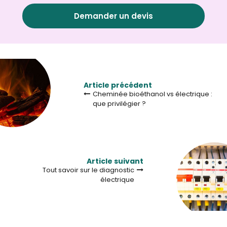
Demander un devis
Article précédent
Cheminée bioéthanol vs électrique :
que privilégier ?
Article suivant
Tout savoir sur le diagnostic
électrique