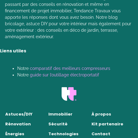
passant par des conseils en rénovation et même en
financement de projet immobilier, Tendance Travaux vous
apporte les réponses dont vous avez besoin. Notre blog
bricolage, astuce DIY pour votre intérieur mais également pour
votre extérieur : des conseils en déco de jardin, terrasse,
aménagement extérieur.
Liens utiles
Notre
comparatif des meilleurs compresseurs
Notre
guide sur l’outillage électroportatif
Astuces/DIY
Immobilier
À propos
Rénovation
Sécurité
Kit partenaire
Énergies
Technologies
Contact