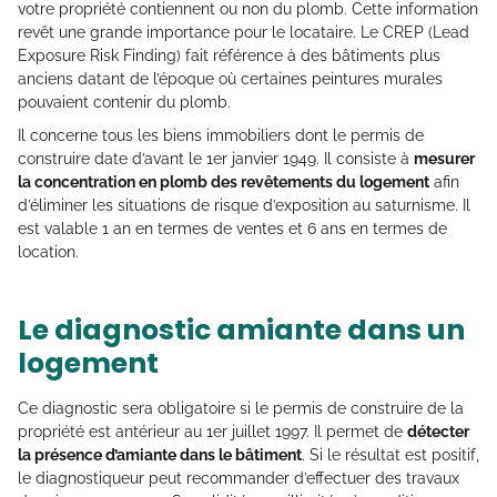
votre propriété contiennent ou non du plomb. Cette information
revêt une grande importance pour le locataire. Le CREP (Lead
Exposure Risk Finding) fait référence à des bâtiments plus
anciens datant de l’époque où certaines peintures murales
pouvaient contenir du plomb.
Il concerne tous les biens immobiliers dont le permis de
construire date d’avant le 1er janvier 1949. Il consiste à
mesurer
la concentration en plomb des revêtements du logement
afin
d’éliminer les situations de risque d’exposition au saturnisme. Il
est valable 1 an en termes de ventes et 6 ans en termes de
location.
Le diagnostic amiante dans un
logement
Ce diagnostic sera obligatoire si le permis de construire de la
propriété est antérieur au 1er juillet 1997. Il permet de
détecter
la présence d’amiante dans le bâtiment
. Si le résultat est positif,
le diagnostiqueur peut recommander d’effectuer des travaux