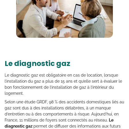
Le diagnostic gaz
Le diagnostic gaz est obligatoire en cas de location, lorsque
l’installation du gaz a plus de 15 ans et qu’elle sert à évaluer le
bon fonctionnement de l’installation de gaz à l’intérieur du
logement.
Selon une étude GRDF, 98 % des accidents domestiques liés au
gaz sont dus à des installations délabrées, à un manque
d’entretien ou à des comportements à risque. Aujourd’hui, en
France, 11 millions de foyers sont connectés au réseau.
Le
diagnostic gaz
permet de diffuser des informations aux futurs