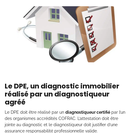
Le DPE, un diagnostic immobilier
réalisé par un diagnostiqueur
agréé
Le DPE doit être réalisé par un
diagnostiqueur certifié
par l’un
des organismes accrédités COFRAC. L’attestation doit être
jointe au diagnostic et le diagnostiqueur doit justifier d’une
assurance responsabilité professionnelle valide.