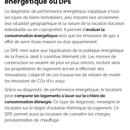
énergétique ou DPE
Le diagnostic de performance énergétique s’applique à tous
les types de biens immobiliers, peu importe leur ancienneté,
leur situation géographique et la nature de la location (location
individuelle ou en copropriété). Il permet d’
évaluer la
consommation énergétique
ainsi que les émissions de gaz à
effet de serre d’une maison ou d’un appartement.
Le DPE n’est autre que l’application de la politique énergétique
de la France, dont il constitue l’élément clé. Les normes de
construction se veulent de plus en plus strictes, incitant ainsi
les propriétaires de logement ancien à effectuer des
rénovations. L’objectif de ces travaux est de réduire de moitié
les émissions de CO2 d’ici 2050.
Grâce au diagnostic de performance énergétique, le locataire
peut
comparer les logements à louer sur le critère de
consommation d’énergie
. Ce type de diagnostic renseigne le
locataire sur le degré d’isolation thermique du logement. Ce
DPE permet aussi au locataire de connaître les charges
prévisionnelles de chauffage.