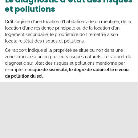
et pollutions
Qu’il s’agisse d’une location d’habitation vide ou meublée, de la
location d’une résidence principale ou de la location d’un
logement secondaire, le propriétaire doit remettre à son
locataire l’état des risques et pollutions.
Ce rapport indique si la propriété se situe ou non dans une
zone exposée à un ou plusieurs risques naturels. Le rapport du
diagnostic sur l’état des risques et pollutions mentionne par
exemple le
risque de sismicité, le degré de radon et le niveau
de pollution du sol
.