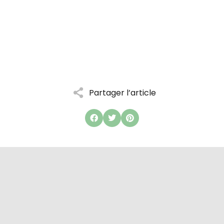
Partager l’article