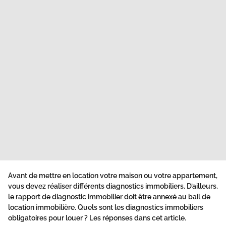
Avant de mettre en location votre maison ou votre appartement,
vous devez réaliser différents diagnostics immobiliers. D’ailleurs,
le rapport de diagnostic immobilier doit être annexé au bail de
location immobilière. Quels sont les diagnostics immobiliers
obligatoires pour louer ? Les réponses dans cet article.