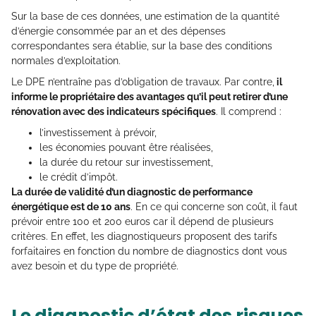
Sur la base de ces données, une estimation de la quantité
d’énergie consommée par an et des dépenses
correspondantes sera établie, sur la base des conditions
normales d’exploitation.
Le DPE n’entraîne pas d’obligation de travaux. Par contre,
il
informe le propriétaire des avantages qu’il peut retirer d’une
rénovation avec des indicateurs spécifiques
. Il comprend :
l’investissement à prévoir,
les économies pouvant être réalisées,
la durée du retour sur investissement,
le crédit d’impôt.
La durée de validité d’un diagnostic de performance
énergétique est de 10 ans
. En ce qui concerne son coût, il faut
prévoir entre 100 et 200 euros car il dépend de plusieurs
critères. En effet, les diagnostiqueurs proposent des tarifs
forfaitaires en fonction du nombre de diagnostics dont vous
avez besoin et du type de propriété.
Le diagnostic d’état des risques