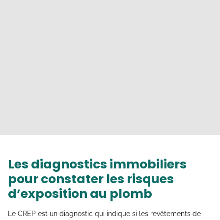
Les diagnostics immobiliers
pour constater les risques
d’exposition au plomb
Le CREP est un diagnostic qui indique si les revêtements de