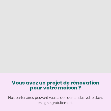
Vous avez un projet de rénovation
pour votre maison ?
Nos partenaires peuvent vous aider, demandez votre devis
en ligne gratuitement.