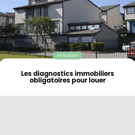
Contact
Mode sombre
Immobilier
Les diagnostics immobiliers
obligatoires pour louer