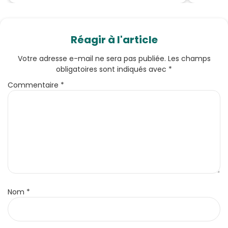
Réagir à l'article
Votre adresse e-mail ne sera pas publiée.
Les champs
obligatoires sont indiqués avec
*
Commentaire
*
Nom
*