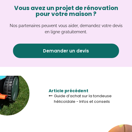
Vous avez un projet de rénovation
pour votre maison ?
Nos partenaires peuvent vous aider, demandez votre devis
en ligne gratuitement.
Demander un devis
Article précédent
Guide d’achat sur la tondeuse
hélicoïdale - Infos et conseils