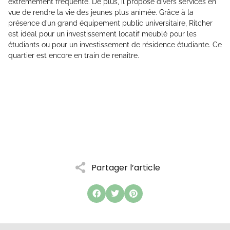
extrêmement fréquenté. De plus, il propose divers services en
vue de rendre la vie des jeunes plus animée. Grâce à la
présence d’un grand équipement public universitaire, Ritcher
est idéal pour un investissement locatif meublé pour les
étudiants ou pour un investissement de résidence étudiante. Ce
quartier est encore en train de renaître.
Partager l’article