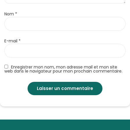
Nom
*
E-mail
*
Enregistrer mon nom, mon adresse mail et mon site
web dans le navigateur pour mon prochain commentaire.