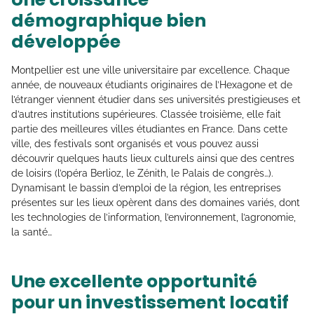
démographique bien
développée
Montpellier est une ville universitaire par excellence. Chaque
année, de nouveaux étudiants originaires de l’Hexagone et de
l’étranger viennent étudier dans ses universités prestigieuses et
d’autres institutions supérieures. Classée troisième, elle fait
partie des meilleures villes étudiantes en France. Dans cette
ville, des festivals sont organisés et vous pouvez aussi
découvrir quelques hauts lieux culturels ainsi que des centres
de loisirs (l’opéra Berlioz, le Zénith, le Palais de congrès…).
Dynamisant le bassin d’emploi de la région, les entreprises
présentes sur les lieux opèrent dans des domaines variés, dont
les technologies de l’information, l’environnement, l’agronomie,
la santé…
Une excellente opportunité
pour un investissement locatif