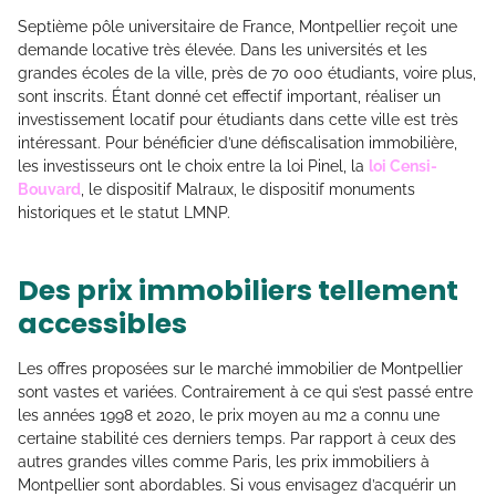
Septième pôle universitaire de France, Montpellier reçoit une
demande locative très élevée. Dans les universités et les
grandes écoles de la ville, près de 70 000 étudiants, voire plus,
sont inscrits. Étant donné cet effectif important, réaliser un
investissement locatif pour étudiants dans cette ville est très
intéressant. Pour bénéficier d’une défiscalisation immobilière,
les investisseurs ont le choix entre la loi Pinel, la
loi Censi-
Bouvard
, le dispositif Malraux, le dispositif monuments
historiques et le statut LMNP.
Des prix immobiliers tellement
accessibles
Les offres proposées sur le marché immobilier de Montpellier
sont vastes et variées. Contrairement à ce qui s’est passé entre
les années 1998 et 2020, le prix moyen au m2 a connu une
certaine stabilité ces derniers temps. Par rapport à ceux des
autres grandes villes comme Paris, les prix immobiliers à
Montpellier sont abordables. Si vous envisagez d’acquérir un