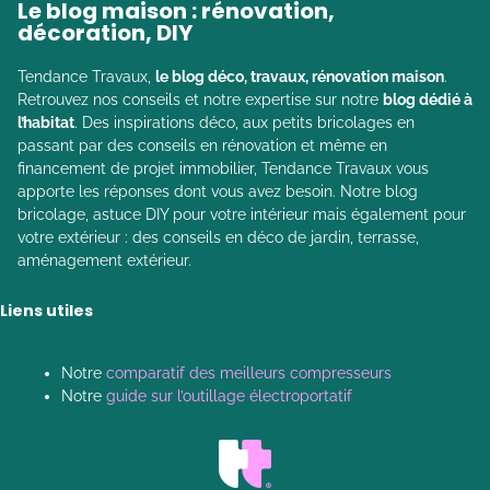
Le blog maison : rénovation,
décoration, DIY
Tendance Travaux,
le blog déco, travaux, rénovation maison
.
Retrouvez nos conseils et notre expertise sur notre
blog dédié à
l’habitat
. Des inspirations déco, aux petits bricolages en
passant par des conseils en rénovation et même en
financement de projet immobilier, Tendance Travaux vous
apporte les réponses dont vous avez besoin. Notre blog
bricolage, astuce DIY pour votre intérieur mais également pour
votre extérieur : des conseils en déco de jardin, terrasse,
aménagement extérieur.
Liens utiles
Notre
comparatif des meilleurs compresseurs
Notre
guide sur l’outillage électroportatif