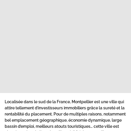
Localisée dans le sud de la France, Montpellier est une ville qui
attire tellement d’investisseurs immobiliers grâce la sureté et la
rentabilité du placement. Pour de multiples raisons, notamment
bel emplacement géographique, économie dynamique, large
bassin d’emploi, meilleurs atouts touristiques… cette ville est