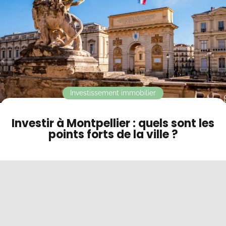
Contact
Mode sombre
Investissement immobilier
Investir à Montpellier : quels sont les
points forts de la ville ?