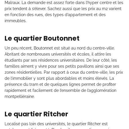
Malraux. La demande est assez forte dans l’hyper centre et les
prix tendent à s’élever. Sachez aussi que les prix au m2 varient
en fonction des rues, des types d’appartement et des
immeubles.
Le quartier Boutonnet
Un peu récent, Boutonnet est situé au nord du centre-ville.
Abritant de nombreuses universités et écoles, il attire les
étudiants par ses résidences universitaires. De leur côté, les
familles aiment y vivre pour ses petits pavillons ainsi que ses
zones résidentielles. Par rapport à ceux du centre-ville, les prix
de l’immobilier y sont plus abordables et moins élevés. La
présence du tram et de quelques lignes permet de profiter
rapidement et facilement de l’ensemble de l’agglomération
montpelliéraine.
Le quartier Ritcher
Localisé pas loin des universités, le quartier Ritcher est