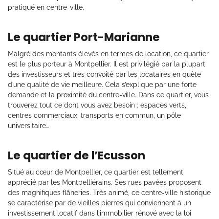
pratiqué en centre-ville.
Le quartier Port-Marianne
Malgré des montants élevés en termes de location, ce quartier
est le plus porteur à Montpellier. Il est privilégié par la plupart
des investisseurs et très convoité par les locataires en quête
d’une qualité de vie meilleure. Cela s’explique par une forte
demande et la proximité du centre-ville. Dans ce quartier, vous
trouverez tout ce dont vous avez besoin : espaces verts,
centres commerciaux, transports en commun, un pôle
universitaire…
Le quartier de l’Ecusson
Situé au cœur de Montpellier, ce quartier est tellement
apprécié par les Montpelliérains. Ses rues pavées proposent
des magnifiques flâneries. Très animé, ce centre-ville historique
se caractérise par de vieilles pierres qui conviennent à un
investissement locatif dans l’immobilier rénové avec la loi