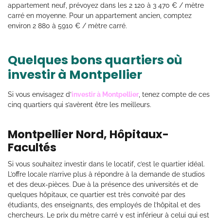
appartement neuf, prévoyez dans les 2 120 à 3 470 € / mètre
carré en moyenne. Pour un appartement ancien, comptez
environ 2 880 à 5910 € / mètre carré.
Quelques bons quartiers où
investir à Montpellier
Si vous envisagez d’
investir à Montpellier
, tenez compte de ces
cinq quartiers qui s’avèrent être les meilleurs.
Montpellier Nord, Hôpitaux-
Facultés
Si vous souhaitez investir dans le locatif, c’est le quartier idéal.
L’offre locale n’arrive plus à répondre à la demande de studios
et des deux-pièces. Due à la présence des universités et de
quelques hôpitaux, ce quartier est très convoité par des
étudiants, des enseignants, des employés de l’hôpital et des
chercheurs. Le prix du mètre carré y est inférieur à celui qui est