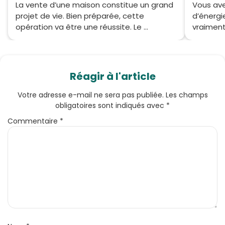
La vente d’une maison constitue un grand
Vous av
projet de vie. Bien préparée, cette
d’énergi
opération va être une réussite. Le ...
vraiment 
Réagir à l'article
Votre adresse e-mail ne sera pas publiée.
Les champs
obligatoires sont indiqués avec
*
Commentaire
*