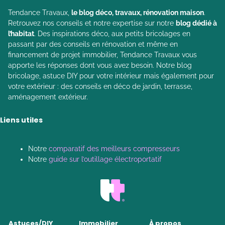
Tendance Travaux,
le blog déco, travaux, rénovation maison
.
Retrouvez nos conseils et notre expertise sur notre
blog dédié à
l’habitat
. Des inspirations déco, aux petits bricolages en
passant par des conseils en rénovation et même en
financement de projet immobilier, Tendance Travaux vous
apporte les réponses dont vous avez besoin. Notre blog
bricolage, astuce DIY pour votre intérieur mais également pour
votre extérieur : des conseils en déco de jardin, terrasse,
aménagement extérieur.
Liens utiles
Notre
comparatif des meilleurs compresseurs
Notre
guide sur l’outillage électroportatif
Astuces/DIY
Immobilier
À propos