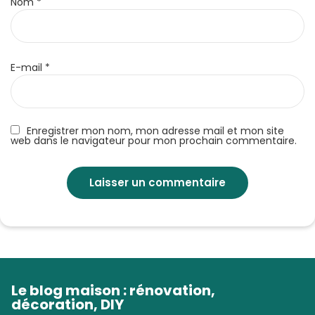
Nom
*
E-mail
*
Enregistrer mon nom, mon adresse mail et mon site
web dans le navigateur pour mon prochain commentaire.
Le blog maison : rénovation,
décoration, DIY