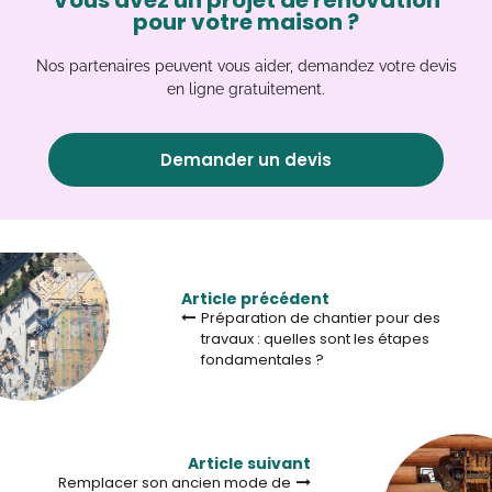
pour votre maison ?
Nos partenaires peuvent vous aider, demandez votre devis
en ligne gratuitement.
Demander un devis
Article précédent
Préparation de chantier pour des
travaux : quelles sont les étapes
fondamentales ?
Article suivant
Remplacer son ancien mode de