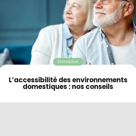
Contact
Mode sombre
Immobilier
L’accessibilité des environnements
domestiques : nos conseils