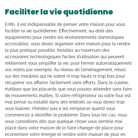
Faciliter la vie quotidienne
Enfin, il est indispensable de penser votre maison pour vous
faciliter la vie quotidienne. Effectivement, au-delà des
équipements pour rendre les environnements domestiques
accessibles, vous devez organiser votre maison pour la rendre
la plus pratique possible. Installez au maximum des
accessoires technologiques faciles d’utilisation qui peuvent
réellement vous simplifier la vie, pour fermer automatiquement
vos volets par exemple. Au niveau de l’aménagement, misez
sur des meubles qui ne soient ni trop hauts ni trop bas pour
récupérer vos affaires facilement sans efforts. Dans la cuisine,
n’utilisez que les placards que vous pouvez atteindre sans faire
de mouvements inutiles. Si votre réfrigérateur ou votre four est
mal pensé ou installé dans des endroits où vous devez trop
vous baisser, n’hésitez pas à les remplacer quand vous
commencez à identifier le problème. Dans tous les cas, nous
vous conseillons dès que quelque chose vous semble mal
placé dans votre maison de le faire changer de place pour
économiser votre énergie et rendre votre maison de plus en