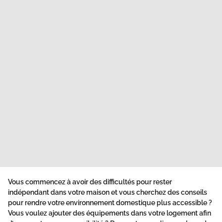
Vous commencez à avoir des difficultés pour rester
indépendant dans votre maison et vous cherchez des conseils
pour rendre votre environnement domestique plus accessible ?
Vous voulez ajouter des équipements dans votre logement afin