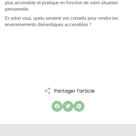
plus accessible et pratique en fonction de votre situation
personnelle.
Et selon vous, quels seraient vos conseils pour rendre les
environnements domestiques accessibles ?
Partager l’article