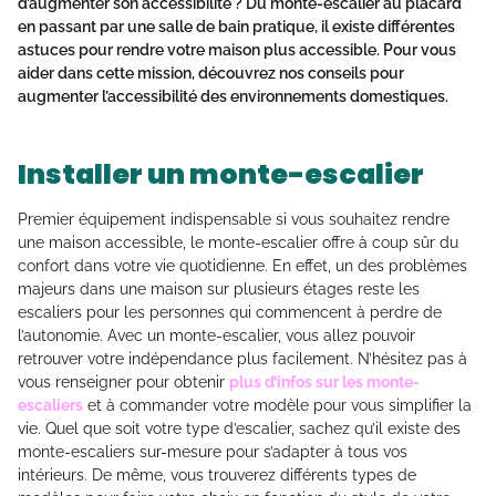
d’augmenter son accessibilité ? Du monte-escalier au placard
en passant par une salle de bain pratique, il existe différentes
astuces pour rendre votre maison plus accessible. Pour vous
aider dans cette mission, découvrez nos conseils pour
augmenter l’accessibilité des environnements domestiques.
Installer un monte-escalier
Premier équipement indispensable si vous souhaitez rendre
une maison accessible, le monte-escalier offre à coup sûr du
confort dans votre vie quotidienne. En effet, un des problèmes
majeurs dans une maison sur plusieurs étages reste les
escaliers pour les personnes qui commencent à perdre de
l’autonomie. Avec un monte-escalier, vous allez pouvoir
retrouver votre indépendance plus facilement. N’hésitez pas à
vous renseigner pour obtenir
plus d’infos sur les monte-
escaliers
et à commander votre modèle pour vous simplifier la
vie. Quel que soit votre type d’escalier, sachez qu’il existe des
monte-escaliers sur-mesure pour s’adapter à tous vos
intérieurs. De même, vous trouverez différents types de