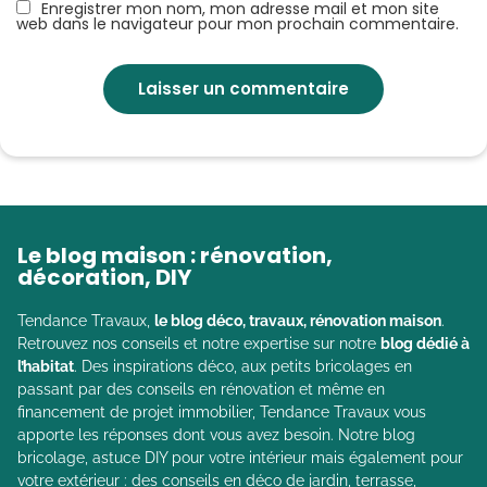
Enregistrer mon nom, mon adresse mail et mon site
web dans le navigateur pour mon prochain commentaire.
Le blog maison : rénovation,
décoration, DIY
Tendance Travaux,
le blog déco, travaux, rénovation maison
.
Retrouvez nos conseils et notre expertise sur notre
blog dédié à
l’habitat
. Des inspirations déco, aux petits bricolages en
passant par des conseils en rénovation et même en
financement de projet immobilier, Tendance Travaux vous
apporte les réponses dont vous avez besoin. Notre blog
bricolage, astuce DIY pour votre intérieur mais également pour
votre extérieur : des conseils en déco de jardin, terrasse,