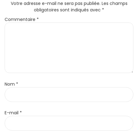
Votre adresse e-mail ne sera pas publiée.
Les champs
obligatoires sont indiqués avec
*
Commentaire
*
Nom
*
E-mail
*