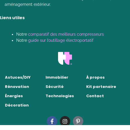
aménagement extérieur.
Liens utiles
Notre
comparatif des meilleurs compresseurs
Notre
guide sur l’outillage électroportatif
Astuces/DIY
Immobilier
À propos
Rénovation
Sécurité
Kit partenaire
Énergies
Technologies
Contact
Décoration