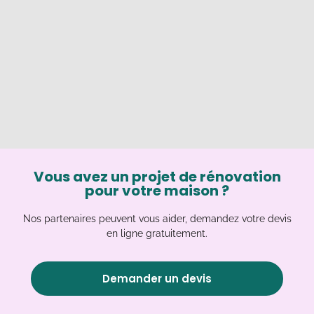
Vous avez un projet de rénovation
pour votre maison ?
Nos partenaires peuvent vous aider, demandez votre devis
en ligne gratuitement.
Demander un devis