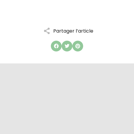
Partager l’article