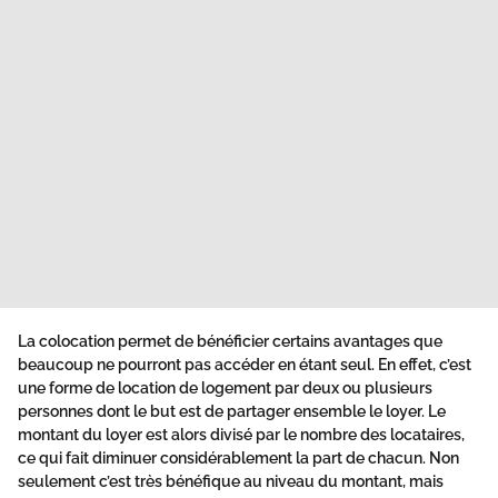
La colocation
permet de bénéficier certains avantages que
beaucoup ne pourront pas accéder en étant seul. En effet, c’est
une forme de location de logement par deux ou plusieurs
personnes dont le but est de partager ensemble le loyer. Le
montant du loyer est alors divisé par le nombre des locataires,
ce qui fait diminuer considérablement la part de chacun. Non
seulement c’est très bénéfique au niveau du montant, mais