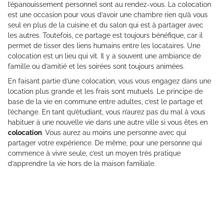
l’épanouissement personnel sont au rendez-vous. La colocation
est une occasion pour vous d’avoir une chambre rien qu’à vous
seul en plus de la cuisine et du salon qui est à partager avec
les autres. Toutefois, ce partage est toujours bénéfique, car il
permet de tisser des liens humains entre les locataires. Une
colocation est un lieu qui vit. Il y a souvent une ambiance de
famille ou d’amitié et les soirées sont toujours animées.
En faisant partie d’une colocation, vous vous engagez dans une
location plus grande et les frais sont mutuels. Le principe de
base de la vie en commune entre adultes, c’est le partage et
l’échange. En tant qu’étudiant, vous n’aurez pas du mal à vous
habituer à une nouvelle vie dans une autre ville si vous êtes en
colocation
. Vous aurez au moins une personne avec qui
partager votre expérience. De même, pour une personne qui
commence à vivre seule, c’est un moyen très pratique
d’apprendre la vie hors de la maison familiale.