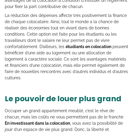
avantages de la colocation à condition d’instituer un règlement
pour fixer la part contributive de chacun.
La réduction des dépenses affecte très positivement la finance
de chaque colocataire. Ainsi, tout le monde a la chance de
réaliser des économies tout en vivant dans de bonnes
conditions. Cette option est faite pour les étudiants ou les
travailleurs dont le salaire ne leur permet pas de vivre
confortablement. D’ailleurs, les
étudiants en colocation
peuvent
bénéficier d’une aide au logement ou une allocation de
logement à caractère sociale. Ce sont les avantages matériels
et financiers d’une colocation, mais elle permet également de
faire de nouvelles rencontres avec d’autres individus et d’autres
cultures.
Le pouvoir de louer plus grand
Occuper un grand appartement meublé, c’est le rêve de
chacun, mais les coûts ne vous permettent pas de le franchir.
En investissant dans la colocation
, vous avez la possibilité de
jouir d’un espace de vie plus grand. Donc, la liberté et