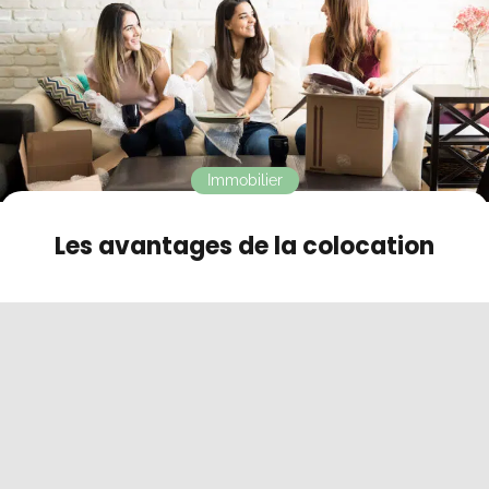
Contact
Mode sombre
Immobilier
Les avantages de la colocation