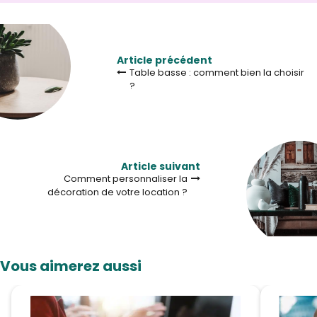
Article précédent
Table basse : comment bien la choisir
?
Article suivant
Comment personnaliser la
décoration de votre location ?
Vous aimerez aussi