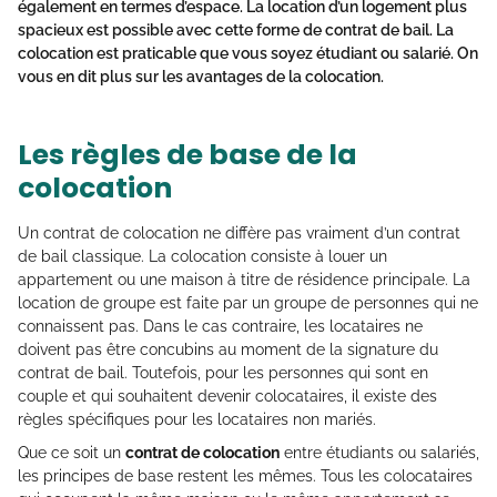
également en termes d’espace. La location d’un logement plus
spacieux est possible avec cette forme de contrat de bail. La
colocation est praticable que vous soyez étudiant ou salarié. On
vous en dit plus sur les
avantages de la colocation
.
Les règles de base de la
colocation
Un contrat de colocation ne diffère pas vraiment d’un contrat
de bail classique. La colocation consiste à louer un
appartement ou une maison à titre de résidence principale. La
location de groupe est faite par un groupe de personnes qui ne
connaissent pas. Dans le cas contraire, les locataires ne
doivent pas être concubins au moment de la signature du
contrat de bail. Toutefois, pour les personnes qui sont en
couple et qui souhaitent devenir colocataires, il existe des
règles spécifiques pour les locataires non mariés.
Que ce soit un
contrat de colocation
entre étudiants ou salariés,
les principes de base restent les mêmes. Tous les colocataires