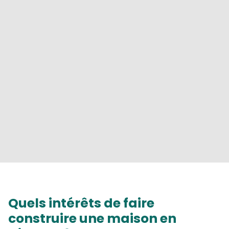
Quels intérêts de faire
construire une maison en