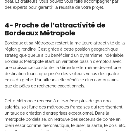
deal. Et d’ailleurs, vous pouvez vous faire accompagner par
des experts pour garantir la réussite de votre projet.
4- Proche de l’attractivité de
Bordeaux Métropole
Bordeaux et sa Métropole restent la meilleure attractivité de la
région girondine. C’est grâce à cette position géographique
stratégique qu’elle a pu bénéficier d’un dynamisme indéniable.
Bordeaux Métropole étant un véritable bassin d’emplois avec
une croissance constante, la Gironde elle-même devient une
destination touristique prisée des visiteurs venus des quatre
coins du globe. Par ailleurs, elle bénéficie d’un campus ainsi
que de pôles de recherche exceptionnels.
Cette Métropole recense à elle-même plus de 300 000
salariés, soit l’une des métropoles françaises qui représentent
un taux de création d’entreprises exceptionnel. Dans la
métropole bordelaise, on retrouve des secteurs de pointe en
plein essor comme l’aéronautique, le laser, la santé, le bois, etc.