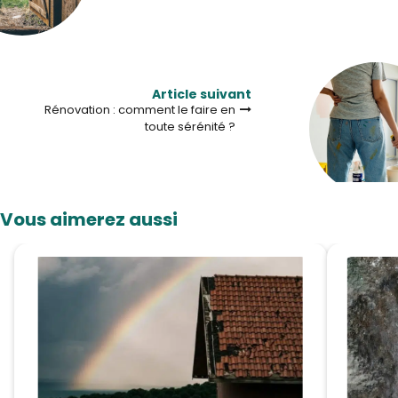
Article suivant
Rénovation : comment le faire en
toute sérénité ?
Vous aimerez aussi