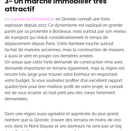
3- Un marché immobilier très
attractif
Le marché de l’immobilier
en Gironde connaît une forte
explosion depuis 2017. Ce dynamisme est expliqué en grande
partie par sa proximité à Bordeaux, mais surtout par son réseau
de transport qui réduit considérablement le temps de
déplacement depuis Paris. Cette flambée touche surtout
l’achat de maisons anciennes, mais la construction de maisons
a aussi le vent en poupe ces dernières années.
On avoue que cette forte demande de construction rime avec
demande importante en terrains également, mais la région est
encore très large pour trouver votre bonheur en respectant
votre budget. Si vous souhaitez profiter d’un excellent rapport
qualité/prix pour tirer meilleur profit de votre projet, le conseil
est de vous écarter un tout petit peu des zones fortement
demandées.
Dans une région aussi agréable et appréciée du plus grand
nombre que la Gironde, trouver des terrains en moins de 200
000 dans le Nord blayais et ses alentours ne sera pas un big