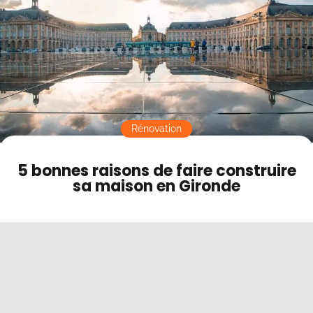
Contact
Mode sombre
Rénovation
5 bonnes raisons de faire construire
sa maison en Gironde