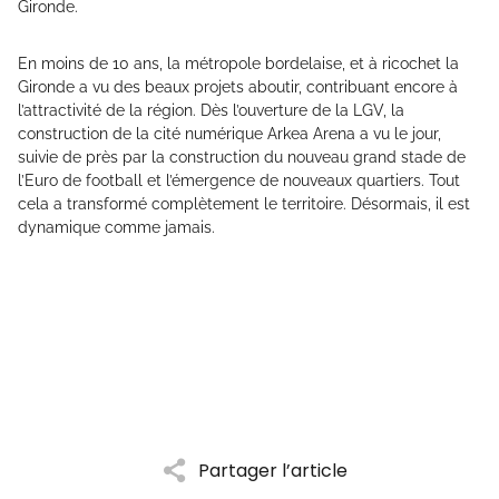
Gironde.
En moins de 10 ans, la métropole bordelaise, et à ricochet la
Gironde a vu des beaux projets aboutir, contribuant encore à
l’attractivité de la région. Dès l’ouverture de la LGV, la
construction de la cité numérique Arkea Arena a vu le jour,
suivie de près par la construction du nouveau grand stade de
l’Euro de football et l’émergence de nouveaux quartiers. Tout
cela a transformé complètement le territoire. Désormais, il est
dynamique comme jamais.
Partager l’article