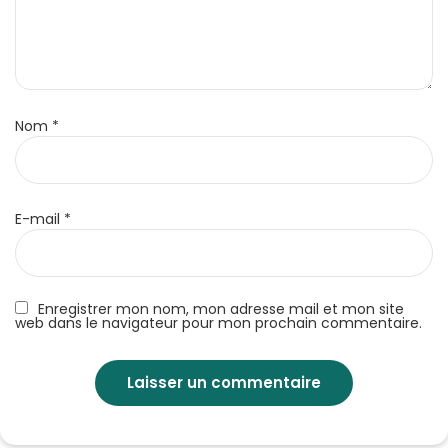
Nom
*
E-mail
*
Enregistrer mon nom, mon adresse mail et mon site
web dans le navigateur pour mon prochain commentaire.