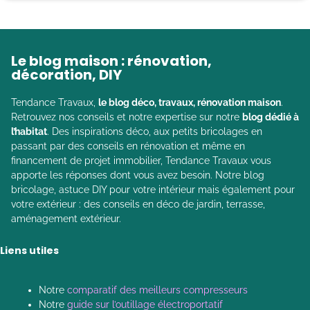
Le blog maison : rénovation,
décoration, DIY
Tendance Travaux,
le blog déco, travaux, rénovation maison
.
Retrouvez nos conseils et notre expertise sur notre
blog dédié à
l’habitat
. Des inspirations déco, aux petits bricolages en
passant par des conseils en rénovation et même en
financement de projet immobilier, Tendance Travaux vous
apporte les réponses dont vous avez besoin. Notre blog
bricolage, astuce DIY pour votre intérieur mais également pour
votre extérieur : des conseils en déco de jardin, terrasse,
aménagement extérieur.
Liens utiles
Notre
comparatif des meilleurs compresseurs
Notre
guide sur l’outillage électroportatif