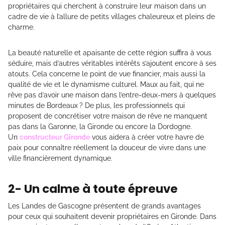
propriétaires qui cherchent à construire leur maison dans un
cadre de vie à l’allure de petits villages chaleureux et pleins de
charme.
La beauté naturelle et apaisante de cette région suffira à vous
séduire, mais d’autres véritables intérêts s’ajoutent encore à ses
atouts. Cela concerne le point de vue financier, mais aussi la
qualité de vie et le dynamisme culturel. Maux au fait, qui ne
rêve pas d’avoir une maison dans l’entre-deux-mers à quelques
minutes de Bordeaux ? De plus, les professionnels qui
proposent de concrétiser votre maison de rêve ne manquent
pas dans la Garonne, la Gironde ou encore la Dordogne.
Un
constructeur Gironde
vous aidera à créer votre havre de
paix pour connaître réellement la douceur de vivre dans une
ville financièrement dynamique.
2- Un calme à toute épreuve
Les Landes de Gascogne présentent de grands avantages
pour ceux qui souhaitent devenir propriétaires en Gironde. Dans