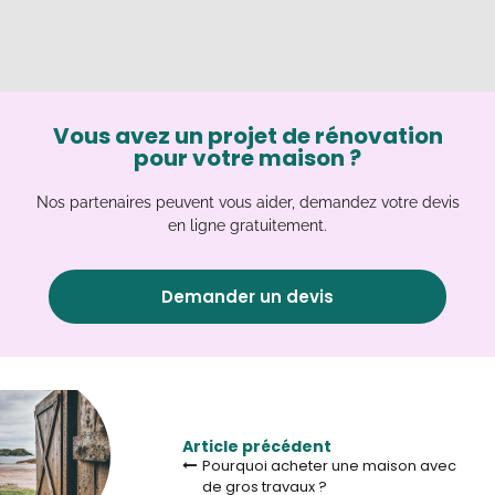
Vous avez un projet de rénovation
pour votre maison ?
Nos partenaires peuvent vous aider, demandez votre devis
en ligne gratuitement.
Demander un devis
Article précédent
Pourquoi acheter une maison avec
de gros travaux ?