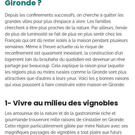
Gironde ?
Depuis les confinements successifs, on cherche à quitter les
grandes villes pour plus d’espace à vivre. Les familles
cherchent à être plus proches de la nature. Par ailleurs, l’envie
de plus de luminosité se fait de plus en plus sentir chez les
Français qui ont dû rester isolés à la maison pendant plusieurs
semaines. Même à l’heure actuelle où le risque de
reconfinement est quasiment inexistant, la construction d’un
logement loin du brouhaha du quotidien est devenue un rêve
partagé par beaucoup. Cela explique la raison pour laquelle
les régions plus ou moins rurales comme la Gironde sont plus
attractives que d’autres à leurs yeux. Voici les 5 bonnes raisons
qui vous poussent à faire construire votre maison en Gironde.
1- Vivre au milieu des vignobles
Les amoureux de la nature et de la gastronomie riche et
gourmande trouveront mille raisons de s’installer en Gironde.
Cette région particulièrement gâtée par mère Nature avec ses
magnifiques paysages de vignobles a tout plaire aux futurs