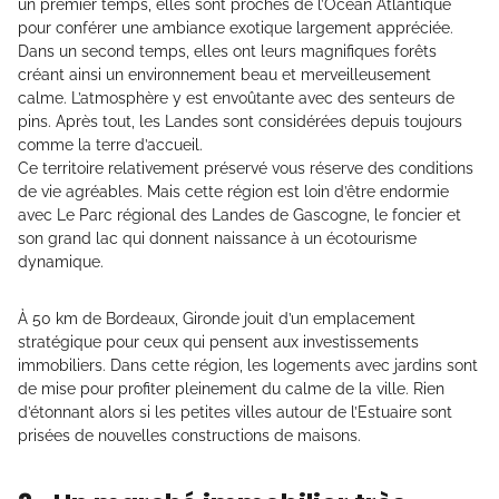
un premier temps, elles sont proches de l’Océan Atlantique
pour conférer une ambiance exotique largement appréciée.
Dans un second temps, elles ont leurs magnifiques forêts
créant ainsi un environnement beau et merveilleusement
calme. L’atmosphère y est envoûtante avec des senteurs de
pins. Après tout, les Landes sont considérées depuis toujours
comme la terre d’accueil.
Ce territoire relativement préservé vous réserve des conditions
de vie agréables. Mais cette région est loin d’être endormie
avec Le Parc régional des Landes de Gascogne, le foncier et
son grand lac qui donnent naissance à un écotourisme
dynamique.
À 50 km de Bordeaux, Gironde jouit d’un emplacement
stratégique pour ceux qui pensent aux investissements
immobiliers. Dans cette région, les logements avec jardins sont
de mise pour profiter pleinement du calme de la ville. Rien
d’étonnant alors si les petites villes autour de l’Estuaire sont
prisées de nouvelles constructions de maisons.