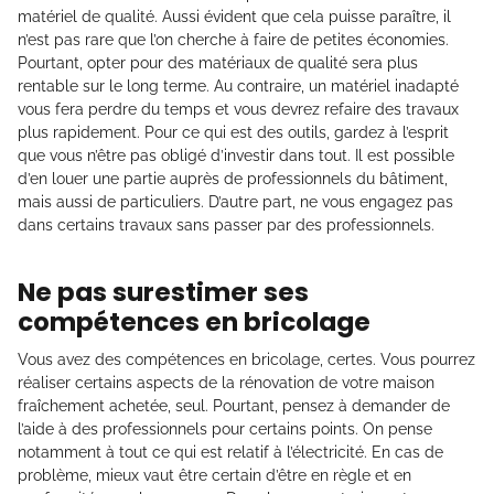
matériel de qualité. Aussi évident que cela puisse paraître, il
n’est pas rare que l’on cherche à faire de petites économies.
Pourtant, opter pour des matériaux de qualité sera plus
rentable sur le long terme. Au contraire, un matériel inadapté
vous fera perdre du temps et vous devrez refaire des travaux
plus rapidement. Pour ce qui est des outils, gardez à l’esprit
que vous n’être pas obligé d’investir dans tout. Il est possible
d’en louer une partie auprès de professionnels du bâtiment,
mais aussi de particuliers. D’autre part, ne vous engagez pas
dans certains travaux sans passer par des professionnels.
Ne pas surestimer ses
compétences en bricolage
Vous avez des compétences en bricolage, certes. Vous pourrez
réaliser certains aspects de la rénovation de votre maison
fraîchement achetée, seul. Pourtant, pensez à demander de
l’aide à des professionnels pour certains points. On pense
notamment à tout ce qui est relatif à l’électricité. En cas de
problème, mieux vaut être certain d’être en règle et en