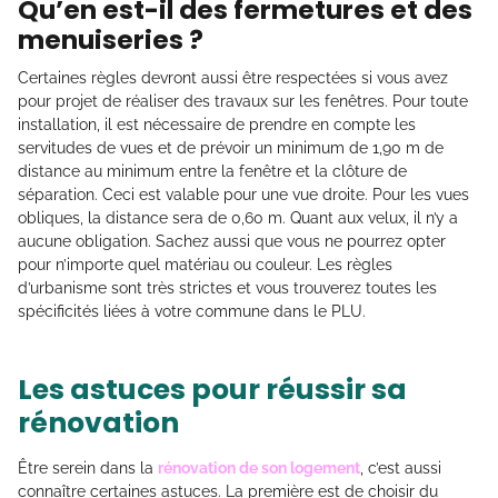
Qu’en est-il des fermetures et des
menuiseries ?
Certaines règles devront aussi être respectées si vous avez
pour projet de réaliser des travaux sur les fenêtres. Pour toute
installation, il est nécessaire de prendre en compte les
servitudes de vues et de prévoir un minimum de 1,90 m de
distance au minimum entre la fenêtre et la clôture de
séparation. Ceci est valable pour une vue droite. Pour les vues
obliques, la distance sera de 0,60 m. Quant aux velux, il n’y a
aucune obligation. Sachez aussi que vous ne pourrez opter
pour n’importe quel matériau ou couleur. Les règles
d’urbanisme sont très strictes et vous trouverez toutes les
spécificités liées à votre commune dans le PLU.
Les astuces pour réussir sa
rénovation
Être serein dans la
rénovation de son logement
, c’est aussi
connaître certaines astuces. La première est de choisir du