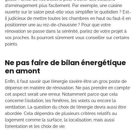
d’aménagement plus facilement. Par exemple, une cuisine
ouverte sur le salon peut-elle vous simplifier le quotidien ? Est-
il judicieux de mettre toutes les chambres en haut ou faut-il en
positionner une au rez-de-chaussée ? Pour que votre
rénovation se passe dans la sérénité, parlez de votre projet à
vos proches. Ils pourront sûrement vous conseiller sur certains
points.
Ne pas faire de bilan énergétique
en amont
Enfin, il faut savoir que l’énergie s’avère être un gros poste de
dépense en matière de rénovation. Ne pas prendre en compte
cet aspect serait une erreur. Notamment parce que cela
concerne l’isolation, les fenêtres, les volets ou encore la
ventilation. La question du choix de l’énergie devra aussi être
abordée. Cela dépendra de plusieurs critères relatifs au
logement comme la surface, la localisation, mais aussi
l’orientation et les choix de vie.