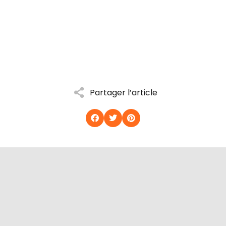
Partager l’article