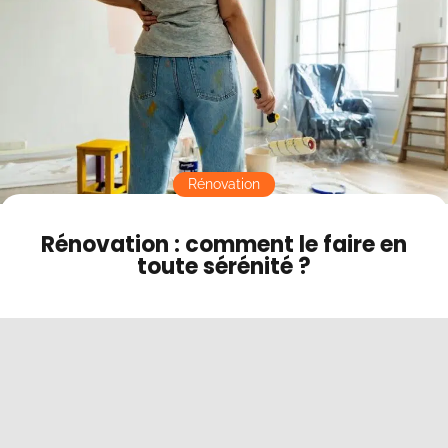
Contact
Mode sombre
Rénovation
Rénovation : comment le faire en
toute sérénité ?