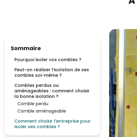
A
Sommaire
Pourquoi isoler vos combles ?
Peut-on réaliser l’isolation de ses
combles soi-même ?
Combles perdus ou
aménageables : comment choisir
la bonne isolation ?
Comble perdu
Comble aménageable
Comment choisir l’entreprise pour
isoler ses combles ?