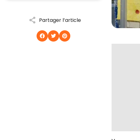
Partager l’article