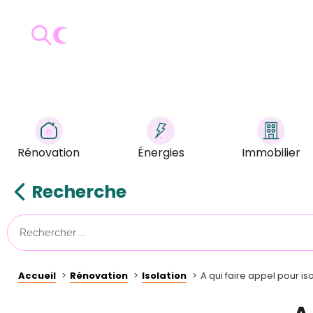
Rénovation
Énergies
Immobilier
Recherche
Accueil
Rénovation
Isolation
A qui faire appel pour i