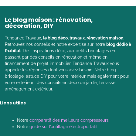
Le blog maison : rénovation,
décoration, DIY
Tendance Travaux,
le blog déco, travaux, rénovation maison
.
Retrouvez nos conseils et notre expertise sur notre
blog dédié à
l’habitat
. Des inspirations déco, aux petits bricolages en
passant par des conseils en rénovation et même en
financement de projet immobilier, Tendance Travaux vous
apporte les réponses dont vous avez besoin. Notre blog
bricolage, astuce DIY pour votre intérieur mais également pour
votre extérieur : des conseils en déco de jardin, terrasse,
aménagement extérieur.
Liens utiles
Notre
comparatif des meilleurs compresseurs
Notre
guide sur l’outillage électroportatif