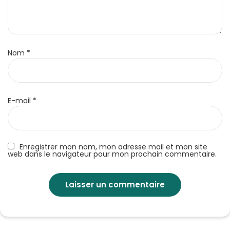
Nom
*
E-mail
*
Enregistrer mon nom, mon adresse mail et mon site
web dans le navigateur pour mon prochain commentaire.