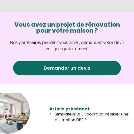
Vous avez un projet de rénovation
pour votre maison ?
Nos partenaires peuvent vous aider, demandez votre devis
en ligne gratuitement.
Demander un devis
Article précédent
Simulateur DPE : pourquoi réaliser une
estimation DPE ?