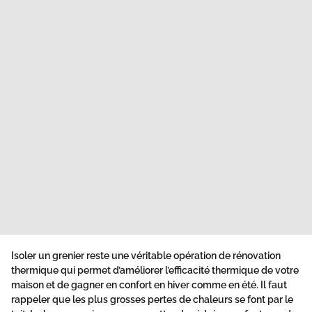
Isoler un grenier
reste une véritable opération de rénovation
thermique qui permet d’améliorer l’efficacité thermique de votre
maison et de gagner en confort en hiver comme en été. Il faut
rappeler que les plus grosses pertes de chaleurs se font par le