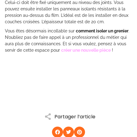
Celui-ci doit être fixé uniquement au niveau des joints. Vous
pouvez ensuite installer les panneaux isolants résistants à la
pression au-dessus du film. L’idéal est de les installer en deux
couches croisées. L’épaisseur totale est de 20 cm.
Vous êtes désormais incollable sur
comment isoler un grenier
.
N’oubliez pas de faire appel à un professionnel du métier qui
aura plus de connaissances. Et si vous voulez, pensez à vous
servir de cette espace pour
créer une nouvelle pièce
!
Partager l’article