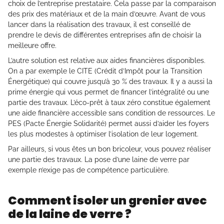
choix de l’entreprise prestataire. Cela passe par la comparaison
des prix des matériaux et de la main d’œuvre. Avant de vous
lancer dans la réalisation des travaux, il est conseillé de
prendre le devis de différentes entreprises afin de choisir la
meilleure offre.
L’autre solution est relative aux aides financières disponibles.
On a par exemple le CITE (Crédit d’Impôt pour la Transition
Énergétique) qui couvre jusqu’à 30 % des travaux. Il y a aussi la
prime énergie qui vous permet de financer l’intégralité ou une
partie des travaux. L’éco-prêt à taux zéro constitue également
une aide financière accessible sans condition de ressources. Le
PES (Pacte Énergie Solidarité) permet aussi d’aider les foyers
les plus modestes à optimiser l’isolation de leur logement.
Par ailleurs, si vous êtes un bon bricoleur, vous pouvez réaliser
une partie des travaux. La pose d’une laine de verre par
exemple n’exige pas de compétence particulière.
Comment isoler un grenier avec
de la laine de verre ?