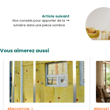
Article suivant
Nos conseils pour apporter de la
lumière dans une pièce sombre
Vous aimerez aussi
RÉNOVATION
RÉNOVAT