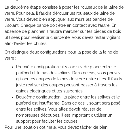
La deuxième étape consiste à poser les rouleaux de la laine de
verre. Pour cela, il faudra dérouler les rouleaux de laine de
verre. Vous devez bien appliquer aux murs les bandes de
l’isolant. Chaque bande doit être en contact avec l’autre. En
absence de plancher, il faudra marcher sur les pièces de bois
utilisées pour réaliser la charpente. Vous devez rester vigilant
afin d’éviter les chutes.
On distingue deux configurations pour la pose de la laine de
verre :
Première configuration : il y a assez de place entre le
plafond et le bas des solives. Dans ce cas, vous pouvez
glisser les coupes de laines de verre entre elles. Il faudra
juste réaliser des coupes pouvant passer à travers les
gaines électriques et les suspentes.
Deuxième configuration : la place entre les solives et le
plafond est insuffisante. Dans ce cas, l’isolant sera posé
entre les solives. Vous allez devoir réaliser de
nombreuses découpes. Il est important d’utiliser un
support pour faciliter les coupes.
Pour une isolation optimale, vous devez tâcher de bien