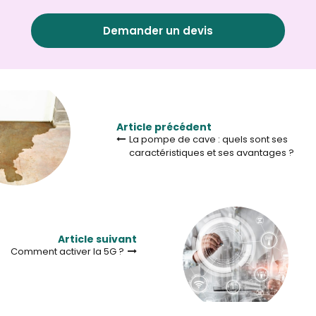
Demander un devis
Article précédent
La pompe de cave : quels sont ses
caractéristiques et ses avantages ?
Article suivant
Comment activer la 5G ?