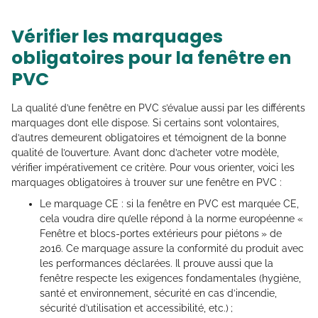
Vérifier les marquages
obligatoires pour la fenêtre en
PVC
La qualité d’une fenêtre en PVC s’évalue aussi par les différents
marquages dont elle dispose. Si certains sont volontaires,
d’autres demeurent obligatoires et témoignent de la bonne
qualité de l’ouverture. Avant donc d’acheter votre modèle,
vérifier impérativement ce critère. Pour vous orienter, voici les
marquages obligatoires à trouver sur une fenêtre en PVC :
Le marquage CE : si la fenêtre en PVC est marquée CE,
cela voudra dire qu’elle répond à la norme européenne «
Fenêtre et blocs-portes extérieurs pour piétons » de
2016. Ce marquage assure la conformité du produit avec
les performances déclarées. Il prouve aussi que la
fenêtre respecte les exigences fondamentales (hygiène,
santé et environnement, sécurité en cas d’incendie,
sécurité d’utilisation et accessibilité, etc.) ;