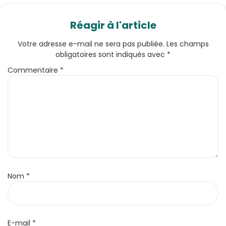
Réagir à l'article
Votre adresse e-mail ne sera pas publiée.
Les champs
obligatoires sont indiqués avec
*
Commentaire
*
Nom
*
E-mail
*