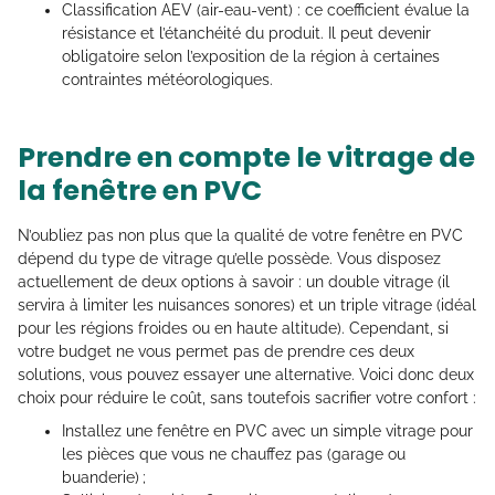
Classification AEV (air-eau-vent) : ce coefficient évalue la
résistance et l’étanchéité du produit. Il peut devenir
obligatoire selon l’exposition de la région à certaines
contraintes météorologiques.
Prendre en compte le vitrage de
la fenêtre en PVC
N’oubliez pas non plus que la qualité de votre fenêtre en PVC
dépend du type de vitrage qu’elle possède. Vous disposez
actuellement de deux options à savoir : un double vitrage (il
servira à limiter les nuisances sonores) et un triple vitrage (idéal
pour les régions froides ou en haute altitude). Cependant, si
votre budget ne vous permet pas de prendre ces deux
solutions, vous pouvez essayer une alternative. Voici donc deux
choix pour réduire le coût, sans toutefois sacrifier votre confort :
Installez une fenêtre en PVC avec un simple vitrage pour
les pièces que vous ne chauffez pas (garage ou
buanderie) ;