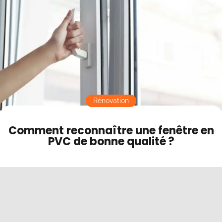
Contact
Mode sombre
Rénovation
Comment reconnaître une fenêtre en
PVC de bonne qualité ?