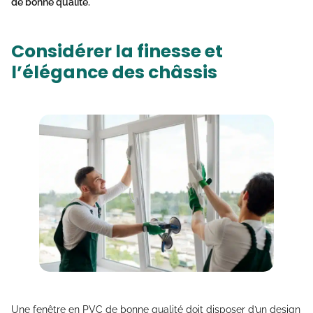
de bonne qualité.
Considérer la finesse et
l’élégance des châssis
Une fenêtre en PVC de bonne qualité doit disposer d’un design