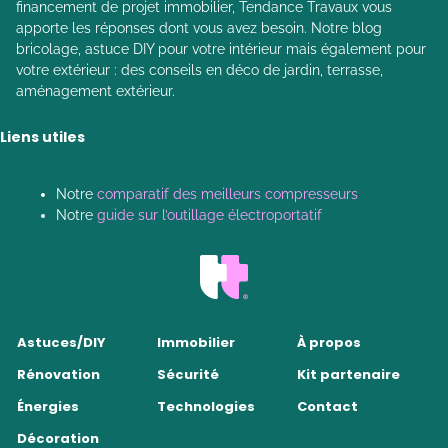
financement de projet immobilier, Tendance Travaux vous
apporte les réponses dont vous avez besoin. Notre blog
bricolage, astuce DIY pour votre intérieur mais également pour
votre extérieur : des conseils en déco de jardin, terrasse,
aménagement extérieur.
Liens utiles
Notre
comparatif des meilleurs compresseurs
Notre
guide sur l’outillage électroportatif
Astuces/DIY
Immobilier
À propos
Rénovation
Sécurité
Kit partenaire
Énergies
Technologies
Contact
Décoration