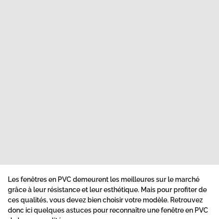
Les fenêtres en PVC demeurent les meilleures sur le marché
grâce à leur résistance et leur esthétique. Mais pour profiter de
ces qualités, vous devez bien choisir votre modèle. Retrouvez
donc ici quelques astuces pour reconnaître une fenêtre en PVC