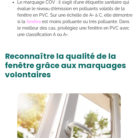
Le marquage COV : il s’agit d’une étiquette sanitaire qui
évalue le niveau d’émission en polluants volatils de la
fenêtre en PVC. Sur une échelle de A+ à C, elle démontre
si la
fenêtre
est moins polluante ou très polluante. Dans
le meilleur des cas, privilégiez une fenêtre en PVC avec
une classification A ou A+.
Reconnaître la qualité de la
fenêtre grâce aux marquages
volontaires