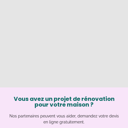
Vous avez un projet de rénovation
pour votre maison ?
Nos partenaires peuvent vous aider, demandez votre devis
en ligne gratuitement.