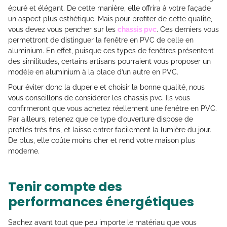
épuré et élégant. De cette manière, elle offrira à votre façade
un aspect plus esthétique. Mais pour profiter de cette qualité,
vous devez vous pencher sur les
chassis pvc
. Ces derniers vous
permettront de distinguer la fenêtre en PVC de celle en
aluminium. En effet, puisque ces types de fenêtres présentent
des similitudes, certains artisans pourraient vous proposer un
modèle en aluminium à la place d’un autre en PVC.
Pour éviter donc la duperie et choisir la bonne qualité, nous
vous conseillons de considérer les chassis pvc. Ils vous
confirmeront que vous achetez réellement une fenêtre en PVC.
Par ailleurs, retenez que ce type d’ouverture dispose de
profilés très fins, et laisse entrer facilement la lumière du jour.
De plus, elle coûte moins cher et rend votre maison plus
moderne.
Tenir compte des
performances énergétiques
Sachez avant tout que peu importe le matériau que vous