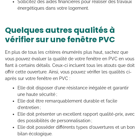
Sollicitez des aides financières pour réaliser des travaux
énergétiques dans votre logement.
Quelques autres qualités à
vérifier sur une fenêtre PVC
En plus de tous les critères énumérés plus haut, sachez que
vous pouvez évaluer la qualité de votre fenêtre en PVC en vous
fiant à certains détails. Ceux-ci incluent tous les atouts que doit
offrir cette ouverture. Ainsi, vous pouvez vérifier les qualités ci-
après sur votre fenêtre en PVC :
Elle doit disposer d’une résistance inégalée et garantir
une haute sécurité ;
Elle doit être remarquablement durable et facile
d’entretien ;
Elle doit présenter un excellent rapport qualité-prix, avec
des possibilités de personnalisation ;
Elle doit posséder différents types d’ouvertures et un bon
bilan écologique.