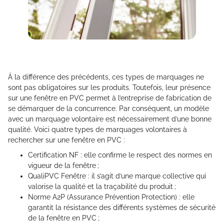
À la différence des précédents, ces types de marquages ne
sont pas obligatoires sur les produits. Toutefois, leur présence
sur une fenêtre en PVC permet à l’entreprise de fabrication de
se démarquer de la concurrence. Par conséquent, un modèle
avec un marquage volontaire est nécessairement d’une bonne
qualité. Voici quatre types de marquages volontaires à
rechercher sur une fenêtre en PVC :
Certification NF : elle confirme le respect des normes en
vigueur de la fenêtre ;
QualiPVC Fenêtre : il s’agit d’une marque collective qui
valorise la qualité et la traçabilité du produit ;
Norme A2P (Assurance Prévention Protection) : elle
garantit la résistance des différents systèmes de sécurité
de la fenêtre en PVC ;