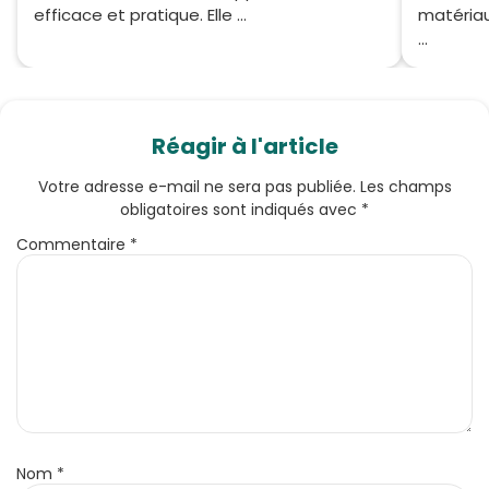
efficace et pratique. Elle ...
matériau
...
Réagir à l'article
Votre adresse e-mail ne sera pas publiée.
Les champs
obligatoires sont indiqués avec
*
Commentaire
*
Nom
*