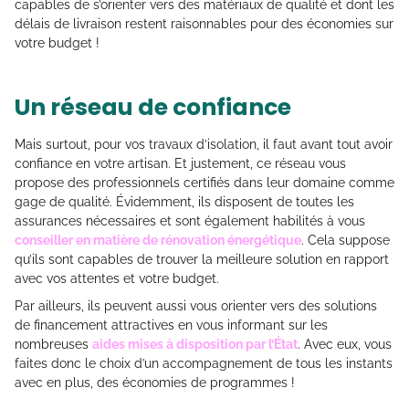
capables de s’orienter vers des matériaux de qualité et dont les
délais de livraison restent raisonnables pour des économies sur
votre budget !
Un réseau de confiance
Mais surtout, pour vos travaux d’isolation, il faut avant tout avoir
confiance en votre artisan. Et justement, ce réseau vous
propose des professionnels certifiés dans leur domaine comme
gage de qualité. Évidemment, ils disposent de toutes les
assurances nécessaires et sont également habilités à vous
conseiller en matière de rénovation énergétique
. Cela suppose
qu’ils sont capables de trouver la meilleure solution en rapport
avec vos attentes et votre budget.
Par ailleurs, ils peuvent aussi vous orienter vers des solutions
de financement attractives en vous informant sur les
nombreuses
aides mises à disposition par l’État
. Avec eux, vous
faites donc le choix d’un accompagnement de tous les instants
avec en plus, des économies de programmes !