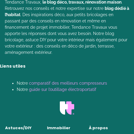
Tendance Travaux,
le blog déco, travaux, rénovation maison
.
Retrouvez nos conseils et notre expertise sur notre
blog dédié à
l’habitat
. Des inspirations déco, aux petits bricolages en
passant par des conseils en rénovation et même en
financement de projet immobilier, Tendance Travaux vous
apporte les réponses dont vous avez besoin. Notre blog
bricolage, astuce DIY pour votre intérieur mais également pour
votre extérieur : des conseils en déco de jardin, terrasse,
aménagement extérieur.
Liens utiles
Notre
comparatif des meilleurs compresseurs
Notre
guide sur l’outillage électroportatif
Astuces/DIY
Immobilier
À propos