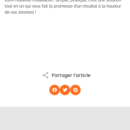
tout en un qui vous fait la promesse d’un résultat à la hauteur
de vos attentes !
Partager l’article