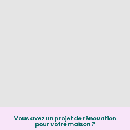
Vous avez un projet de rénovation
pour votre maison ?