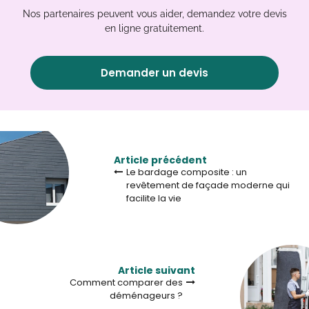
Nos partenaires peuvent vous aider, demandez votre devis
en ligne gratuitement.
Demander un devis
Article précédent
Le bardage composite : un
revêtement de façade moderne qui
facilite la vie
Article suivant
Comment comparer des
déménageurs ?