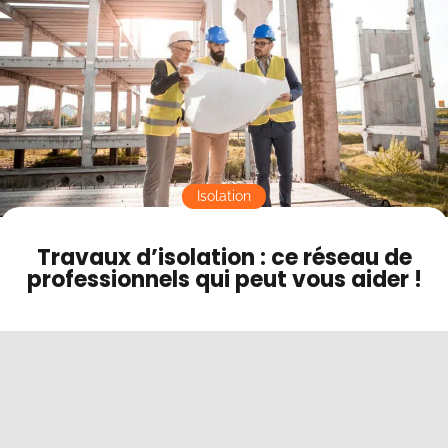
Contact
Mode sombre
Isolation
Travaux d’isolation : ce réseau de
professionnels qui peut vous aider !