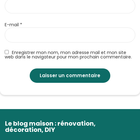
E-mail
*
Enregistrer mon nom, mon adresse mail et mon site
web dans le navigateur pour mon prochain commentaire.
Le blog maison : rénovation,
décoration, DIY