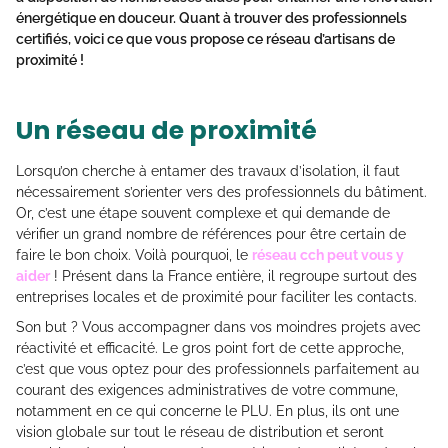
énergétique en douceur. Quant à trouver des professionnels
certifiés, voici ce que vous propose ce réseau d’artisans de
proximité !
Un réseau de proximité
Lorsqu’on cherche à entamer des travaux d’isolation, il faut
nécessairement s’orienter vers des professionnels du bâtiment.
Or, c’est une étape souvent complexe et qui demande de
vérifier un grand nombre de références pour être certain de
faire le bon choix. Voilà pourquoi, le
réseau cch peut vous y
aider
! Présent dans la France entière, il regroupe surtout des
entreprises locales et de proximité pour faciliter les contacts.
Son but ? Vous accompagner dans vos moindres projets avec
réactivité et efficacité. Le gros point fort de cette approche,
c’est que vous optez pour des professionnels parfaitement au
courant des exigences administratives de votre commune,
notamment en ce qui concerne le PLU. En plus, ils ont une
vision globale sur tout le réseau de distribution et seront