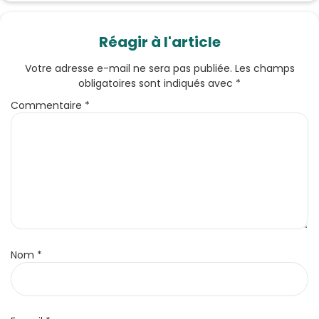
Réagir à l'article
Votre adresse e-mail ne sera pas publiée.
Les champs
obligatoires sont indiqués avec
*
Commentaire
*
Nom
*