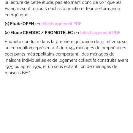
la lecture de cette étude, pas étonnant donc de voir que les
Français sont toujours enclins à améliorer leur performance
énergétique…
(1) Etude OPEN
en
téléchargement PDF
(2) Etude CREDOC / PROMOTELEC
en
téléchargement PDF
Enquête conduite dans la première quinzaine de juillet 2014 sur
un échantillon représentatif de 1045 ménages de propriétaires
occupants métropolitains comportant : des ménages de
maisons individuelles et de logement collectifs construits avant
1975 ou après 1974, et un sous échantillon de ménages de
maisons BBC.