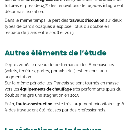
toitures et près de 45% des rénovations de façades intégraient
désormais l’isolation.
Dans le même temps, la part des
travaux d’isolation
sur deux
types de parois opaques a explosé : plus du double en
l’espace de 7 ans entre 2006 et 2013.
Autres éléments de l’étude
Depuis 2006, le niveau de performance des #menuiseries
(volets, fenêtres, portes, portails etc…) est en constante
augmentation
Sur la même période, les Français se sont tournés en masse
vers les
équipements de chauffage
très performants (plus du
double) malgré une stagnation en 2013.
Enfin, l’
auto-construction
reste très largement minoritaire : 91,8
% des travaux ont été réalisés par des professionnels.