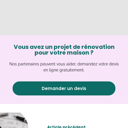
Vous avez un projet de rénovation
pour votre maison ?
Nos partenaires peuvent vous aider, demandez votre devis
en ligne gratuitement.
Demander un devis
Article précédent