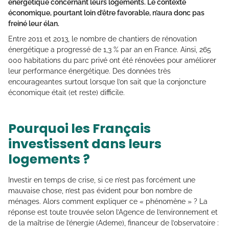
énergétique concernant leurs logements. Le contexte
économique, pourtant loin d’être favorable, n’aura donc pas
freiné leur élan.
Entre 2011 et 2013, le nombre de chantiers de rénovation
énergétique a progressé de 1,3 % par an en France. Ainsi, 265
000 habitations du parc privé ont été rénovées pour améliorer
leur performance énergétique. Des données très
encourageantes surtout lorsque l’on sait que la conjoncture
économique était (et reste) difficile.
Pourquoi les Français
investissent dans leurs
logements ?
Investir en temps de crise, si ce n’est pas forcément une
mauvaise chose, n’est pas évident pour bon nombre de
ménages. Alors comment expliquer ce « phénomène » ? La
réponse est toute trouvée selon l’Agence de l’environnement et
de la maîtrise de l’énergie (Ademe), financeur de l’observatoire :