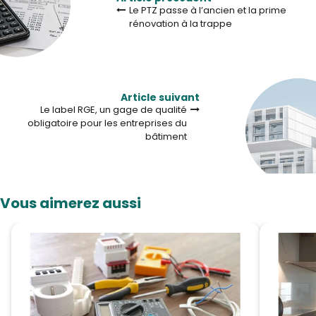
Le PTZ passe à l’ancien et la prime
rénovation à la trappe
Article suivant
Le label RGE, un gage de qualité
obligatoire pour les entreprises du
bâtiment
Vous aimerez aussi