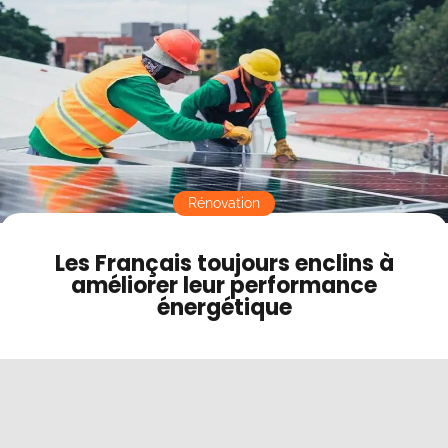
Contact
Mode sombre
Rénovation
Les Français toujours enclins à
améliorer leur performance
énergétique