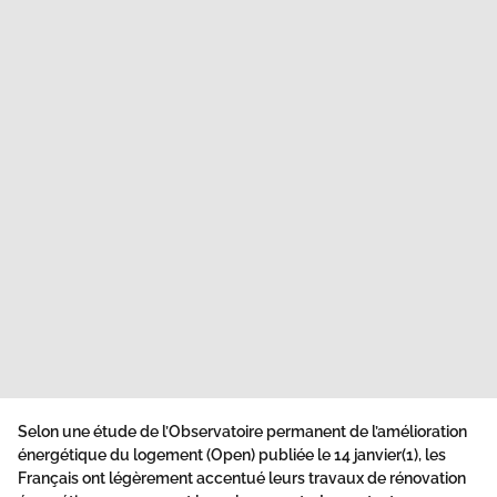
Selon une étude de l’Observatoire permanent de l’amélioration
énergétique du logement (Open) publiée le 14 janvier(1), les
Français ont légèrement accentué leurs travaux de rénovation