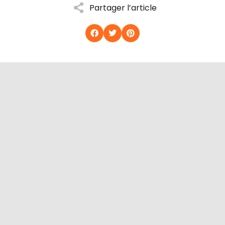
Partager l’article